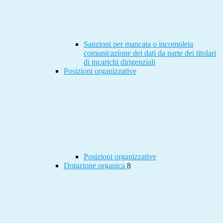
Sanzioni per mancata o incompleta
comunicazione dei dati da parte dei titolari
di incarichi dirigenziali
Posizioni organizzative
Posizioni organizzative
Dotazione organica
8