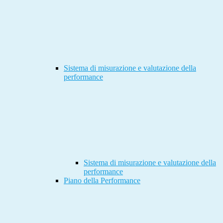
Sistema di misurazione e valutazione della
performance
Sistema di misurazione e valutazione della
performance
Piano della Performance