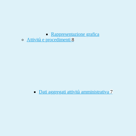
Rappresentazione grafica
Attività e procedimenti
8
Dati aggregati attività amministrativa
7