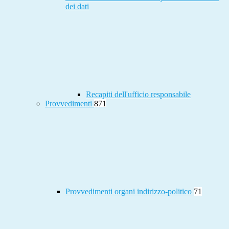
dei dati
Recapiti dell'ufficio responsabile
Provvedimenti
871
Provvedimenti organi indirizzo-politico
71