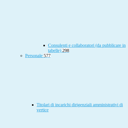
Consulenti e collaboratori (da pubblicare in
tabelle)
298
Personale
577
Titolari di incarichi dirigenziali amministrativi di
vertice