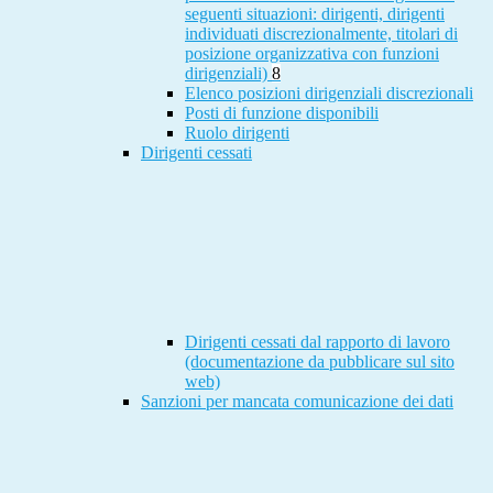
seguenti situazioni: dirigenti, dirigenti
individuati discrezionalmente, titolari di
posizione organizzativa con funzioni
dirigenziali)
8
Elenco posizioni dirigenziali discrezionali
Posti di funzione disponibili
Ruolo dirigenti
Dirigenti cessati
Dirigenti cessati dal rapporto di lavoro
(documentazione da pubblicare sul sito
web)
Sanzioni per mancata comunicazione dei dati