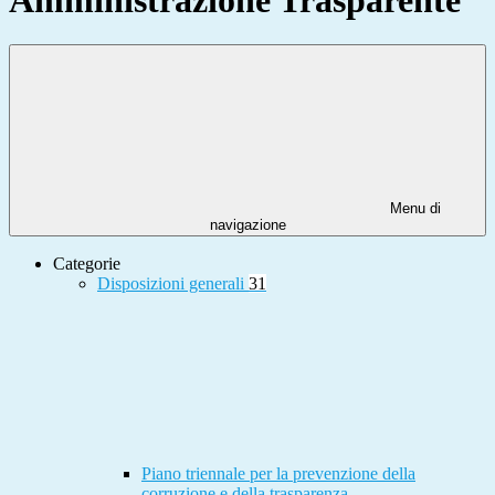
Menu di
navigazione
Categorie
Disposizioni generali
31
Piano triennale per la prevenzione della
corruzione e della trasparenza