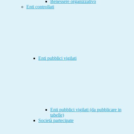
Benessere organizzativo
Enti controllati
Enti pubblici vigilati
Enti pubblici vigilati (da pubblicare in
tabelle)
Società partecipate