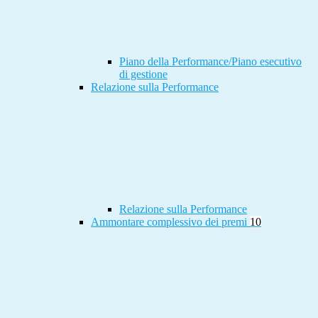
Piano della Performance/Piano esecutivo
di gestione
Relazione sulla Performance
Relazione sulla Performance
Ammontare complessivo dei premi
10