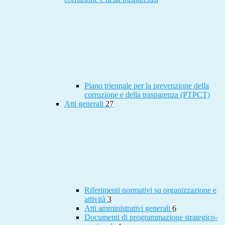
Piano triennale per la prevenzione della
corruzione e della trasparenza (PTPCT)
Atti generali
27
Riferimenti normativi su organizzazione e
attività
3
Atti amministrativi generali
6
Documenti di programmazione strategico-