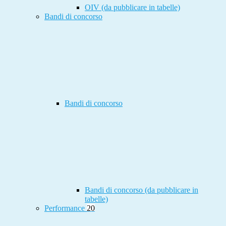
OIV (da pubblicare in tabelle)
Bandi di concorso
Bandi di concorso
Bandi di concorso (da pubblicare in
tabelle)
Performance
20