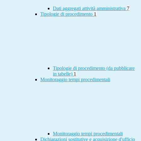
Dati aggregati attività amministrativa
7
Tipologie di procedimento
1
Tipologie di procedimento (da pubblicare
in tabelle)
1
Monitoraggio tempi procedimentali
Monitoraggio tempi procedimentali
Dichiarazioni sostitutive e acquisizione d'ufficio