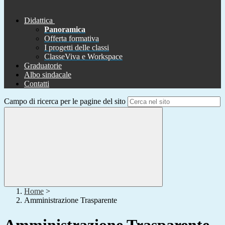
Didattica
Panoramica
Offerta formativa
I progetti delle classi
ClasseViva e Workspace
Graduatorie
Albo sindacale
Contatti
Campo di ricerca per le pagine del sito
Home
>
Amministrazione Trasparente
Amministrazione Trasparente