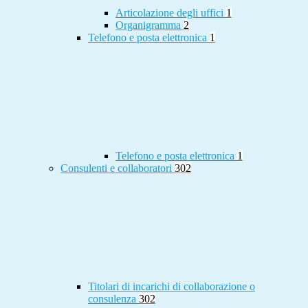
Articolazione degli uffici
1
Organigramma
2
Telefono e posta elettronica
1
Telefono e posta elettronica
1
Consulenti e collaboratori
302
Titolari di incarichi di collaborazione o
consulenza
302