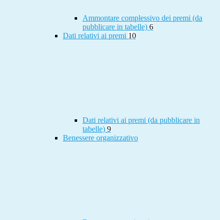
Ammontare complessivo dei premi (da
pubblicare in tabelle)
6
Dati relativi ai premi
10
Dati relativi ai premi (da pubblicare in
tabelle)
9
Benessere organizzativo