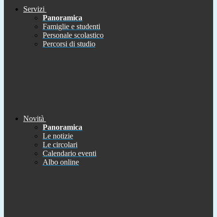
Servizi
Panoramica
Famiglie e studenti
Personale scolastico
Percorsi di studio
Novità
Panoramica
Le notizie
Le circolari
Calendario eventi
Albo online