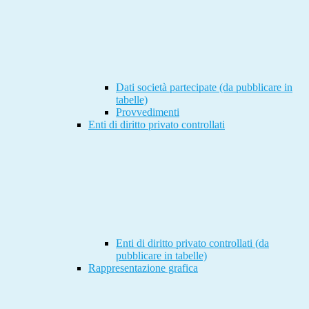
Dati società partecipate (da pubblicare in
tabelle)
Provvedimenti
Enti di diritto privato controllati
Enti di diritto privato controllati (da
pubblicare in tabelle)
Rappresentazione grafica