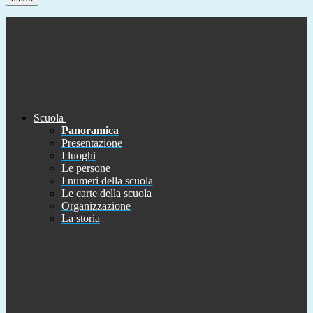
Scuola
Panoramica
Presentazione
I luoghi
Le persone
I numeri della scuola
Le carte della scuola
Organizzazione
La storia