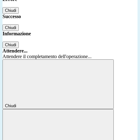
Chiudi
Successo
Chiudi
Informazione
Chiudi
Attendere...
Attendere il completamento dell'operazione...
Chiudi