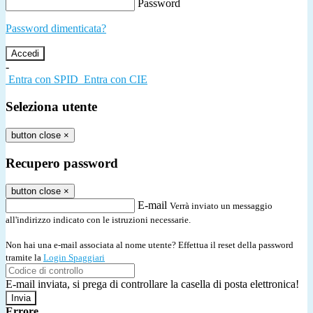
Password
Password dimenticata?
-
Entra con SPID
Entra con CIE
Seleziona utente
button close
×
Recupero password
button close
×
E-mail
Verrà inviato un messaggio
all'indirizzo indicato con le istruzioni necessarie.
Non hai una e-mail associata al nome utente? Effettua il reset della password
tramite la
Login Spaggiari
E-mail inviata, si prega di controllare la casella di posta elettronica!
Errore