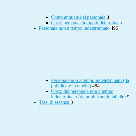
Conto annuale del personale
8
Costo personale tempo indeterminato
Personale non a tempo indeterminato
496
Personale non a tempo indeterminato (da
pubblicare in tabelle)
484
Costo del personale non a tempo
indeterminato (da pubblicare in tabelle)
9
Tassi di assenza
8