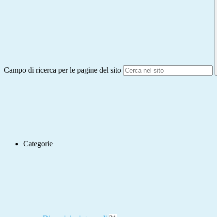
Campo di ricerca per le pagine del sito
Categorie