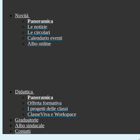
Novità
Panoramica
Le notizie
Le circolari
Calendario eventi
Albo online
Didattica
Panoramica
Offerta formativa
I progetti delle classi
ClasseViva e Workspace
Graduatorie
Albo sindacale
Contatti