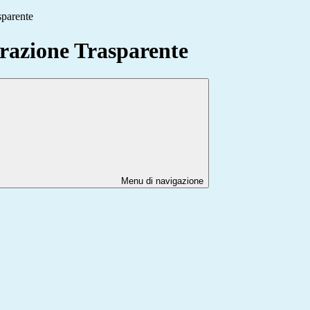
sparente
azione Trasparente
Menu di navigazione