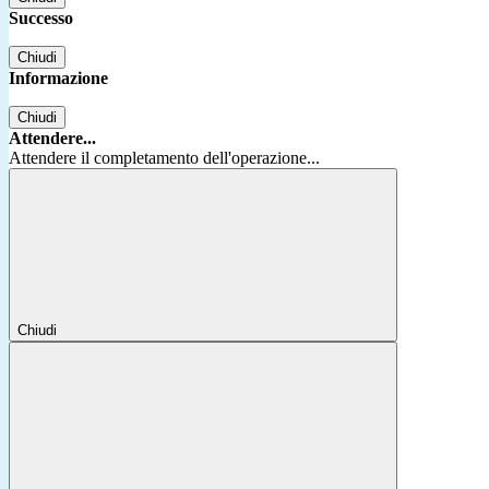
Successo
Chiudi
Informazione
Chiudi
Attendere...
Attendere il completamento dell'operazione...
Chiudi