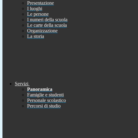
Presentazione
I luoghi
Le persone
I numeri della scuola
Le carte della scuola
Organizzazione
La storia
Servizi
Panoramica
Famiglie e studenti
Personale scolastico
Percorsi di studio