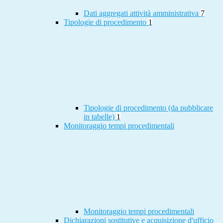
Dati aggregati attività amministrativa
7
Tipologie di procedimento
1
Tipologie di procedimento (da pubblicare
in tabelle)
1
Monitoraggio tempi procedimentali
Monitoraggio tempi procedimentali
Dichiarazioni sostitutive e acquisizione d'ufficio