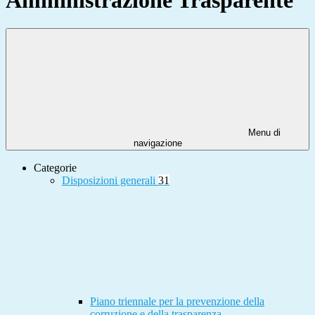
Menu di
navigazione
Categorie
Disposizioni generali
31
Piano triennale per la prevenzione della
corruzione e della trasparenza