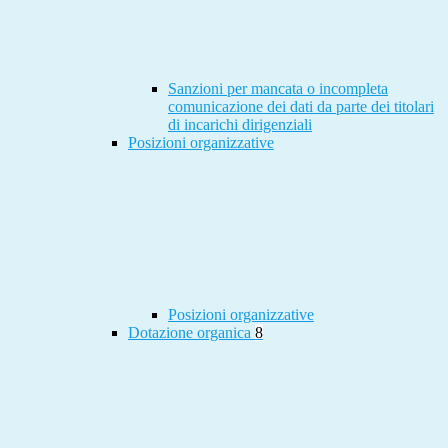
Sanzioni per mancata o incompleta
comunicazione dei dati da parte dei titolari
di incarichi dirigenziali
Posizioni organizzative
Posizioni organizzative
Dotazione organica
8