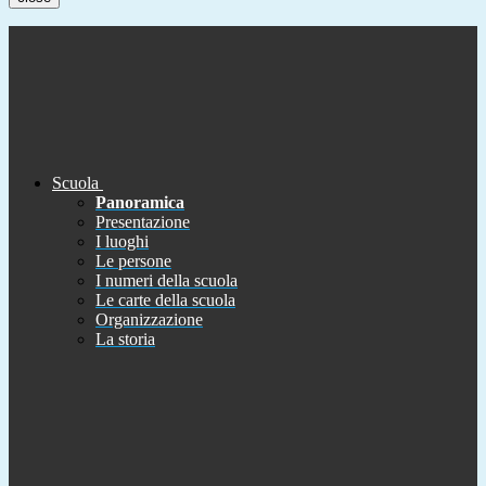
Scuola
Panoramica
Presentazione
I luoghi
Le persone
I numeri della scuola
Le carte della scuola
Organizzazione
La storia