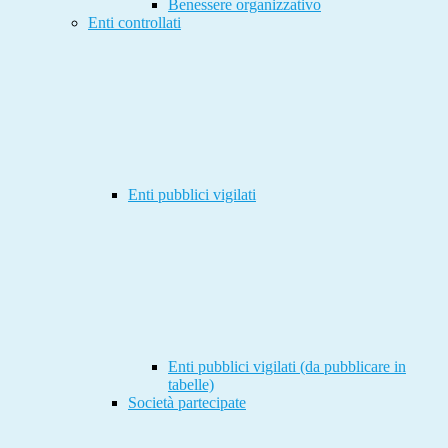
Benessere organizzativo
Enti controllati
Enti pubblici vigilati
Enti pubblici vigilati (da pubblicare in
tabelle)
Società partecipate