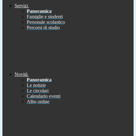
Servizi
Panoramica
Famiglie e studenti
Personale scolastico
Percorsi di studio
Novità
Panoramica
Le notizie
Le circolari
Calendario eventi
Albo online