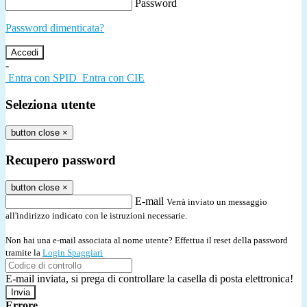
Password
Password dimenticata?
-
Entra con SPID
Entra con CIE
Seleziona utente
button close
×
Recupero password
button close
×
E-mail
Verrà inviato un messaggio
all'indirizzo indicato con le istruzioni necessarie.
Non hai una e-mail associata al nome utente? Effettua il reset della password
tramite la
Login Spaggiari
E-mail inviata, si prega di controllare la casella di posta elettronica!
Errore