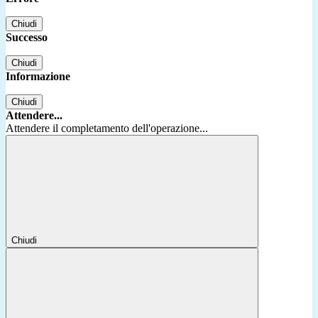
Chiudi
Successo
Chiudi
Informazione
Chiudi
Attendere...
Attendere il completamento dell'operazione...
Chiudi