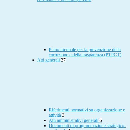
Piano triennale per la prevenzione della
corruzione e della trasparenza (PTPCT)
Atti generali
27
Riferimenti normativi su organizzazione e
attività
3
Atti amministrativi generali
6
Documenti di programmazione strategico-