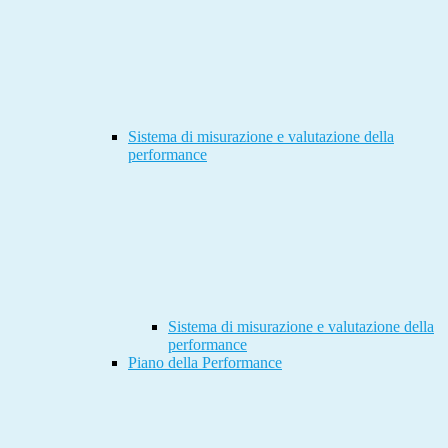
Sistema di misurazione e valutazione della
performance
Sistema di misurazione e valutazione della
performance
Piano della Performance