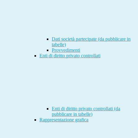
Dati società partecipate (da pubblicare in
tabelle)
Provvedimenti
Enti di diritto privato controllati
Enti di diritto privato controllati (da
pubblicare in tabelle)
Rappresentazione grafica