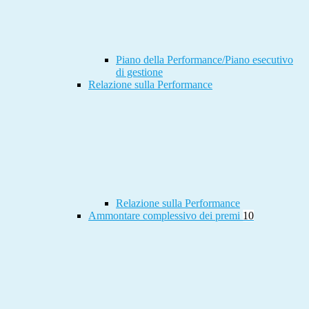
Piano della Performance/Piano esecutivo
di gestione
Relazione sulla Performance
Relazione sulla Performance
Ammontare complessivo dei premi
10