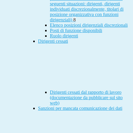
seguenti situazioni: dirigenti, dirigenti
individuati discrezionalmente, titolari di
posizione organizzativa con funzioni
dirigenziali)
8
Elenco posizioni dirigenziali discrezionali
Posti di funzione disponibili
Ruolo dirigenti
Dirigenti cessati
Dirigenti cessati dal rapporto di lavoro
(documentazione da pubblicare sul sito
web)
Sanzioni per mancata comunicazione dei dati