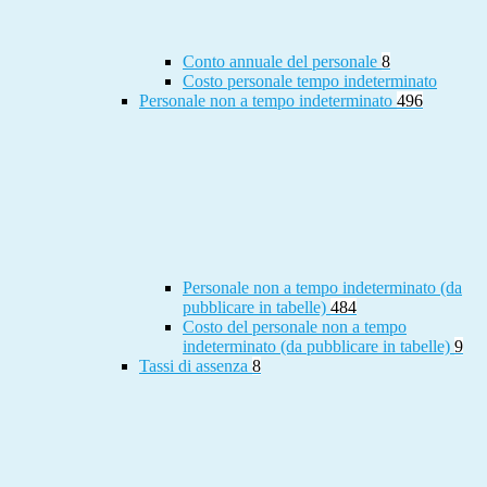
Conto annuale del personale
8
Costo personale tempo indeterminato
Personale non a tempo indeterminato
496
Personale non a tempo indeterminato (da
pubblicare in tabelle)
484
Costo del personale non a tempo
indeterminato (da pubblicare in tabelle)
9
Tassi di assenza
8