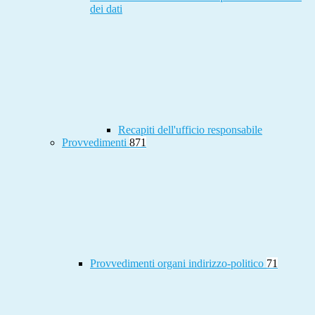
dei dati
Recapiti dell'ufficio responsabile
Provvedimenti
871
Provvedimenti organi indirizzo-politico
71