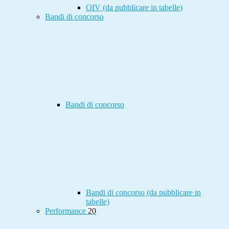
OIV (da pubblicare in tabelle)
Bandi di concorso
Bandi di concorso
Bandi di concorso (da pubblicare in
tabelle)
Performance
20