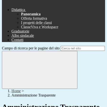
Didattica
Panoramica
Offerta formativa
I progetti delle classi
ClasseViva e Workspace
Graduatorie
Albo sindacale
Contatti
Campo di ricerca per le pagine del sito
Home
>
Amministrazione Trasparente
Amministrazione Trasparente