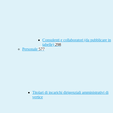
Consulenti e collaboratori (da pubblicare in
tabelle)
298
Personale
577
Titolari di incarichi dirigenziali amministrativi di
vertice