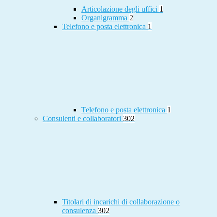
Articolazione degli uffici
1
Organigramma
2
Telefono e posta elettronica
1
Telefono e posta elettronica
1
Consulenti e collaboratori
302
Titolari di incarichi di collaborazione o
consulenza
302