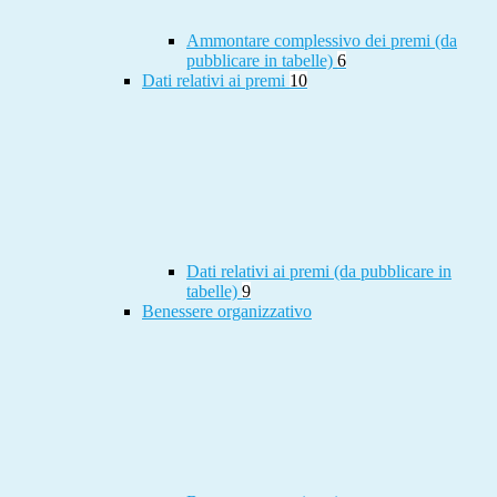
Ammontare complessivo dei premi (da
pubblicare in tabelle)
6
Dati relativi ai premi
10
Dati relativi ai premi (da pubblicare in
tabelle)
9
Benessere organizzativo