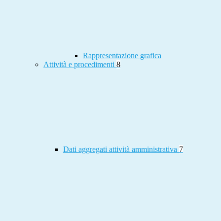
Rappresentazione grafica
Attività e procedimenti
8
Dati aggregati attività amministrativa
7