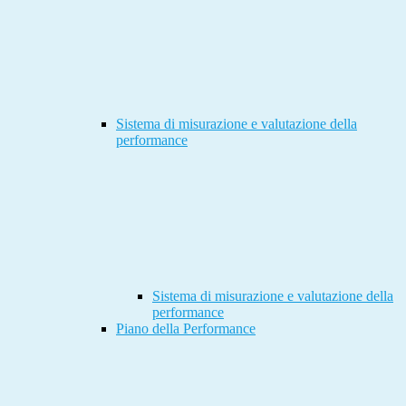
Sistema di misurazione e valutazione della
performance
Sistema di misurazione e valutazione della
performance
Piano della Performance