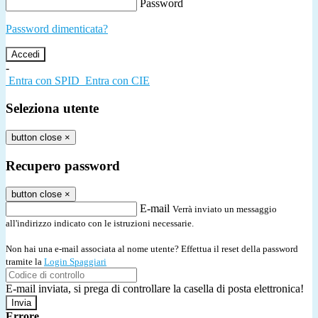
Password
Password dimenticata?
-
Entra con SPID
Entra con CIE
Seleziona utente
button close
×
Recupero password
button close
×
E-mail
Verrà inviato un messaggio
all'indirizzo indicato con le istruzioni necessarie.
Non hai una e-mail associata al nome utente? Effettua il reset della password
tramite la
Login Spaggiari
E-mail inviata, si prega di controllare la casella di posta elettronica!
Errore