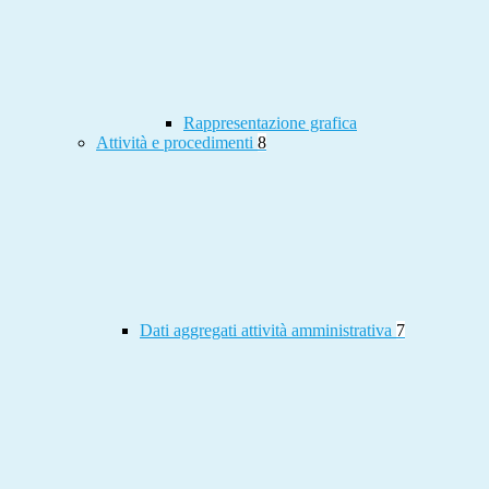
Rappresentazione grafica
Attività e procedimenti
8
Dati aggregati attività amministrativa
7