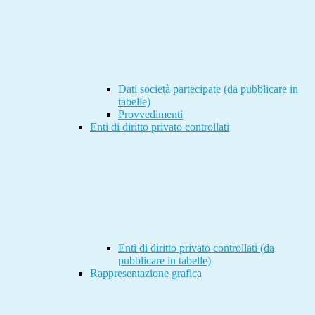
Dati società partecipate (da pubblicare in
tabelle)
Provvedimenti
Enti di diritto privato controllati
Enti di diritto privato controllati (da
pubblicare in tabelle)
Rappresentazione grafica