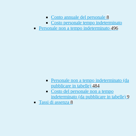
Conto annuale del personale
8
Costo personale tempo indeterminato
Personale non a tempo indeterminato
496
Personale non a tempo indeterminato (da
pubblicare in tabelle)
484
Costo del personale non a tempo
indeterminato (da pubblicare in tabelle)
9
Tassi di assenza
8