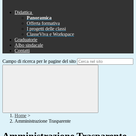
Didattica
Panoramica
Offerta formativa
I progetti delle classi
ClasseViva e Workspace
Graduatorie
Albo sindacale
Contatti
Campo di ricerca per le pagine del sito
Home
>
Amministrazione Trasparente
Amministrazione Trasparente