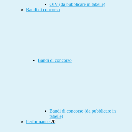
OIV (da pubblicare in tabelle)
Bandi di concorso
Bandi di concorso
Bandi di concorso (da pubblicare in
tabelle)
Performance
20