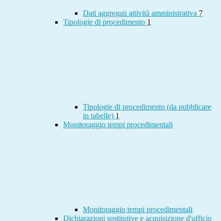
Dati aggregati attività amministrativa
7
Tipologie di procedimento
1
Tipologie di procedimento (da pubblicare
in tabelle)
1
Monitoraggio tempi procedimentali
Monitoraggio tempi procedimentali
Dichiarazioni sostitutive e acquisizione d'ufficio