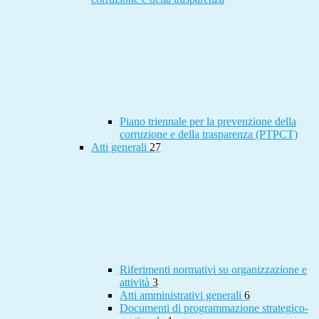
Piano triennale per la prevenzione della
corruzione e della trasparenza (PTPCT)
Atti generali
27
Riferimenti normativi su organizzazione e
attività
3
Atti amministrativi generali
6
Documenti di programmazione strategico-