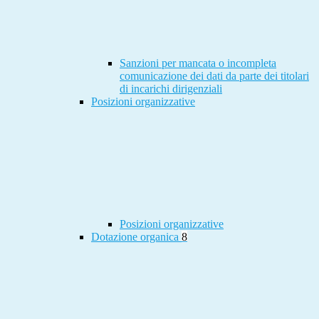
Sanzioni per mancata o incompleta
comunicazione dei dati da parte dei titolari
di incarichi dirigenziali
Posizioni organizzative
Posizioni organizzative
Dotazione organica
8