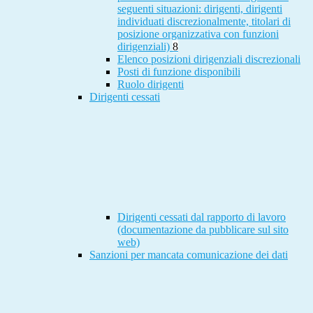
seguenti situazioni: dirigenti, dirigenti
individuati discrezionalmente, titolari di
posizione organizzativa con funzioni
dirigenziali)
8
Elenco posizioni dirigenziali discrezionali
Posti di funzione disponibili
Ruolo dirigenti
Dirigenti cessati
Dirigenti cessati dal rapporto di lavoro
(documentazione da pubblicare sul sito
web)
Sanzioni per mancata comunicazione dei dati