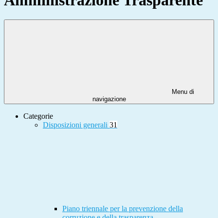
Menu di
navigazione
Categorie
Disposizioni generali
31
Piano triennale per la prevenzione della
corruzione e della trasparenza