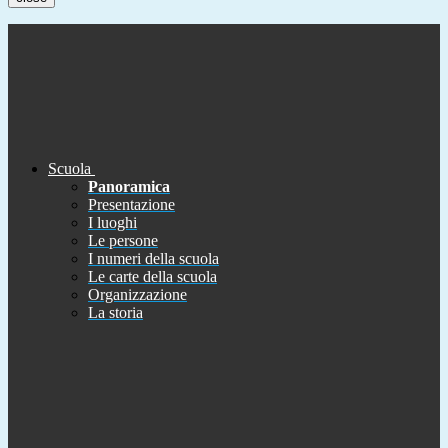
Scuola
Panoramica
Presentazione
I luoghi
Le persone
I numeri della scuola
Le carte della scuola
Organizzazione
La storia