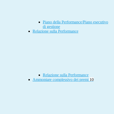
Piano della Performance/Piano esecutivo
di gestione
Relazione sulla Performance
Relazione sulla Performance
Ammontare complessivo dei premi
10