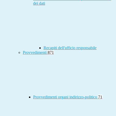
dei dati
Recapiti dell'ufficio responsabile
Provvedimenti
871
Provvedimenti organi indirizzo-politico
71