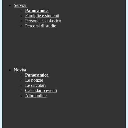
Servizi
Panoramica
Famiglie e studenti
Personale scolastico
Percorsi di studio
Novità
Panoramica
Le notizie
Le circolari
Calendario eventi
Albo online