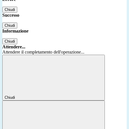
Chiudi
Successo
Chiudi
Informazione
Chiudi
Attendere...
Attendere il completamento dell'operazione...
Chiudi