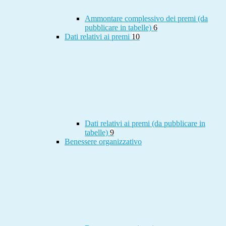
Ammontare complessivo dei premi (da
pubblicare in tabelle)
6
Dati relativi ai premi
10
Dati relativi ai premi (da pubblicare in
tabelle)
9
Benessere organizzativo