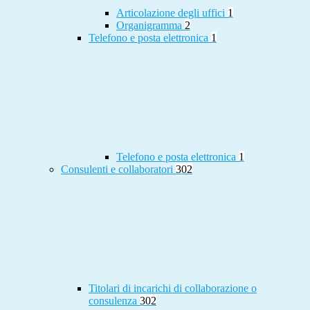
Articolazione degli uffici
1
Organigramma
2
Telefono e posta elettronica
1
Telefono e posta elettronica
1
Consulenti e collaboratori
302
Titolari di incarichi di collaborazione o
consulenza
302