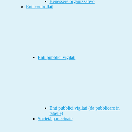
Benessere organizzativo
Enti controllati
Enti pubblici vigilati
Enti pubblici vigilati (da pubblicare in
tabelle)
Società partecipate