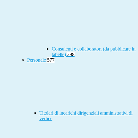
Consulenti e collaboratori (da pubblicare in
tabelle)
298
Personale
577
Titolari di incarichi dirigenziali amministrativi di
vertice