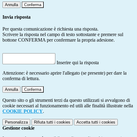
Annulla
Conferma
Invia risposta
Per questa comunicazione è richiesta una risposta.
Scrivere la risposta nel campo di testo sottostante e premere sul
bottone CONFERMA per confermare la propria adesione.
Inserire qui la risposta
Attenzione: è necessario aprire l'allegato (se presente) per dare la
conferma di lettura.
Annulla
Conferma
Questo sito o gli strumenti terzi da questo utilizzati si avvalgono di
cookie necessari al funzionamento ed utili alle finalità illustrate nella
COOKIE POLICY
.
Personalizza
Rifiuta tutti
i cookies
Accetta tutti
i cookies
Gestione cookie