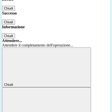
Chiudi
Successo
Chiudi
Informazione
Chiudi
Attendere...
Attendere il completamento dell'operazione...
Chiudi