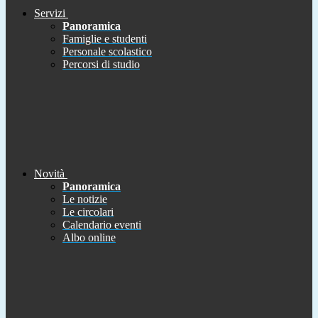
Servizi
Panoramica
Famiglie e studenti
Personale scolastico
Percorsi di studio
Novità
Panoramica
Le notizie
Le circolari
Calendario eventi
Albo online