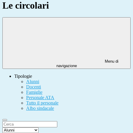
Le circolari
Menu di
navigazione
Tipologie
Alunni
Docenti
Famiglie
Personale ATA
Tutto il personale
Albo sindacale