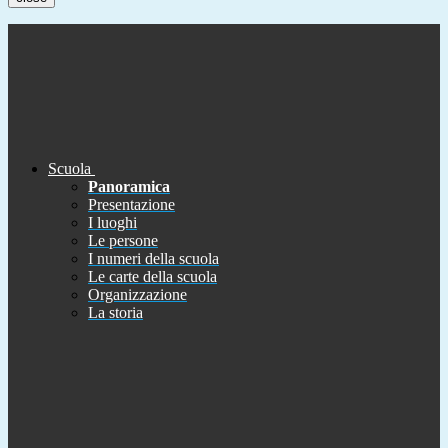
Scuola
Panoramica
Presentazione
I luoghi
Le persone
I numeri della scuola
Le carte della scuola
Organizzazione
La storia