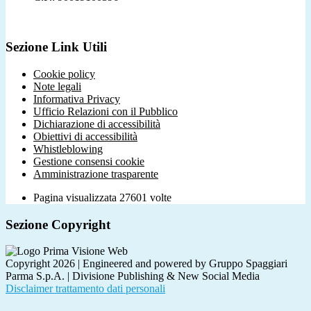
Sezione Link Utili
Cookie policy
Note legali
Informativa Privacy
Ufficio Relazioni con il Pubblico
Dichiarazione di accessibilità
Obiettivi di accessibilità
Whistleblowing
Gestione consensi cookie
Amministrazione trasparente
Pagina visualizzata
27601
volte
Sezione Copyright
Copyright 2026 | Engineered and powered by Gruppo Spaggiari
Parma S.p.A. | Divisione Publishing & New Social Media
Disclaimer trattamento dati personali