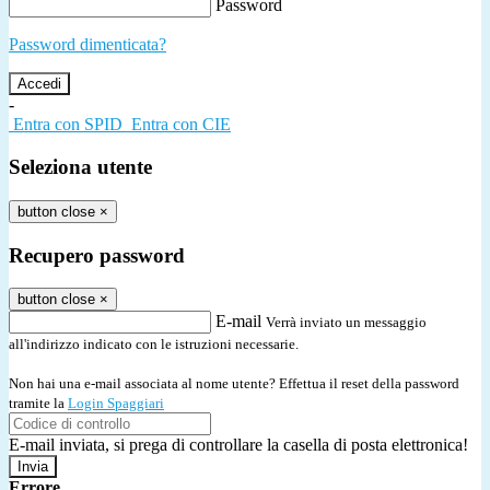
Password
Password dimenticata?
-
Entra con SPID
Entra con CIE
Seleziona utente
button close
×
Recupero password
button close
×
E-mail
Verrà inviato un messaggio
all'indirizzo indicato con le istruzioni necessarie.
Non hai una e-mail associata al nome utente? Effettua il reset della password
tramite la
Login Spaggiari
E-mail inviata, si prega di controllare la casella di posta elettronica!
Errore