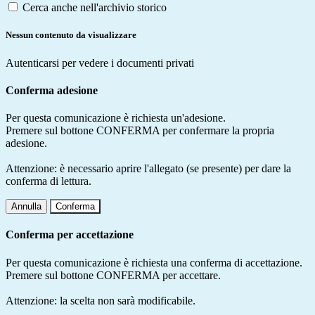
Cerca anche nell'archivio storico
Nessun contenuto da visualizzare
Autenticarsi per vedere i documenti privati
Conferma adesione
Per questa comunicazione è richiesta un'adesione.
Premere sul bottone CONFERMA per confermare la propria
adesione.
Attenzione: è necessario aprire l'allegato (se presente) per dare la
conferma di lettura.
Annulla
Conferma
Conferma per accettazione
Per questa comunicazione è richiesta una conferma di accettazione.
Premere sul bottone CONFERMA per accettare.
Attenzione: la scelta non sarà modificabile.