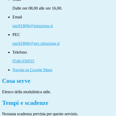
Dalle ore 08,00 alle ore 16,00.
Email
raic81800r@istruzione.it
PEC
raic81800r@pec.istruzione.it
Telefono
0546.656935
Naviga su Google Maps
Cosa serve
Elenco della modulistica utile.
Tempi e scadenze
Nessuna scadenza prevista per questo servizio.