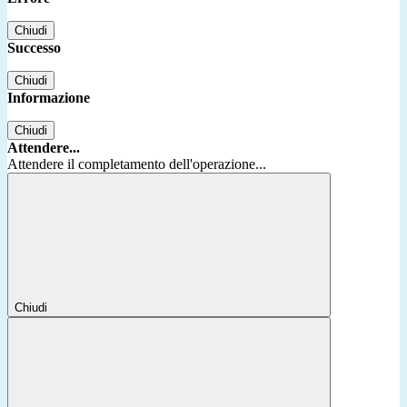
Chiudi
Successo
Chiudi
Informazione
Chiudi
Attendere...
Attendere il completamento dell'operazione...
Chiudi