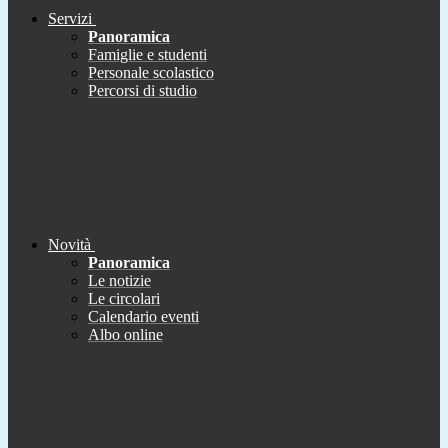
Servizi
Panoramica
Famiglie e studenti
Personale scolastico
Percorsi di studio
Novità
Panoramica
Le notizie
Le circolari
Calendario eventi
Albo online