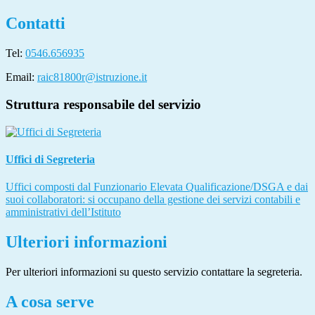
Contatti
Tel:
0546.656935
Email:
raic81800r@istruzione.it
Struttura responsabile del servizio
Uffici di Segreteria
Uffici composti dal Funzionario Elevata Qualificazione/DSGA e dai
suoi collaboratori: si occupano della gestione dei servizi contabili e
amministrativi dell’Istituto
Ulteriori informazioni
Per ulteriori informazioni su questo servizio contattare la segreteria.
A cosa serve