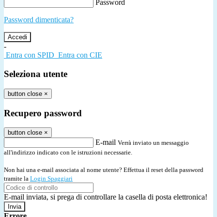
Password
Password dimenticata?
-
Entra con SPID
Entra con CIE
Seleziona utente
button close
×
Recupero password
button close
×
E-mail
Verrà inviato un messaggio
all'indirizzo indicato con le istruzioni necessarie.
Non hai una e-mail associata al nome utente? Effettua il reset della password
tramite la
Login Spaggiari
E-mail inviata, si prega di controllare la casella di posta elettronica!
Errore