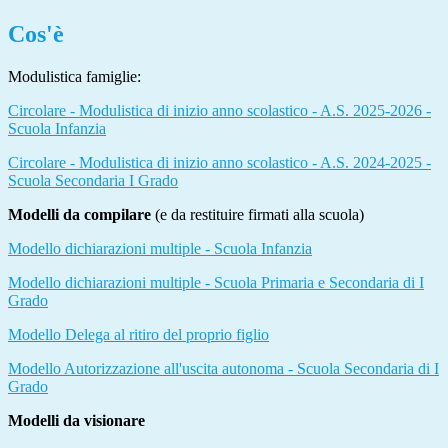
Cos'è
Modulistica famiglie:
Circolare - Modulistica di inizio anno scolastico - A.S. 2025-2026 -
Scuola Infanzia
Circolare - Modulistica di inizio anno scolastico - A.S. 2024-2025 -
Scuola Secondaria I Grado
Modelli da compilare
(e da restituire firmati alla scuola)
Modello dichiarazioni multiple - Scuola Infanzia
Modello dichiarazioni multiple - Scuola Primaria e Secondaria di I
Grado
Modello Delega al ritiro del proprio figlio
Modello Autorizzazione all'uscita autonoma - Scuola Secondaria di I
Grado
Modelli da visionare