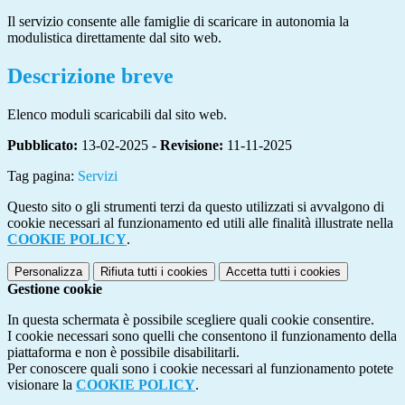
Il servizio consente alle famiglie di scaricare in autonomia la
modulistica direttamente dal sito web.
Descrizione breve
Elenco moduli scaricabili dal sito web.
Pubblicato:
13-02-2025 -
Revisione:
11-11-2025
Tag pagina:
Servizi
Questo sito o gli strumenti terzi da questo utilizzati si avvalgono di
cookie necessari al funzionamento ed utili alle finalità illustrate nella
COOKIE POLICY
.
Personalizza
Rifiuta tutti
i cookies
Accetta tutti
i cookies
Gestione cookie
In questa schermata è possibile scegliere quali cookie consentire.
I cookie necessari sono quelli che consentono il funzionamento della
piattaforma e non è possibile disabilitarli.
Per conoscere quali sono i cookie necessari al funzionamento potete
visionare la
COOKIE POLICY
.