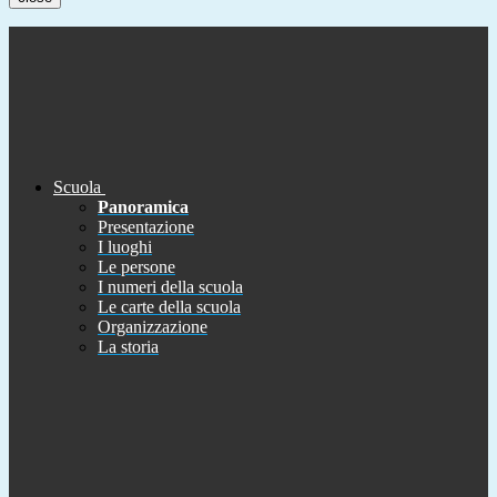
Scuola
Panoramica
Presentazione
I luoghi
Le persone
I numeri della scuola
Le carte della scuola
Organizzazione
La storia