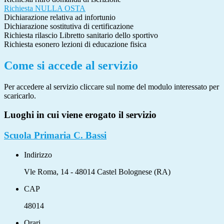
Richiesta NULLA OSTA
Dichiarazione relativa ad infortunio
Dichiarazione sostitutiva di certificazione
Richiesta rilascio Libretto sanitario dello sportivo
Richiesta esonero lezioni di educazione fisica
Come si accede al servizio
Per accedere al servizio cliccare sul nome del modulo interessato per
scaricarlo.
Luoghi in cui viene erogato il servizio
Scuola Primaria C. Bassi
Indirizzo
Vle Roma, 14 - 48014 Castel Bolognese (RA)
CAP
48014
Orari