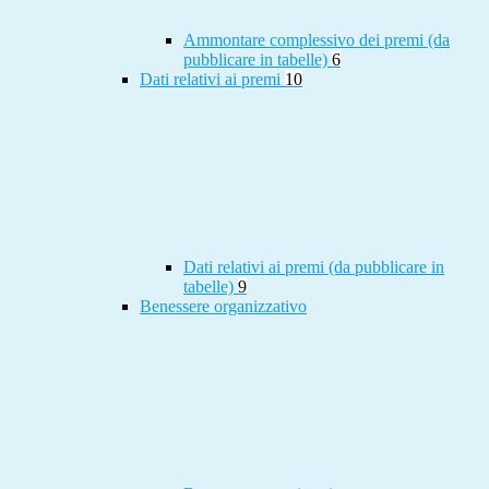
Ammontare complessivo dei premi (da
pubblicare in tabelle)
6
Dati relativi ai premi
10
Dati relativi ai premi (da pubblicare in
tabelle)
9
Benessere organizzativo