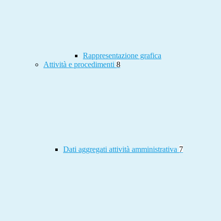
Rappresentazione grafica
Attività e procedimenti
8
Dati aggregati attività amministrativa
7