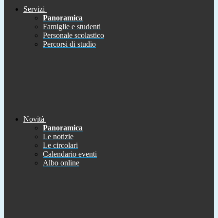
Servizi
Panoramica
Famiglie e studenti
Personale scolastico
Percorsi di studio
Novità
Panoramica
Le notizie
Le circolari
Calendario eventi
Albo online