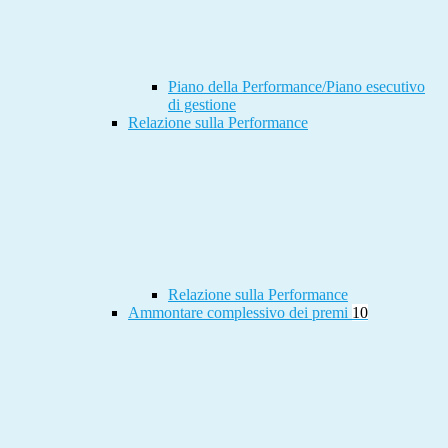
Piano della Performance/Piano esecutivo
di gestione
Relazione sulla Performance
Relazione sulla Performance
Ammontare complessivo dei premi
10