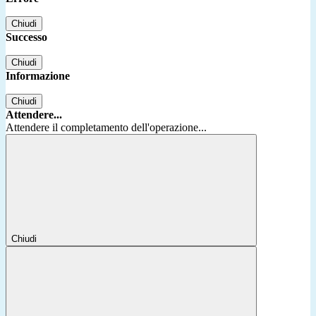
Chiudi
Successo
Chiudi
Informazione
Chiudi
Attendere...
Attendere il completamento dell'operazione...
Chiudi