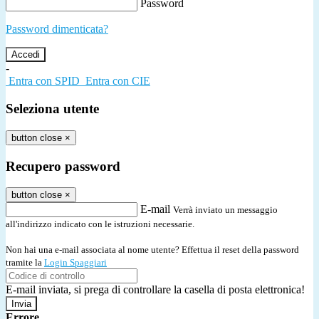
Password
Password dimenticata?
-
Entra con SPID
Entra con CIE
Seleziona utente
button close
×
Recupero password
button close
×
E-mail
Verrà inviato un messaggio
all'indirizzo indicato con le istruzioni necessarie.
Non hai una e-mail associata al nome utente? Effettua il reset della password
tramite la
Login Spaggiari
E-mail inviata, si prega di controllare la casella di posta elettronica!
Errore