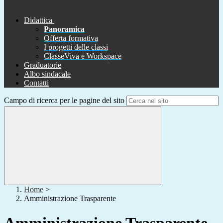
Didattica
Panoramica
Offerta formativa
I progetti delle classi
ClasseViva e Workspace
Graduatorie
Albo sindacale
Contatti
Campo di ricerca per le pagine del sito
Home
>
Amministrazione Trasparente
Amministrazione Trasparente