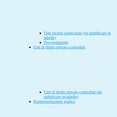
Dati società partecipate (da pubblicare in
tabelle)
Provvedimenti
Enti di diritto privato controllati
Enti di diritto privato controllati (da
pubblicare in tabelle)
Rappresentazione grafica