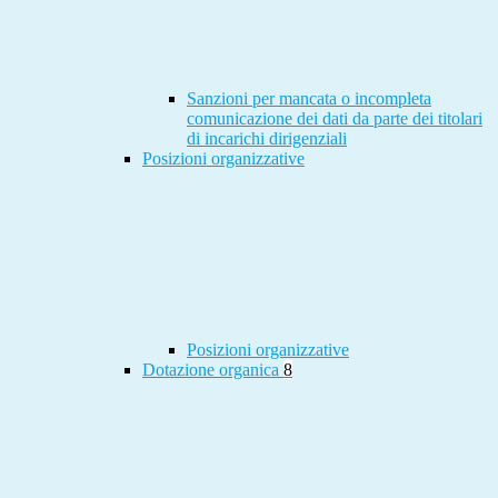
Sanzioni per mancata o incompleta
comunicazione dei dati da parte dei titolari
di incarichi dirigenziali
Posizioni organizzative
Posizioni organizzative
Dotazione organica
8