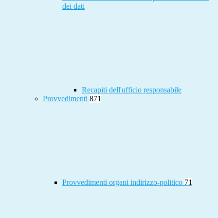
dei dati
Recapiti dell'ufficio responsabile
Provvedimenti
871
Provvedimenti organi indirizzo-politico
71