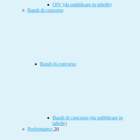
OIV (da pubblicare in tabelle)
Bandi di concorso
Bandi di concorso
Bandi di concorso (da pubblicare in
tabelle)
Performance
20