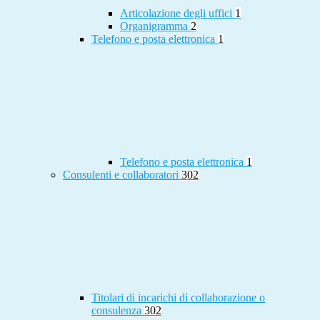
Articolazione degli uffici
1
Organigramma
2
Telefono e posta elettronica
1
Telefono e posta elettronica
1
Consulenti e collaboratori
302
Titolari di incarichi di collaborazione o
consulenza
302