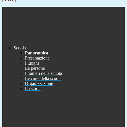
Scuola
Panoramica
Presentazione
I luoghi
Le persone
I numeri della scuola
Le carte della scuola
Organizzazione
La storia