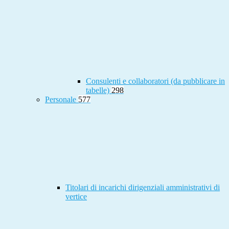
Consulenti e collaboratori (da pubblicare in
tabelle)
298
Personale
577
Titolari di incarichi dirigenziali amministrativi di
vertice