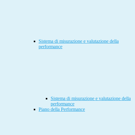
Sistema di misurazione e valutazione della
performance
Sistema di misurazione e valutazione della
performance
Piano della Performance