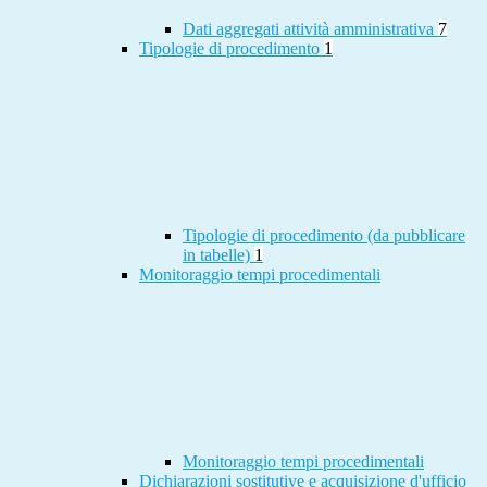
Dati aggregati attività amministrativa
7
Tipologie di procedimento
1
Tipologie di procedimento (da pubblicare
in tabelle)
1
Monitoraggio tempi procedimentali
Monitoraggio tempi procedimentali
Dichiarazioni sostitutive e acquisizione d'ufficio