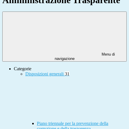
Menu di
navigazione
Categorie
Disposizioni generali
31
Piano triennale per la prevenzione della
corruzione e della trasparenza