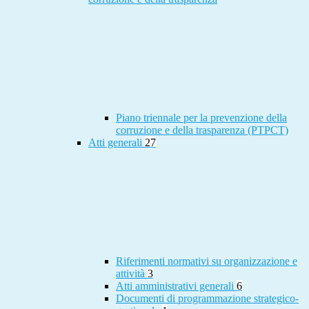
Piano triennale per la prevenzione della
corruzione e della trasparenza (PTPCT)
Atti generali
27
Riferimenti normativi su organizzazione e
attività
3
Atti amministrativi generali
6
Documenti di programmazione strategico-