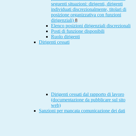
seguenti situazioni: dirigenti, dirigenti
individuati discrezionalmente, titolari di
posizione organizzativa con funzioni
dirigenziali)
8
Elenco posizioni dirigenziali discrezionali
Posti di funzione disponibili
Ruolo dirigenti
Dirigenti cessati
Dirigenti cessati dal rapporto di lavoro
(documentazione da pubblicare sul sito
web)
Sanzioni per mancata comunicazione dei dati