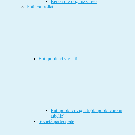
Benessere organizzativo
Enti controllati
Enti pubblici vigilati
Enti pubblici vigilati (da pubblicare in
tabelle)
Società partecipate