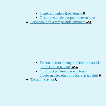
Conto annuale del personale
8
Costo personale tempo indeterminato
Personale non a tempo indeterminato
496
Personale non a tempo indeterminato (da
pubblicare in tabelle)
484
Costo del personale non a tempo
indeterminato (da pubblicare in tabelle)
9
Tassi di assenza
8