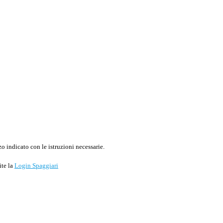
o indicato con le istruzioni necessarie.
ite la
Login Spaggiari