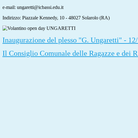
e-mail: ungaretti@icbassi.edu.it
Indirizzo: Piazzale Kennedy, 10 - 48027 Solarolo (RA)
Inaugurazione del plesso "G. Ungaretti" - 12
Il Consiglio Comunale delle Ragazze e dei 