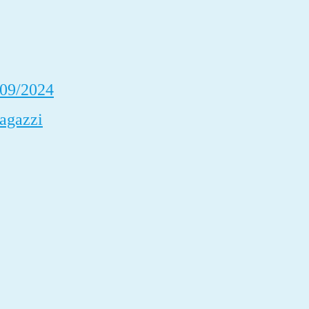
/09/2024
Ragazzi