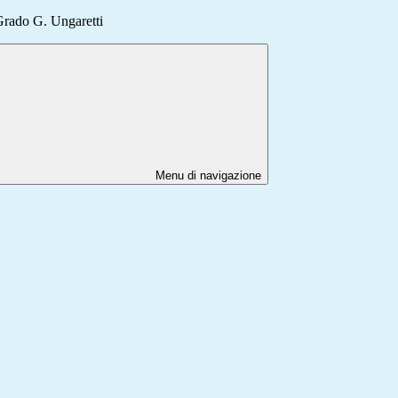
Grado G. Ungaretti
Menu di navigazione