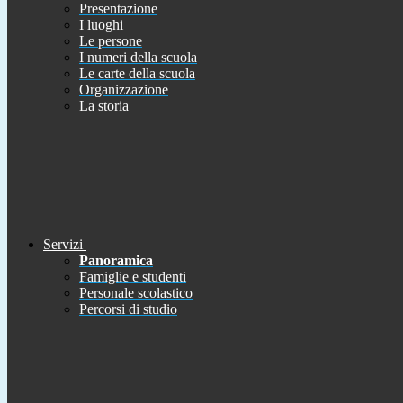
Presentazione
I luoghi
Le persone
I numeri della scuola
Le carte della scuola
Organizzazione
La storia
Servizi
Panoramica
Famiglie e studenti
Personale scolastico
Percorsi di studio