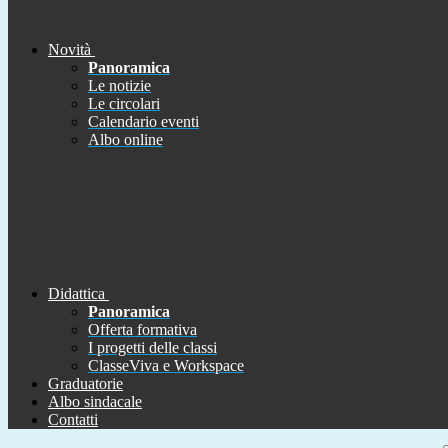
Novità
Panoramica
Le notizie
Le circolari
Calendario eventi
Albo online
Didattica
Panoramica
Offerta formativa
I progetti delle classi
ClasseViva e Workspace
Graduatorie
Albo sindacale
Contatti