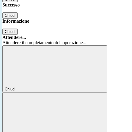
Successo
Chiudi
Informazione
Chiudi
Attendere...
Attendere il completamento dell'operazione...
Chiudi