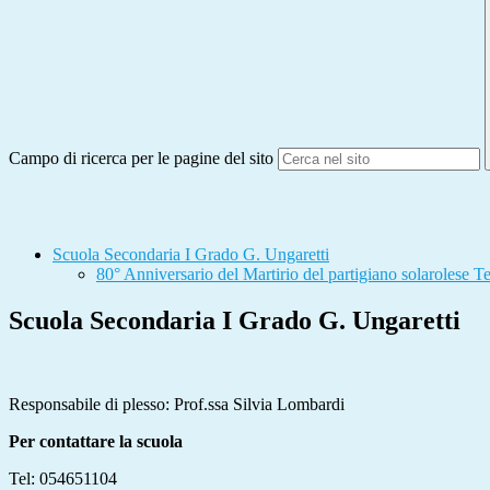
Campo di ricerca per le pagine del sito
Scuola Secondaria I Grado G. Ungaretti
80° Anniversario del Martirio del partigiano solarolese 
Scuola Secondaria I Grado G. Ungaretti
Responsabile di plesso: Prof.ssa Silvia Lombardi
Per contattare la scuola
Tel: 054651104