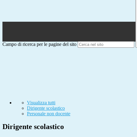
Campo di ricerca per le pagine del sito
Visualizza tutti
Dirigente scolastico
Personale non docente
Dirigente scolastico