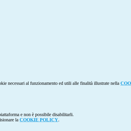
kie necessari al funzionamento ed utili alle finalità illustrate nella
COO
attaforma e non è possibile disabilitarli.
isionare la
COOKIE POLICY
.