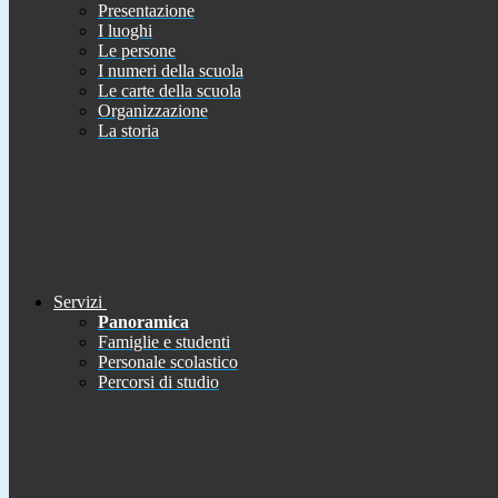
Presentazione
I luoghi
Le persone
I numeri della scuola
Le carte della scuola
Organizzazione
La storia
Servizi
Panoramica
Famiglie e studenti
Personale scolastico
Percorsi di studio