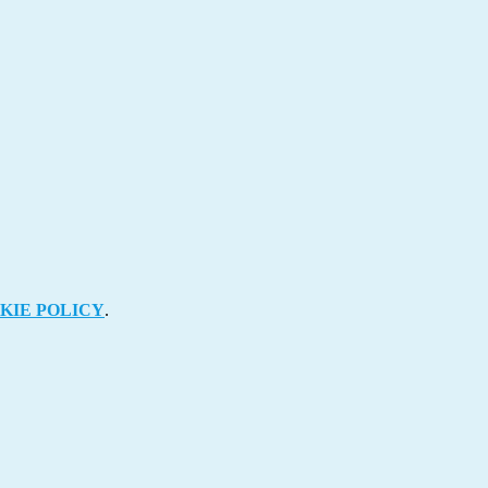
KIE POLICY
.