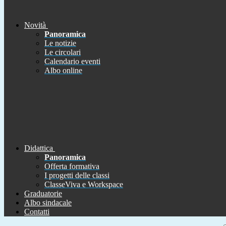
Novità
Panoramica
Le notizie
Le circolari
Calendario eventi
Albo online
Didattica
Panoramica
Offerta formativa
I progetti delle classi
ClasseViva e Workspace
Graduatorie
Albo sindacale
Contatti