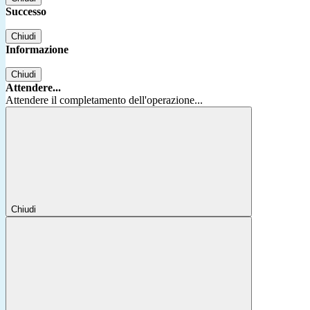
Successo
Chiudi
Informazione
Chiudi
Attendere...
Attendere il completamento dell'operazione...
Chiudi