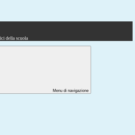
fici della scuola
Menu di navigazione