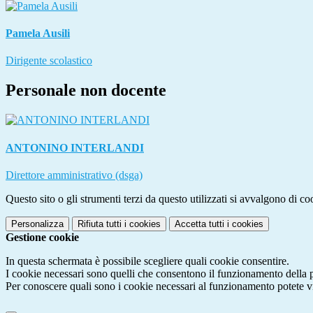
Pamela Ausili
Dirigente scolastico
Personale non docente
ANTONINO INTERLANDI
Direttore amministrativo (dsga)
Questo sito o gli strumenti terzi da questo utilizzati si avvalgono di coo
Personalizza
Rifiuta tutti
i cookies
Accetta tutti
i cookies
Gestione cookie
In questa schermata è possibile scegliere quali cookie consentire.
I cookie necessari sono quelli che consentono il funzionamento della pi
Per conoscere quali sono i cookie necessari al funzionamento potete v