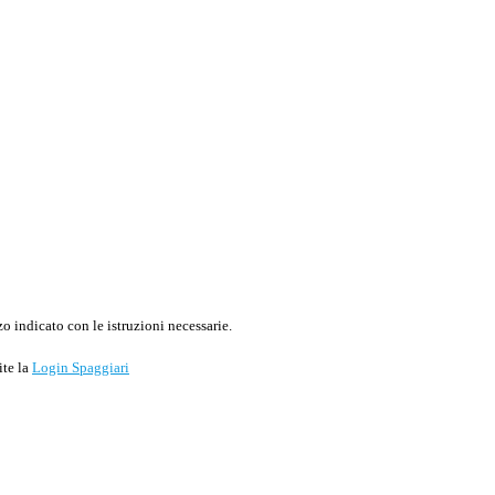
o indicato con le istruzioni necessarie.
ite la
Login Spaggiari