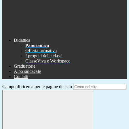
Didattica
Panoramica
Offerta formativa
I progetti delle classi
ClasseViva e Workspace
Graduatorie
Albo sindacale
Contatti
Campo di ricerca per le pagine del sito