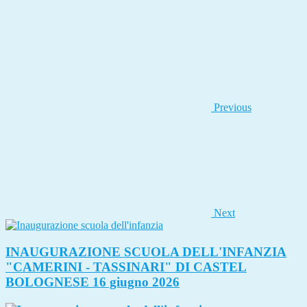
Previous
Next
INAUGURAZIONE SCUOLA DELL'INFANZIA
"CAMERINI - TASSINARI" DI CASTEL
BOLOGNESE 16 giugno 2026