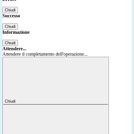
Chiudi
Successo
Chiudi
Informazione
Chiudi
Attendere...
Attendere il completamento dell'operazione...
Chiudi