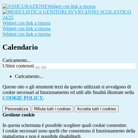
Widget con link a risorsa
Widget con link a risorsa
Widget con link a risorsa
Widget con link a risorsa
Calendario
Caricamento...
Ultimi contenuti
Caricamento...
Questo sito o gli strumenti terzi da questo utilizzati si avvalgono di
cookie necessari al funzionamento ed utili alle finalità illustrate nella
COOKIE POLICY
.
Personalizza
Rifiuta tutti
i cookies
Accetta tutti
i cookies
Gestione cookie
In questa schermata è possibile scegliere quali cookie consentire.
I cookie necessari sono quelli che consentono il funzionamento della
piattaforma e non è possibile disabilitarli.