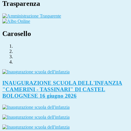
Trasparenza
Carosello
INAUGURAZIONE SCUOLA DELL'INFANZIA
"CAMERINI - TASSINARI" DI CASTEL
BOLOGNESE 16 giugno 2026