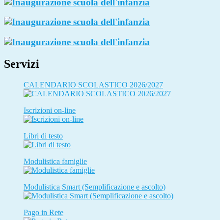
Servizi
CALENDARIO SCOLASTICO 2026/2027
Iscrizioni on-line
Libri di testo
Modulistica famiglie
Modulistica Smart (Semplificazione e ascolto)
Pago in Rete