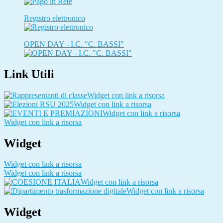
Registro elettronico
OPEN DAY - I.C. "C. BASSI"
Link Utili
Widget con link a risorsa
Widget con link a risorsa
Widget con link a risorsa
Widget con link a risorsa
Widget
Widget con link a risorsa
Widget con link a risorsa
Widget con link a risorsa
Widget con link a risorsa
Widget