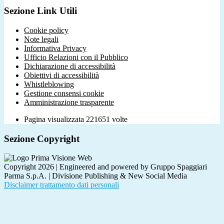
Sezione Link Utili
Cookie policy
Note legali
Informativa Privacy
Ufficio Relazioni con il Pubblico
Dichiarazione di accessibilità
Obiettivi di accessibilità
Whistleblowing
Gestione consensi cookie
Amministrazione trasparente
Pagina visualizzata
221651
volte
Sezione Copyright
Copyright 2026 | Engineered and powered by Gruppo Spaggiari
Parma S.p.A. | Divisione Publishing & New Social Media
Disclaimer trattamento dati personali