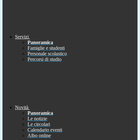
Servizi
Panoramica
Famiglie e studenti
Personale scolastico
Percorsi di studio
Novità
Panoramica
Le notizie
Le circolari
Calendario eventi
Albo online