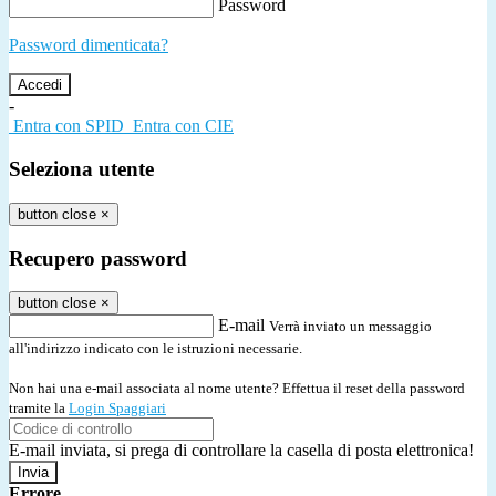
Password
Password dimenticata?
-
Entra con SPID
Entra con CIE
Seleziona utente
button close
×
Recupero password
button close
×
E-mail
Verrà inviato un messaggio
all'indirizzo indicato con le istruzioni necessarie.
Non hai una e-mail associata al nome utente? Effettua il reset della password
tramite la
Login Spaggiari
E-mail inviata, si prega di controllare la casella di posta elettronica!
Errore