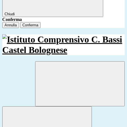
Chiudi
Conferma
Annulla
Conferma