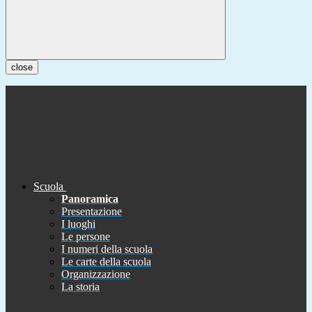
close
Scuola
Panoramica
Presentazione
I luoghi
Le persone
I numeri della scuola
Le carte della scuola
Organizzazione
La storia