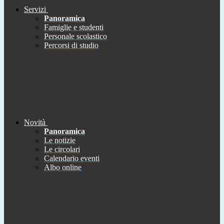
Servizi
Panoramica
Famiglie e studenti
Personale scolastico
Percorsi di studio
Novità
Panoramica
Le notizie
Le circolari
Calendario eventi
Albo online