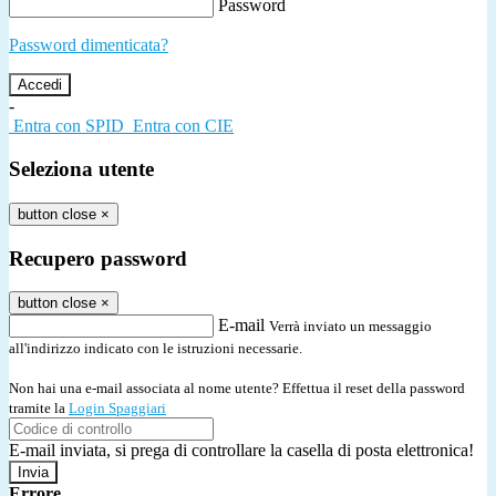
Password
Password dimenticata?
-
Entra con SPID
Entra con CIE
Seleziona utente
button close
×
Recupero password
button close
×
E-mail
Verrà inviato un messaggio
all'indirizzo indicato con le istruzioni necessarie.
Non hai una e-mail associata al nome utente? Effettua il reset della password
tramite la
Login Spaggiari
E-mail inviata, si prega di controllare la casella di posta elettronica!
Errore