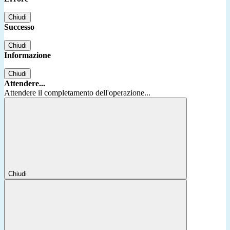
Chiudi
Successo
Chiudi
Informazione
Chiudi
Attendere...
Attendere il completamento dell'operazione...
Chiudi