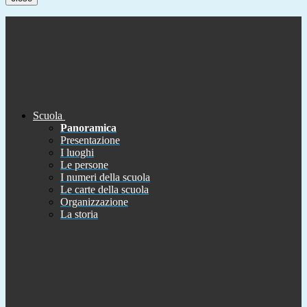
Scuola
Panoramica
Presentazione
I luoghi
Le persone
I numeri della scuola
Le carte della scuola
Organizzazione
La storia