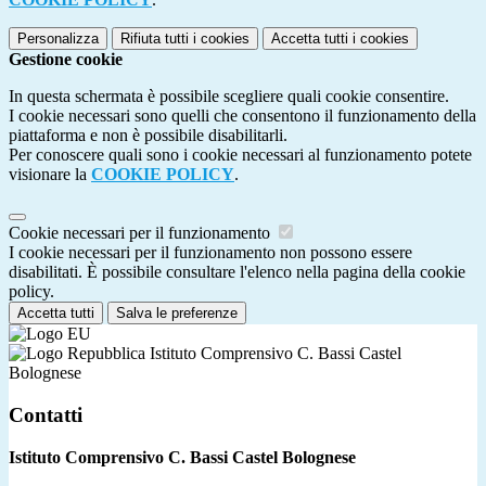
Personalizza
Rifiuta tutti
i cookies
Accetta tutti
i cookies
Gestione cookie
In questa schermata è possibile scegliere quali cookie consentire.
I cookie necessari sono quelli che consentono il funzionamento della
piattaforma e non è possibile disabilitarli.
Per conoscere quali sono i cookie necessari al funzionamento potete
visionare la
COOKIE POLICY
.
Cookie necessari per il funzionamento
I cookie necessari per il funzionamento non possono essere
disabilitati. È possibile consultare l'elenco nella pagina della cookie
policy.
Accetta tutti
Salva le preferenze
Istituto Comprensivo C. Bassi Castel
Bolognese
Contatti
Istituto Comprensivo C. Bassi Castel Bolognese