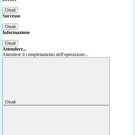
Chiudi
Successo
Chiudi
Informazione
Chiudi
Attendere...
Attendere il completamento dell'operazione...
Chiudi