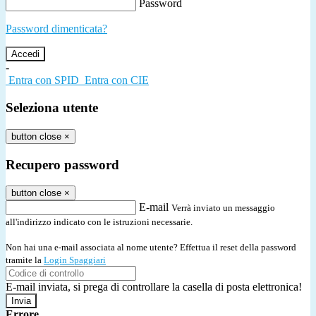
Password
Password dimenticata?
-
Entra con SPID
Entra con CIE
Seleziona utente
button close
×
Recupero password
button close
×
E-mail
Verrà inviato un messaggio
all'indirizzo indicato con le istruzioni necessarie.
Non hai una e-mail associata al nome utente? Effettua il reset della password
tramite la
Login Spaggiari
E-mail inviata, si prega di controllare la casella di posta elettronica!
Errore