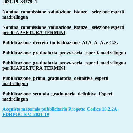
2021-19_33779_1
Nomina_commissione_valutazione_istanze__selezione esperti
madrelingua
Nomina_commissione_valutazione_istanze__selezione esperti
per RIAPERTURA TERMINI
Pubblicazione_decreto_individuazione_ATA_A_A. e C.S.
Pubblicazione_graduatoria_provvisoria_esperti. madrelingua
Pubblicazione_graduatoria_provvisoria_esperti_madrelingua
per RIAPERTURA TERMINI
Pubblicazione_prima_graduatoria_definitiva_esperti
madrelingua
Pubblicazione_seconda_graduatoria_definitiva_Esperti
madrelingua
Acquisto materiale pubblicitario Progetto Codice 10.2.2A-
FDRPOC-EM-2021-19