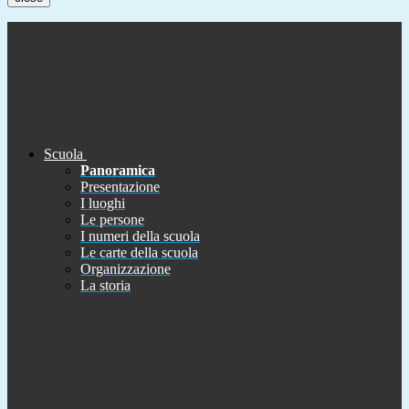
Scuola
Panoramica
Presentazione
I luoghi
Le persone
I numeri della scuola
Le carte della scuola
Organizzazione
La storia