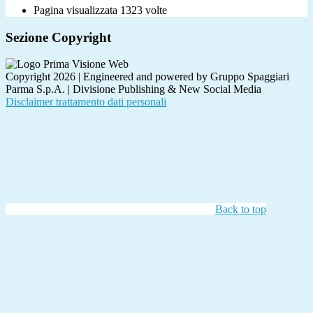
Pagina visualizzata
1323
volte
Sezione Copyright
Copyright 2026 | Engineered and powered by Gruppo Spaggiari
Parma S.p.A. | Divisione Publishing & New Social Media
Disclaimer trattamento dati personali
Back to top