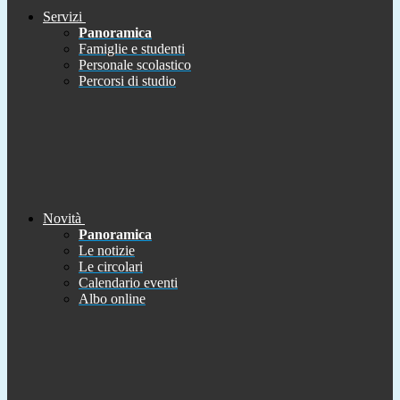
Servizi
Panoramica
Famiglie e studenti
Personale scolastico
Percorsi di studio
Novità
Panoramica
Le notizie
Le circolari
Calendario eventi
Albo online