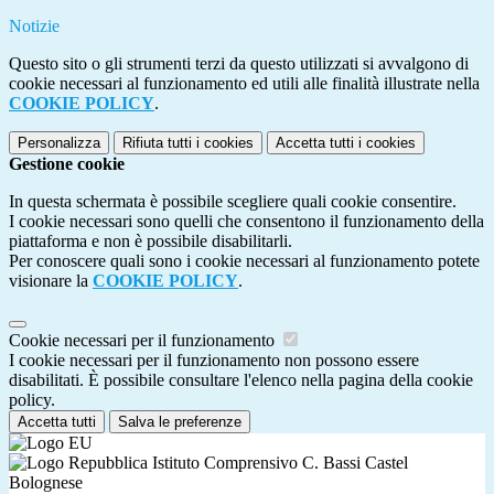
Notizie
Questo sito o gli strumenti terzi da questo utilizzati si avvalgono di
cookie necessari al funzionamento ed utili alle finalità illustrate nella
COOKIE POLICY
.
Personalizza
Rifiuta tutti
i cookies
Accetta tutti
i cookies
Gestione cookie
In questa schermata è possibile scegliere quali cookie consentire.
I cookie necessari sono quelli che consentono il funzionamento della
piattaforma e non è possibile disabilitarli.
Per conoscere quali sono i cookie necessari al funzionamento potete
visionare la
COOKIE POLICY
.
Cookie necessari per il funzionamento
I cookie necessari per il funzionamento non possono essere
disabilitati. È possibile consultare l'elenco nella pagina della cookie
policy.
Accetta tutti
Salva le preferenze
Istituto Comprensivo C. Bassi Castel
Bolognese