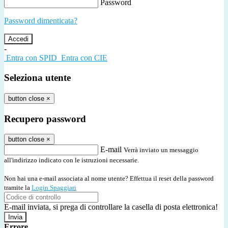
Password
Password dimenticata?
-
Entra con SPID
Entra con CIE
Seleziona utente
button close
×
Recupero password
button close
×
E-mail
Verrà inviato un messaggio
all'indirizzo indicato con le istruzioni necessarie.
Non hai una e-mail associata al nome utente? Effettua il reset della password
tramite la
Login Spaggiari
E-mail inviata, si prega di controllare la casella di posta elettronica!
Errore