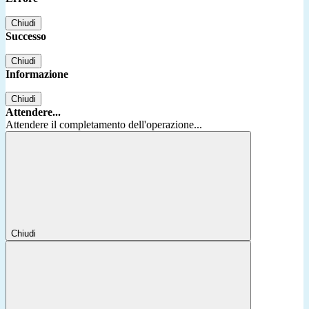
Chiudi
Successo
Chiudi
Informazione
Chiudi
Attendere...
Attendere il completamento dell'operazione...
Chiudi