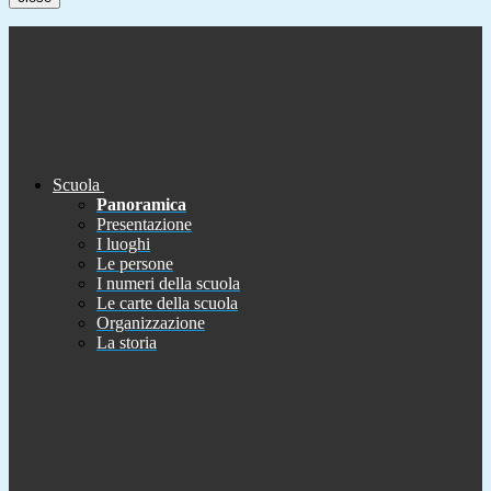
Scuola
Panoramica
Presentazione
I luoghi
Le persone
I numeri della scuola
Le carte della scuola
Organizzazione
La storia