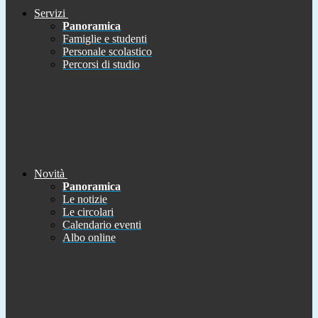
Servizi
Panoramica
Famiglie e studenti
Personale scolastico
Percorsi di studio
Novità
Panoramica
Le notizie
Le circolari
Calendario eventi
Albo online