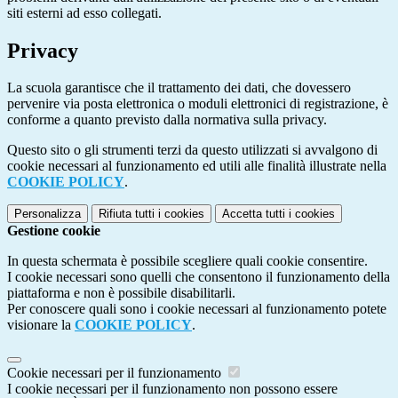
siti esterni ad esso collegati.
Privacy
La scuola garantisce che il trattamento dei dati, che dovessero
pervenire via posta elettronica o moduli elettronici di registrazione, è
conforme a quanto previsto dalla normativa sulla privacy.
Questo sito o gli strumenti terzi da questo utilizzati si avvalgono di
cookie necessari al funzionamento ed utili alle finalità illustrate nella
COOKIE POLICY
.
Personalizza
Rifiuta tutti
i cookies
Accetta tutti
i cookies
Gestione cookie
In questa schermata è possibile scegliere quali cookie consentire.
I cookie necessari sono quelli che consentono il funzionamento della
piattaforma e non è possibile disabilitarli.
Per conoscere quali sono i cookie necessari al funzionamento potete
visionare la
COOKIE POLICY
.
Cookie necessari per il funzionamento
I cookie necessari per il funzionamento non possono essere