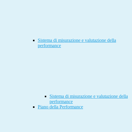
Sistema di misurazione e valutazione della
performance
Sistema di misurazione e valutazione della
performance
Piano della Performance