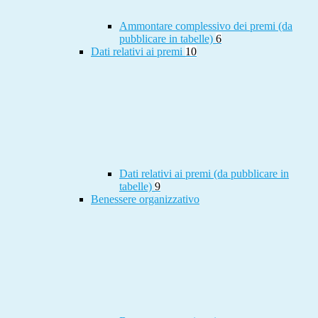
Ammontare complessivo dei premi (da
pubblicare in tabelle)
6
Dati relativi ai premi
10
Dati relativi ai premi (da pubblicare in
tabelle)
9
Benessere organizzativo