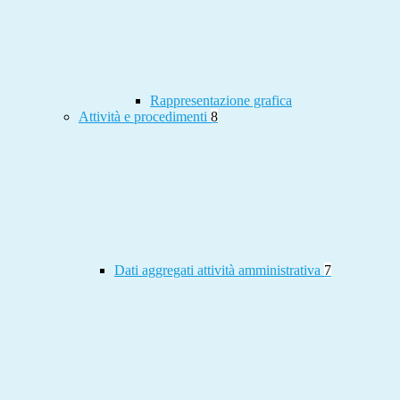
Rappresentazione grafica
Attività e procedimenti
8
Dati aggregati attività amministrativa
7