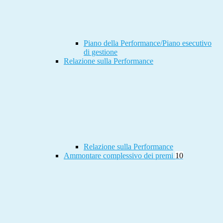
Piano della Performance/Piano esecutivo
di gestione
Relazione sulla Performance
Relazione sulla Performance
Ammontare complessivo dei premi
10