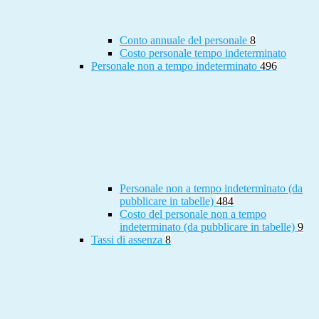
Conto annuale del personale
8
Costo personale tempo indeterminato
Personale non a tempo indeterminato
496
Personale non a tempo indeterminato (da
pubblicare in tabelle)
484
Costo del personale non a tempo
indeterminato (da pubblicare in tabelle)
9
Tassi di assenza
8