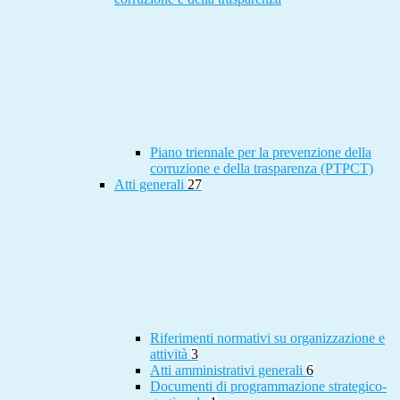
Piano triennale per la prevenzione della
corruzione e della trasparenza (PTPCT)
Atti generali
27
Riferimenti normativi su organizzazione e
attività
3
Atti amministrativi generali
6
Documenti di programmazione strategico-