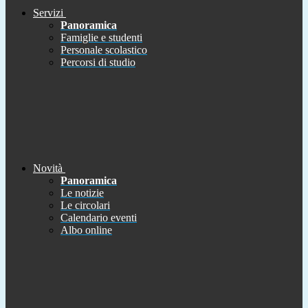
Servizi
Panoramica
Famiglie e studenti
Personale scolastico
Percorsi di studio
Novità
Panoramica
Le notizie
Le circolari
Calendario eventi
Albo online