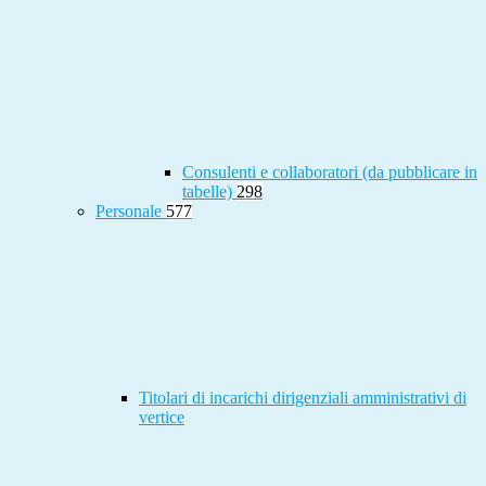
Consulenti e collaboratori (da pubblicare in
tabelle)
298
Personale
577
Titolari di incarichi dirigenziali amministrativi di
vertice