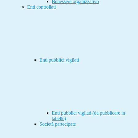
Benessere organizzativo
Enti controllati
Enti pubblici vigilati
Enti pubblici vigilati (da pubblicare in
tabelle)
Società partecipate