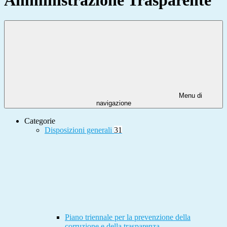
Menu di
navigazione
Categorie
Disposizioni generali
31
Piano triennale per la prevenzione della
corruzione e della trasparenza