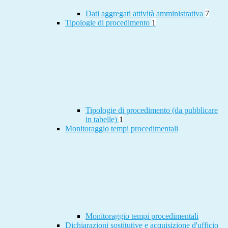
Dati aggregati attività amministrativa
7
Tipologie di procedimento
1
Tipologie di procedimento (da pubblicare
in tabelle)
1
Monitoraggio tempi procedimentali
Monitoraggio tempi procedimentali
Dichiarazioni sostitutive e acquisizione d'ufficio