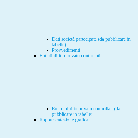
Dati società partecipate (da pubblicare in
tabelle)
Provvedimenti
Enti di diritto privato controllati
Enti di diritto privato controllati (da
pubblicare in tabelle)
Rappresentazione grafica