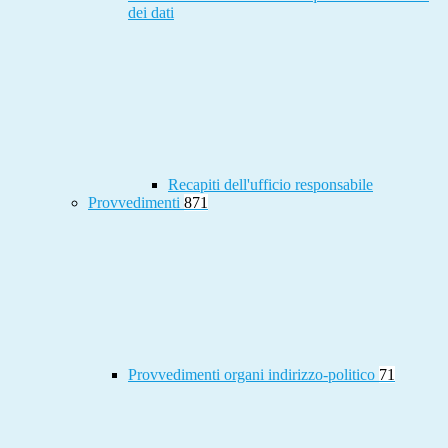
dei dati
Recapiti dell'ufficio responsabile
Provvedimenti
871
Provvedimenti organi indirizzo-politico
71