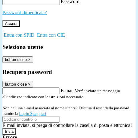
Password
Password dimenticata?
-
Entra con SPID
Entra con CIE
Seleziona utente
button close
×
Recupero password
button close
×
E-mail
Verrà inviato un messaggio
all'indirizzo indicato con le istruzioni necessarie.
Non hai una e-mail associata al nome utente? Effettua il reset della password
tramite la
Login Spaggiari
E-mail inviata, si prega di controllare la casella di posta elettronica!
Errore