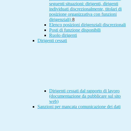
seguenti situazioni: dirigenti, dirigenti
individuati discrezionalmente, titolari di
posizione organizzativa con funzioni
dirigenziali)
8
Elenco posizioni dirigenziali discrezionali
Posti di funzione disponibili
Ruolo dirigenti
Dirigenti cessati
Dirigenti cessati dal rapporto di lavoro
(documentazione da pubblicare sul sito
web)
Sanzioni per mancata comunicazione dei dati