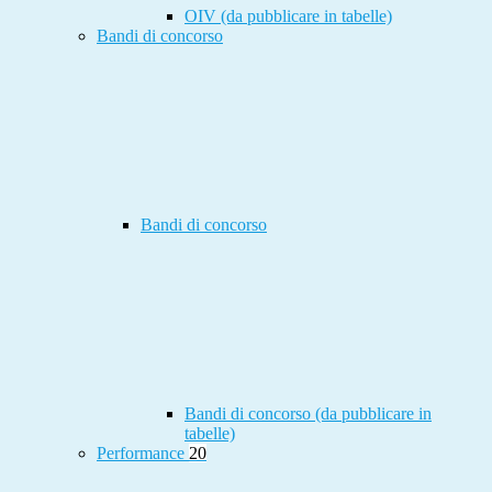
OIV (da pubblicare in tabelle)
Bandi di concorso
Bandi di concorso
Bandi di concorso (da pubblicare in
tabelle)
Performance
20