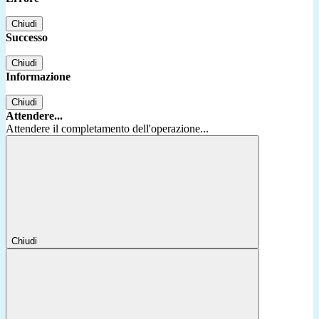
Chiudi
Successo
Chiudi
Informazione
Chiudi
Attendere...
Attendere il completamento dell'operazione...
Chiudi