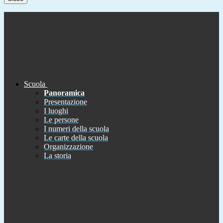
Scuola
Panoramica
Presentazione
I luoghi
Le persone
I numeri della scuola
Le carte della scuola
Organizzazione
La storia