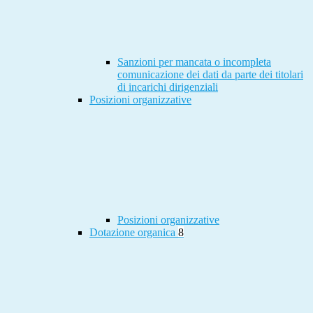
Sanzioni per mancata o incompleta
comunicazione dei dati da parte dei titolari
di incarichi dirigenziali
Posizioni organizzative
Posizioni organizzative
Dotazione organica
8