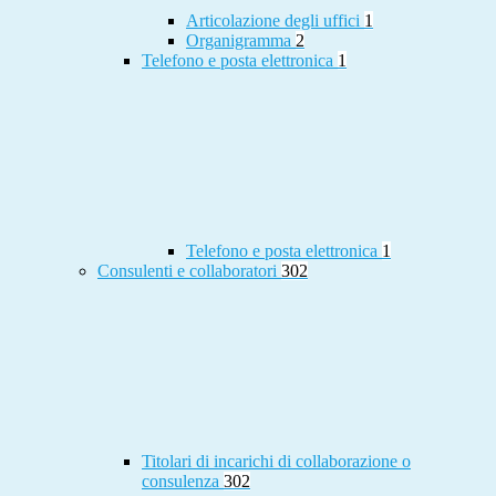
Articolazione degli uffici
1
Organigramma
2
Telefono e posta elettronica
1
Telefono e posta elettronica
1
Consulenti e collaboratori
302
Titolari di incarichi di collaborazione o
consulenza
302