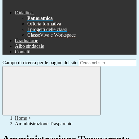
Didattica
Panoramica
Offerta formativa
I progetti delle classi
ClasseViva e Workspace
Graduatorie
Albo sindacale
Contatti
Campo di ricerca per le pagine del sito
Home
>
Amministrazione Trasparente
Amministrazione Trasparente