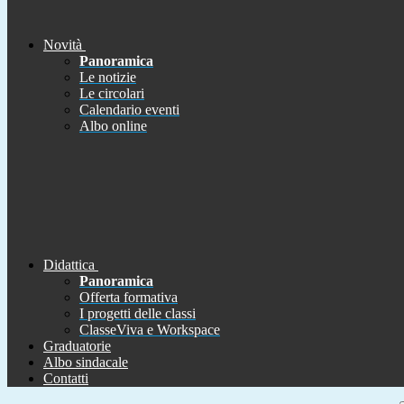
Novità
Panoramica
Le notizie
Le circolari
Calendario eventi
Albo online
Didattica
Panoramica
Offerta formativa
I progetti delle classi
ClasseViva e Workspace
Graduatorie
Albo sindacale
Contatti