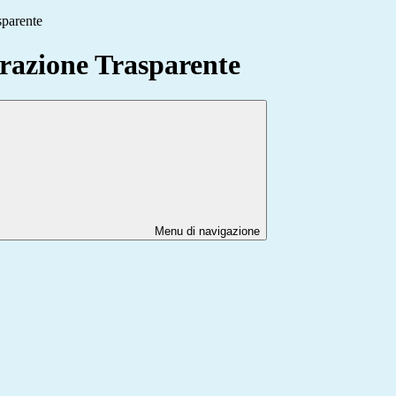
sparente
azione Trasparente
Menu di navigazione