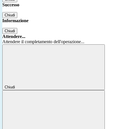
Successo
Chiudi
Informazione
Chiudi
Attendere...
Attendere il completamento dell'operazione...
Chiudi