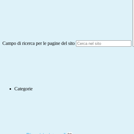
Campo di ricerca per le pagine del sito
Categorie