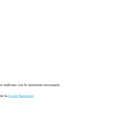
o indicato con le istruzioni necessarie.
ite la
Login Spaggiari