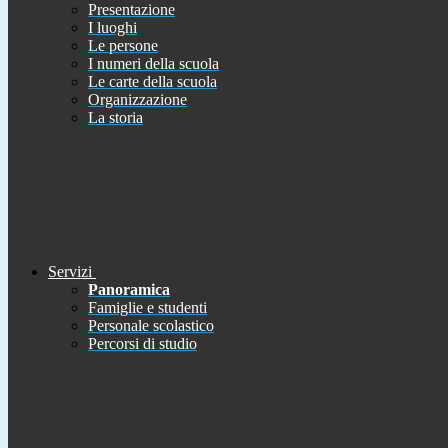
Presentazione
I luoghi
Le persone
I numeri della scuola
Le carte della scuola
Organizzazione
La storia
Servizi
Panoramica
Famiglie e studenti
Personale scolastico
Percorsi di studio