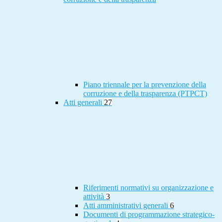
Piano triennale per la prevenzione della
corruzione e della trasparenza (PTPCT)
Atti generali
27
Riferimenti normativi su organizzazione e
attività
3
Atti amministrativi generali
6
Documenti di programmazione strategico-