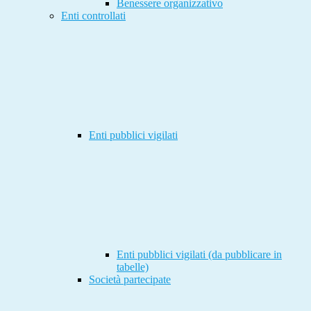
Benessere organizzativo
Enti controllati
Enti pubblici vigilati
Enti pubblici vigilati (da pubblicare in
tabelle)
Società partecipate