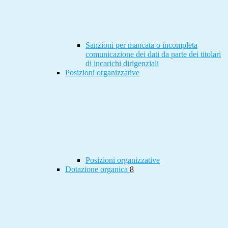
Sanzioni per mancata o incompleta
comunicazione dei dati da parte dei titolari
di incarichi dirigenziali
Posizioni organizzative
Posizioni organizzative
Dotazione organica
8