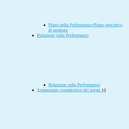
Piano della Performance/Piano esecutivo
di gestione
Relazione sulla Performance
Relazione sulla Performance
Ammontare complessivo dei premi
10