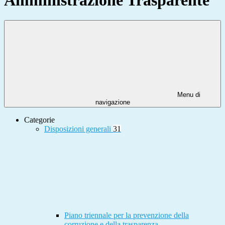
Menu di
navigazione
Categorie
Disposizioni generali
31
Piano triennale per la prevenzione della
corruzione e della trasparenza