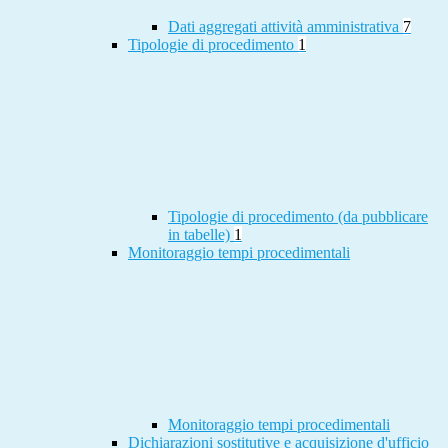
Dati aggregati attività amministrativa
7
Tipologie di procedimento
1
Tipologie di procedimento (da pubblicare
in tabelle)
1
Monitoraggio tempi procedimentali
Monitoraggio tempi procedimentali
Dichiarazioni sostitutive e acquisizione d'ufficio