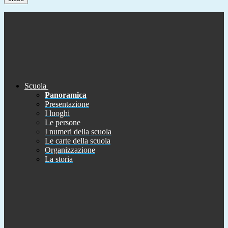
Scuola
Panoramica
Presentazione
I luoghi
Le persone
I numeri della scuola
Le carte della scuola
Organizzazione
La storia