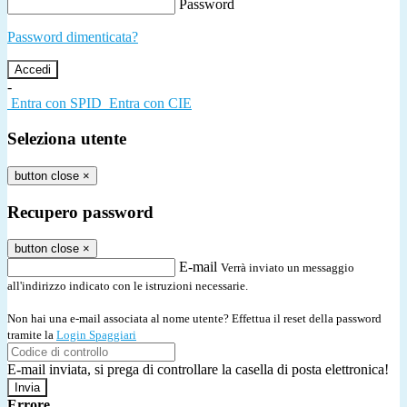
Password
Password dimenticata?
-
Entra con SPID
Entra con CIE
Seleziona utente
button close
×
Recupero password
button close
×
E-mail
Verrà inviato un messaggio
all'indirizzo indicato con le istruzioni necessarie.
Non hai una e-mail associata al nome utente? Effettua il reset della password
tramite la
Login Spaggiari
E-mail inviata, si prega di controllare la casella di posta elettronica!
Errore