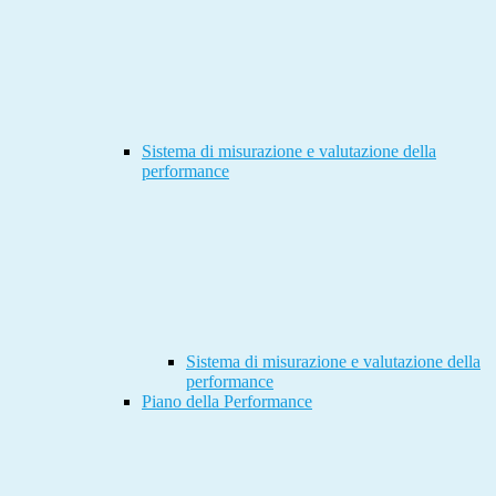
Sistema di misurazione e valutazione della
performance
Sistema di misurazione e valutazione della
performance
Piano della Performance