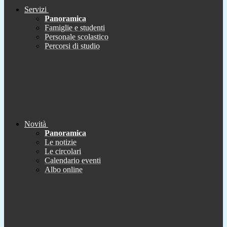
Servizi
Panoramica
Famiglie e studenti
Personale scolastico
Percorsi di studio
Novità
Panoramica
Le notizie
Le circolari
Calendario eventi
Albo online