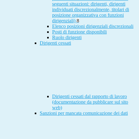
seguenti situazioni: dirigenti, dirigenti
individuati discrezionalmente, titolari di
posizione organizzativa con funzioni
dirigenziali)
8
Elenco posizioni dirigenziali discrezionali
Posti di funzione disponibili
Ruolo dirigenti
Dirigenti cessati
Dirigenti cessati dal rapporto di lavoro
(documentazione da pubblicare sul sito
web)
Sanzioni per mancata comunicazione dei dati