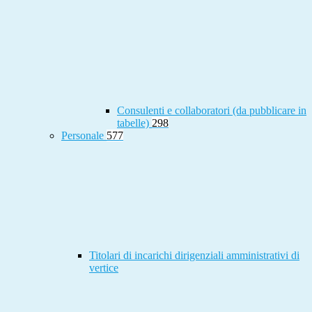
Consulenti e collaboratori (da pubblicare in
tabelle)
298
Personale
577
Titolari di incarichi dirigenziali amministrativi di
vertice