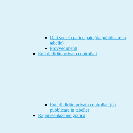
Dati società partecipate (da pubblicare in
tabelle)
Provvedimenti
Enti di diritto privato controllati
Enti di diritto privato controllati (da
pubblicare in tabelle)
Rappresentazione grafica