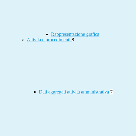
Rappresentazione grafica
Attività e procedimenti
8
Dati aggregati attività amministrativa
7