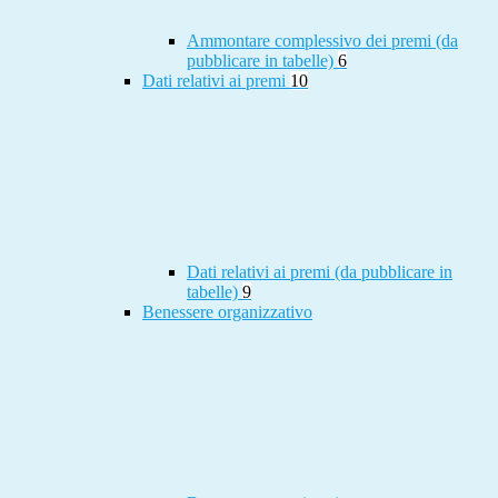
Ammontare complessivo dei premi (da
pubblicare in tabelle)
6
Dati relativi ai premi
10
Dati relativi ai premi (da pubblicare in
tabelle)
9
Benessere organizzativo