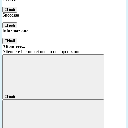
Chiudi
Successo
Chiudi
Informazione
Chiudi
Attendere...
Attendere il completamento dell'operazione...
Chiudi