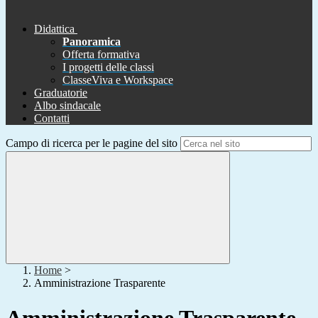
Didattica
Panoramica
Offerta formativa
I progetti delle classi
ClasseViva e Workspace
Graduatorie
Albo sindacale
Contatti
Campo di ricerca per le pagine del sito
Home
>
Amministrazione Trasparente
Amministrazione Trasparente