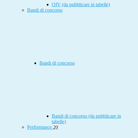
OIV (da pubblicare in tabelle)
Bandi di concorso
Bandi di concorso
Bandi di concorso (da pubblicare in
tabelle)
Performance
20