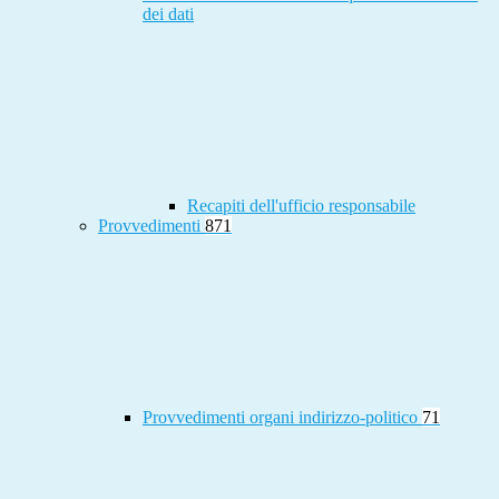
dei dati
Recapiti dell'ufficio responsabile
Provvedimenti
871
Provvedimenti organi indirizzo-politico
71