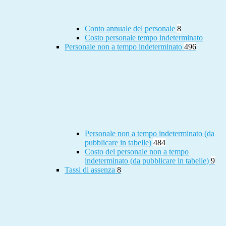
Conto annuale del personale
8
Costo personale tempo indeterminato
Personale non a tempo indeterminato
496
Personale non a tempo indeterminato (da
pubblicare in tabelle)
484
Costo del personale non a tempo
indeterminato (da pubblicare in tabelle)
9
Tassi di assenza
8