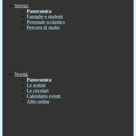
Servizi
Panoramica
Famiglie e studenti
Personale scolastico
Percorsi di studio
Novità
Panoramica
Le notizie
Le circolari
Calendario eventi
Albo online