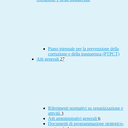
Piano triennale per la prevenzione della
corruzione e della trasparenza (PTPCT)
Atti generali
27
Riferimenti normativi su organizzazione e
attività
3
Atti amministrativi generali
6
Documenti di programmazione strategico-