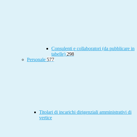
Consulenti e collaboratori (da pubblicare in
tabelle)
298
Personale
577
Titolari di incarichi dirigenziali amministrativi di
vertice