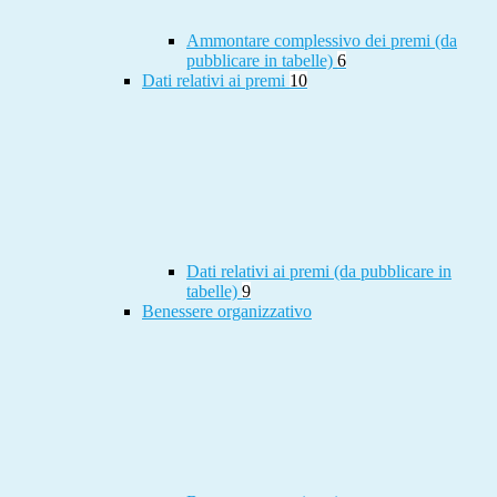
Ammontare complessivo dei premi (da
pubblicare in tabelle)
6
Dati relativi ai premi
10
Dati relativi ai premi (da pubblicare in
tabelle)
9
Benessere organizzativo