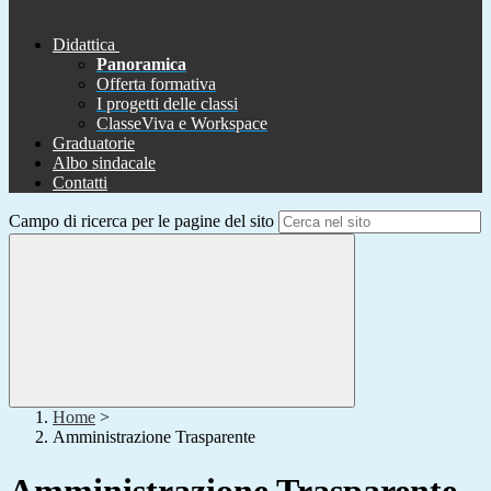
Didattica
Panoramica
Offerta formativa
I progetti delle classi
ClasseViva e Workspace
Graduatorie
Albo sindacale
Contatti
Campo di ricerca per le pagine del sito
Home
>
Amministrazione Trasparente
Amministrazione Trasparente