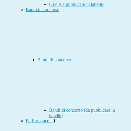
OIV (da pubblicare in tabelle)
Bandi di concorso
Bandi di concorso
Bandi di concorso (da pubblicare in
tabelle)
Performance
20