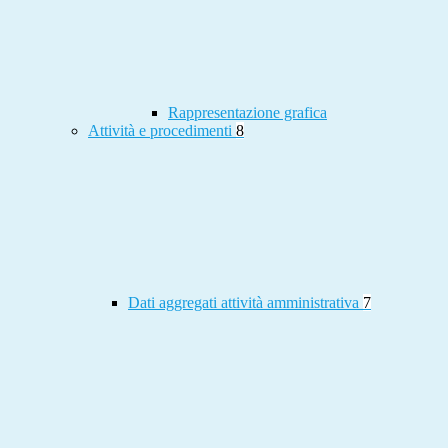
Rappresentazione grafica
Attività e procedimenti
8
Dati aggregati attività amministrativa
7