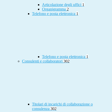
Articolazione degli uffici
1
Organigramma
2
Telefono e posta elettronica
1
Telefono e posta elettronica
1
Consulenti e collaboratori
302
Titolari di incarichi di collaborazione o
consulenza
302