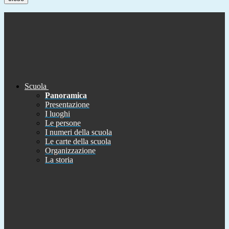
Scuola
Panoramica
Presentazione
I luoghi
Le persone
I numeri della scuola
Le carte della scuola
Organizzazione
La storia