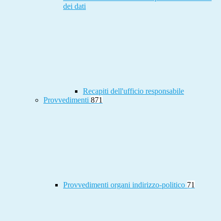
dei dati
Recapiti dell'ufficio responsabile
Provvedimenti
871
Provvedimenti organi indirizzo-politico
71