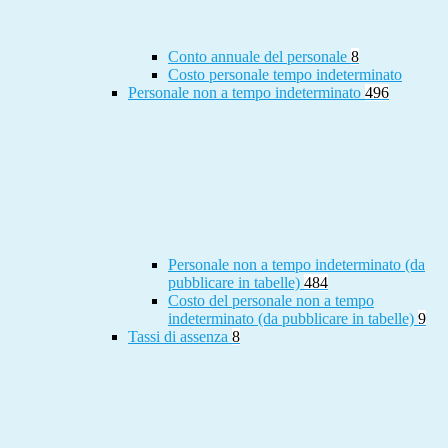
Conto annuale del personale
8
Costo personale tempo indeterminato
Personale non a tempo indeterminato
496
Personale non a tempo indeterminato (da
pubblicare in tabelle)
484
Costo del personale non a tempo
indeterminato (da pubblicare in tabelle)
9
Tassi di assenza
8