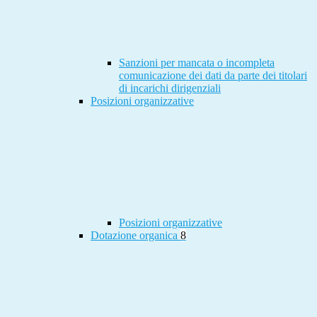
Sanzioni per mancata o incompleta
comunicazione dei dati da parte dei titolari
di incarichi dirigenziali
Posizioni organizzative
Posizioni organizzative
Dotazione organica
8