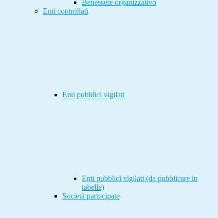
Benessere organizzativo
Enti controllati
Enti pubblici vigilati
Enti pubblici vigilati (da pubblicare in
tabelle)
Società partecipate