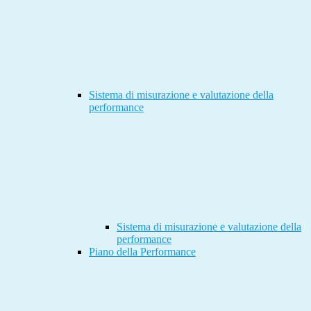
Sistema di misurazione e valutazione della
performance
Sistema di misurazione e valutazione della
performance
Piano della Performance