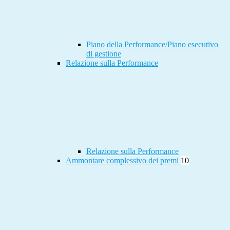
Piano della Performance/Piano esecutivo
di gestione
Relazione sulla Performance
Relazione sulla Performance
Ammontare complessivo dei premi
10