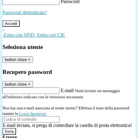
Password
Password dimenticata?
-
Entra con SPID
Entra con CIE
Seleziona utente
button close
×
Recupero password
button close
×
E-mail
Verrà inviato un messaggio
all'indirizzo indicato con le istruzioni necessarie.
Non hai una e-mail associata al nome utente? Effettua il reset della password
tramite la
Login Spaggiari
E-mail inviata, si prega di controllare la casella di posta elettronica!
Errore