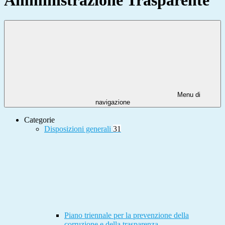
Menu di
navigazione
Categorie
Disposizioni generali
31
Piano triennale per la prevenzione della
corruzione e della trasparenza