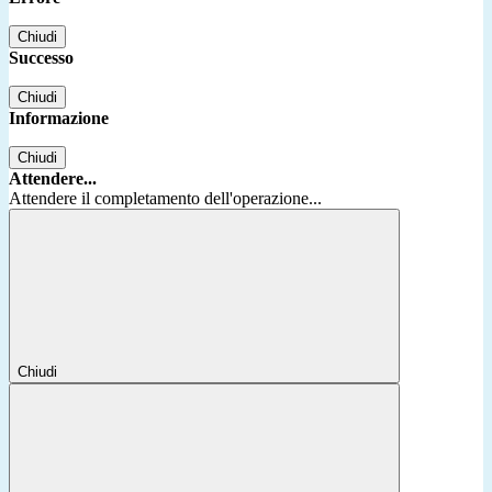
Chiudi
Successo
Chiudi
Informazione
Chiudi
Attendere...
Attendere il completamento dell'operazione...
Chiudi