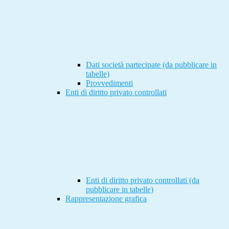
Dati società partecipate (da pubblicare in
tabelle)
Provvedimenti
Enti di diritto privato controllati
Enti di diritto privato controllati (da
pubblicare in tabelle)
Rappresentazione grafica