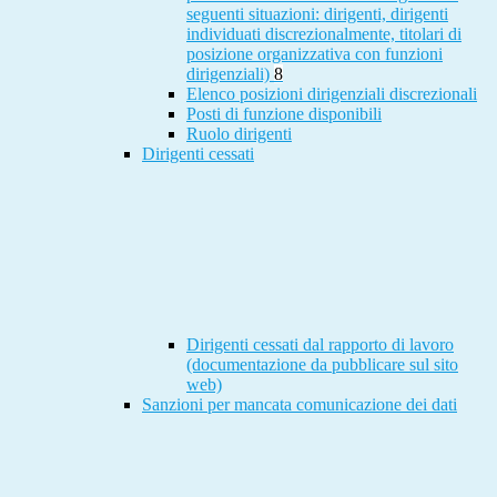
seguenti situazioni: dirigenti, dirigenti
individuati discrezionalmente, titolari di
posizione organizzativa con funzioni
dirigenziali)
8
Elenco posizioni dirigenziali discrezionali
Posti di funzione disponibili
Ruolo dirigenti
Dirigenti cessati
Dirigenti cessati dal rapporto di lavoro
(documentazione da pubblicare sul sito
web)
Sanzioni per mancata comunicazione dei dati