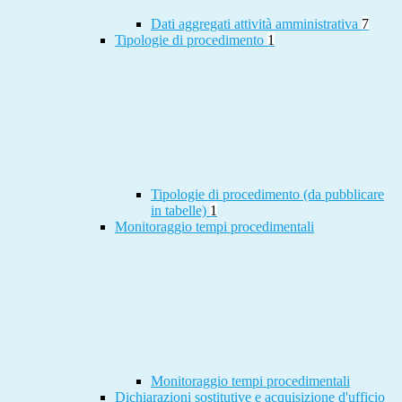
Dati aggregati attività amministrativa
7
Tipologie di procedimento
1
Tipologie di procedimento (da pubblicare
in tabelle)
1
Monitoraggio tempi procedimentali
Monitoraggio tempi procedimentali
Dichiarazioni sostitutive e acquisizione d'ufficio