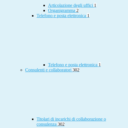
Articolazione degli uffici
1
Organigramma
2
Telefono e posta elettronica
1
Telefono e posta elettronica
1
Consulenti e collaboratori
302
Titolari di incarichi di collaborazione o
consulenza
302