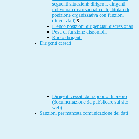
seguenti situazioni: dirigenti, dirigenti
individuati discrezionalmente, titolari di
posizione organizzativa con funzioni
dirigenziali)
8
Elenco posizioni dirigenziali discrezionali
Posti di funzione disponibili
Ruolo dirigenti
Dirigenti cessati
Dirigenti cessati dal rapporto di lavoro
(documentazione da pubblicare sul sito
web)
Sanzioni per mancata comunicazione dei dati