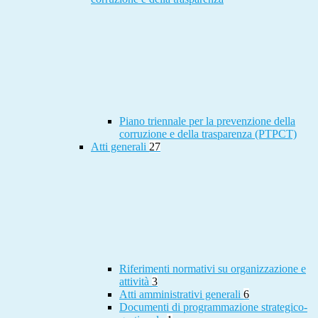
Piano triennale per la prevenzione della
corruzione e della trasparenza (PTPCT)
Atti generali
27
Riferimenti normativi su organizzazione e
attività
3
Atti amministrativi generali
6
Documenti di programmazione strategico-