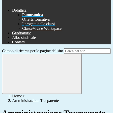
Didattica
Panoramica
Offerta formativa
I progetti delle classi
ClasseViva e Workspace
Graduatorie
Albo sindacale
Contatti
Campo di ricerca per le pagine del sito
Home
>
Amministrazione Trasparente
Amministrazione Trasparente