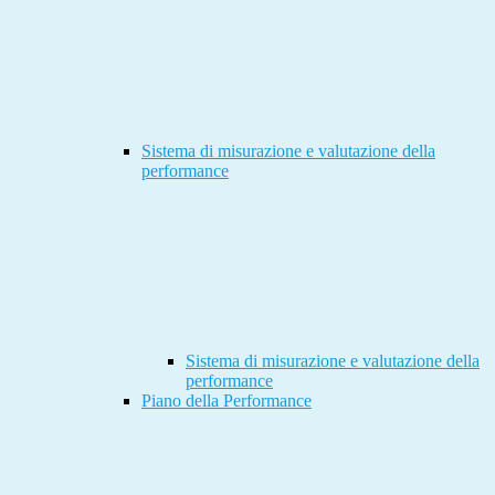
Sistema di misurazione e valutazione della
performance
Sistema di misurazione e valutazione della
performance
Piano della Performance