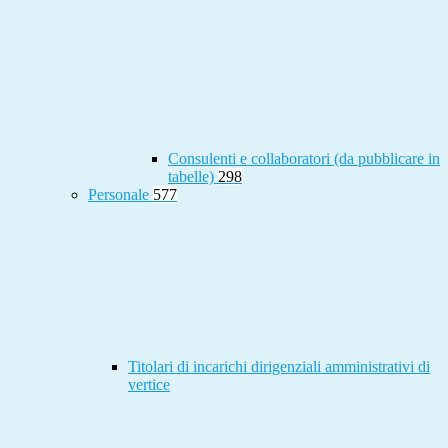
Consulenti e collaboratori (da pubblicare in
tabelle)
298
Personale
577
Titolari di incarichi dirigenziali amministrativi di
vertice