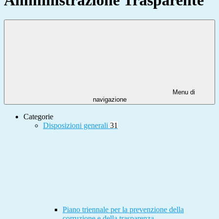
Menu di
navigazione
Categorie
Disposizioni generali
31
Piano triennale per la prevenzione della
corruzione e della trasparenza