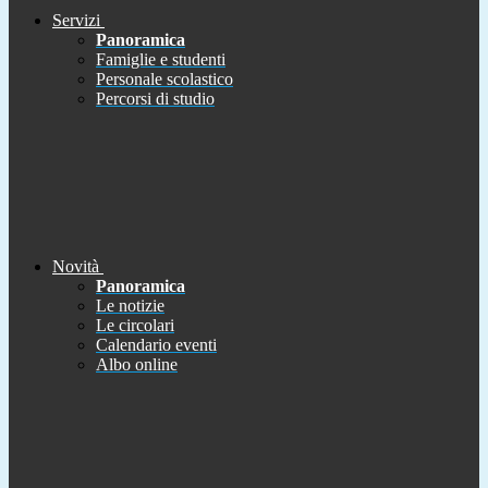
Servizi
Panoramica
Famiglie e studenti
Personale scolastico
Percorsi di studio
Novità
Panoramica
Le notizie
Le circolari
Calendario eventi
Albo online