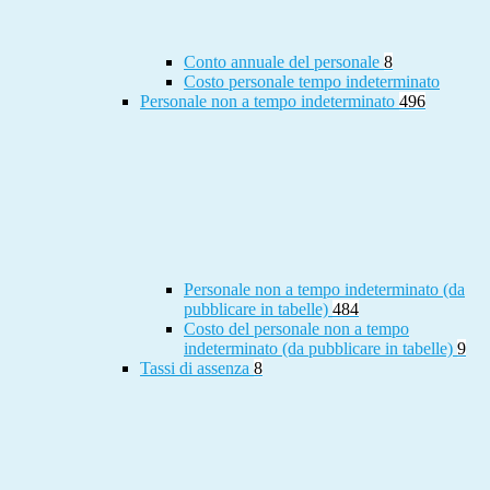
Conto annuale del personale
8
Costo personale tempo indeterminato
Personale non a tempo indeterminato
496
Personale non a tempo indeterminato (da
pubblicare in tabelle)
484
Costo del personale non a tempo
indeterminato (da pubblicare in tabelle)
9
Tassi di assenza
8