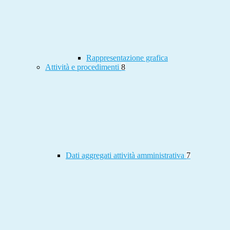
Rappresentazione grafica
Attività e procedimenti
8
Dati aggregati attività amministrativa
7