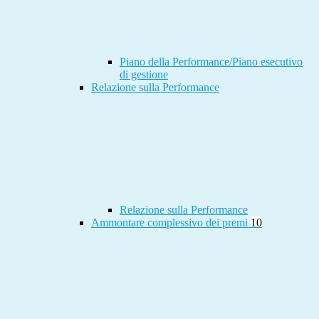
Piano della Performance/Piano esecutivo
di gestione
Relazione sulla Performance
Relazione sulla Performance
Ammontare complessivo dei premi
10