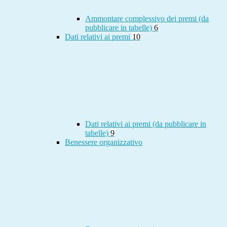
Ammontare complessivo dei premi (da
pubblicare in tabelle)
6
Dati relativi ai premi
10
Dati relativi ai premi (da pubblicare in
tabelle)
9
Benessere organizzativo