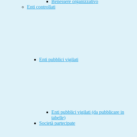
Benessere organizzativo
Enti controllati
Enti pubblici vigilati
Enti pubblici vigilati (da pubblicare in
tabelle)
Società partecipate