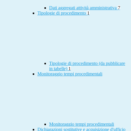
Dati aggregati attività amministrativa
7
Tipologie di procedimento
1
Tipologie di procedimento (da pubblicare
in tabelle)
1
Monitoraggio tempi procedimentali
Monitoraggio tempi procedimentali
Dichiarazioni sostitutive e acquisizione d'ufficio