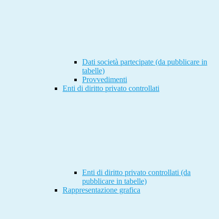
Dati società partecipate (da pubblicare in
tabelle)
Provvedimenti
Enti di diritto privato controllati
Enti di diritto privato controllati (da
pubblicare in tabelle)
Rappresentazione grafica