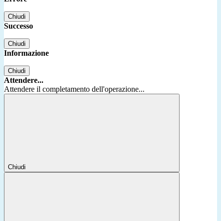
Chiudi
Successo
Chiudi
Informazione
Chiudi
Attendere...
Attendere il completamento dell'operazione...
Chiudi