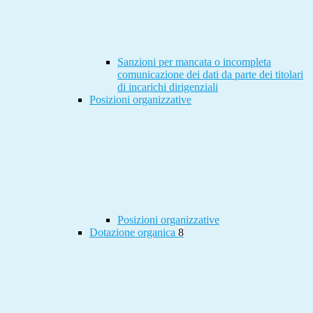
Sanzioni per mancata o incompleta
comunicazione dei dati da parte dei titolari
di incarichi dirigenziali
Posizioni organizzative
Posizioni organizzative
Dotazione organica
8