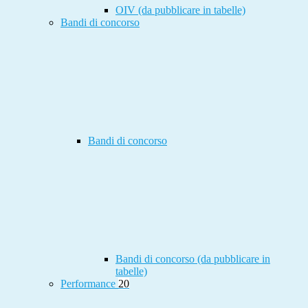
OIV (da pubblicare in tabelle)
Bandi di concorso
Bandi di concorso
Bandi di concorso (da pubblicare in
tabelle)
Performance
20