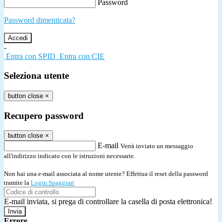
Password
Password dimenticata?
-
Entra con SPID
Entra con CIE
Seleziona utente
button close
×
Recupero password
button close
×
E-mail
Verrà inviato un messaggio
all'indirizzo indicato con le istruzioni necessarie.
Non hai una e-mail associata al nome utente? Effettua il reset della password
tramite la
Login Spaggiari
E-mail inviata, si prega di controllare la casella di posta elettronica!
Errore