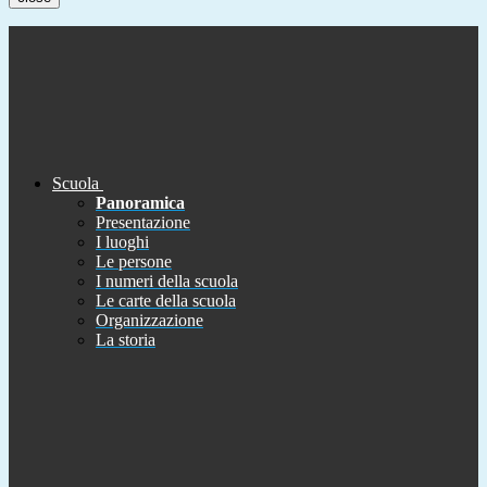
Scuola
Panoramica
Presentazione
I luoghi
Le persone
I numeri della scuola
Le carte della scuola
Organizzazione
La storia