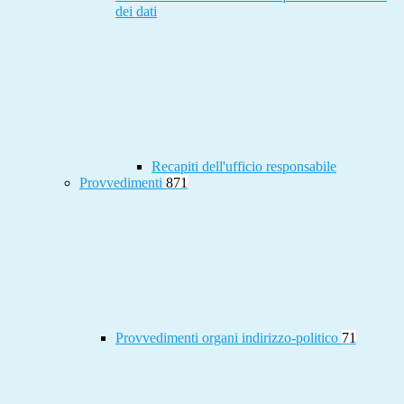
dei dati
Recapiti dell'ufficio responsabile
Provvedimenti
871
Provvedimenti organi indirizzo-politico
71