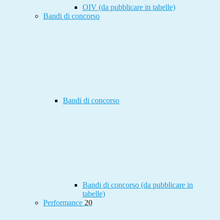
OIV (da pubblicare in tabelle)
Bandi di concorso
Bandi di concorso
Bandi di concorso (da pubblicare in
tabelle)
Performance
20