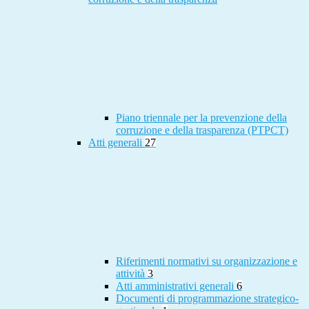
Piano triennale per la prevenzione della
corruzione e della trasparenza (PTPCT)
Atti generali
27
Riferimenti normativi su organizzazione e
attività
3
Atti amministrativi generali
6
Documenti di programmazione strategico-