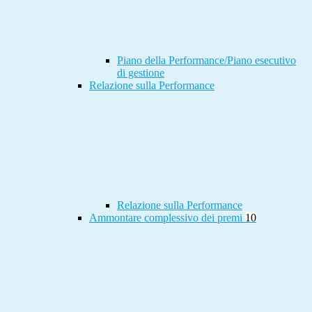
Piano della Performance/Piano esecutivo
di gestione
Relazione sulla Performance
Relazione sulla Performance
Ammontare complessivo dei premi
10