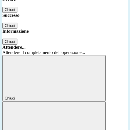
Chiudi
Successo
Chiudi
Informazione
Chiudi
Attendere...
Attendere il completamento dell'operazione...
Chiudi