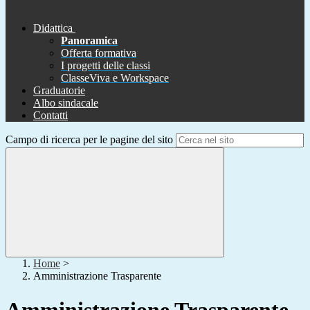
Didattica
Panoramica
Offerta formativa
I progetti delle classi
ClasseViva e Workspace
Graduatorie
Albo sindacale
Contatti
Campo di ricerca per le pagine del sito
Home
>
Amministrazione Trasparente
Amministrazione Trasparente