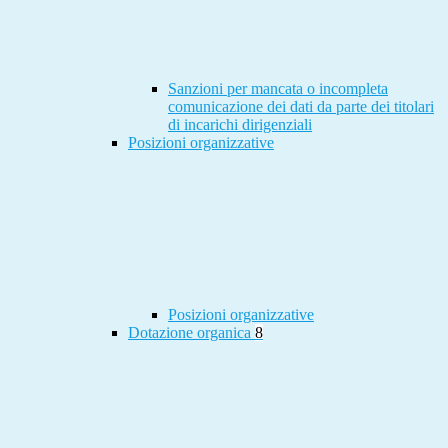
Sanzioni per mancata o incompleta
comunicazione dei dati da parte dei titolari
di incarichi dirigenziali
Posizioni organizzative
Posizioni organizzative
Dotazione organica
8