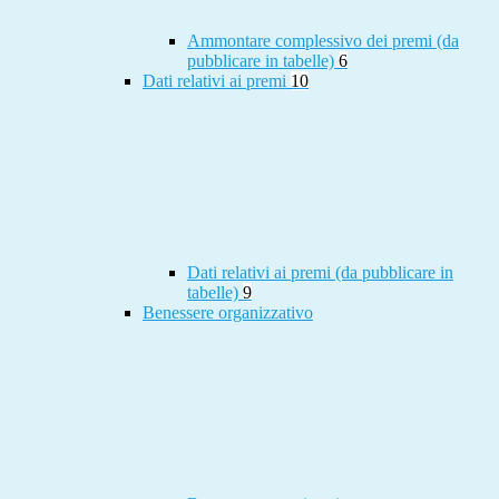
Ammontare complessivo dei premi (da
pubblicare in tabelle)
6
Dati relativi ai premi
10
Dati relativi ai premi (da pubblicare in
tabelle)
9
Benessere organizzativo