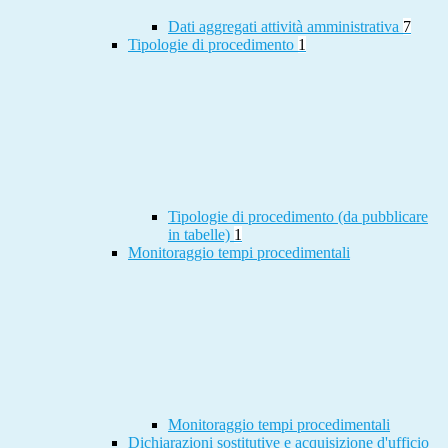
Dati aggregati attività amministrativa
7
Tipologie di procedimento
1
Tipologie di procedimento (da pubblicare
in tabelle)
1
Monitoraggio tempi procedimentali
Monitoraggio tempi procedimentali
Dichiarazioni sostitutive e acquisizione d'ufficio