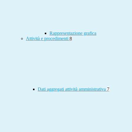
Rappresentazione grafica
Attività e procedimenti
8
Dati aggregati attività amministrativa
7