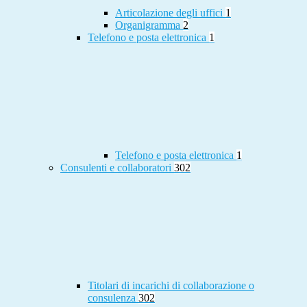
Articolazione degli uffici
1
Organigramma
2
Telefono e posta elettronica
1
Telefono e posta elettronica
1
Consulenti e collaboratori
302
Titolari di incarichi di collaborazione o
consulenza
302