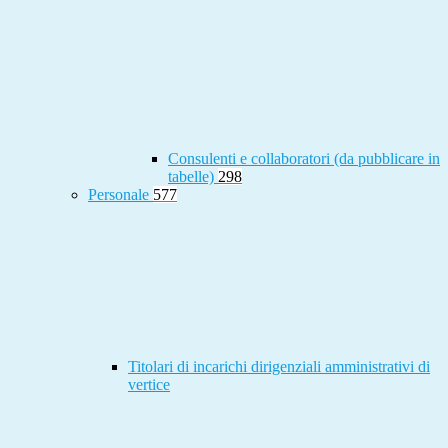
Consulenti e collaboratori (da pubblicare in
tabelle)
298
Personale
577
Titolari di incarichi dirigenziali amministrativi di
vertice