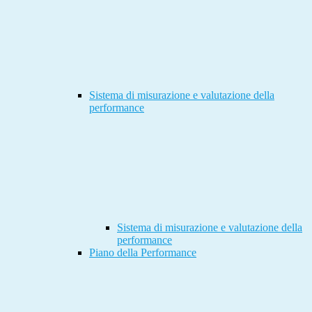
Sistema di misurazione e valutazione della
performance
Sistema di misurazione e valutazione della
performance
Piano della Performance