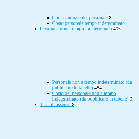
Conto annuale del personale
8
Costo personale tempo indeterminato
Personale non a tempo indeterminato
496
Personale non a tempo indeterminato (da
pubblicare in tabelle)
484
Costo del personale non a tempo
indeterminato (da pubblicare in tabelle)
9
Tassi di assenza
8