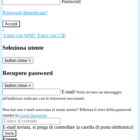
Password
Password dimenticata?
-
Entra con SPID
Entra con CIE
Seleziona utente
button close
×
Recupero password
button close
×
E-mail
Verrà inviato un messaggio
all'indirizzo indicato con le istruzioni necessarie.
Non hai una e-mail associata al nome utente? Effettua il reset della password
tramite la
Login Spaggiari
E-mail inviata, si prega di controllare la casella di posta elettronica!
Errore