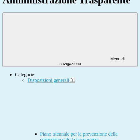
Menu di
navigazione
Categorie
Disposizioni generali
31
Piano triennale per la prevenzione della
corruzione e della trasparenza