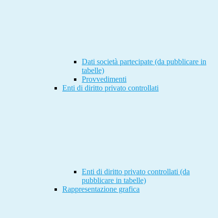
Dati società partecipate (da pubblicare in
tabelle)
Provvedimenti
Enti di diritto privato controllati
Enti di diritto privato controllati (da
pubblicare in tabelle)
Rappresentazione grafica