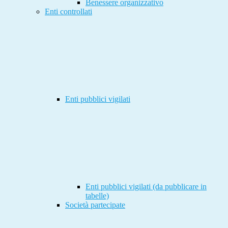
Benessere organizzativo
Enti controllati
Enti pubblici vigilati
Enti pubblici vigilati (da pubblicare in
tabelle)
Società partecipate