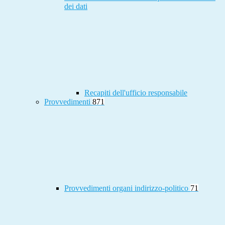
dei dati
Recapiti dell'ufficio responsabile
Provvedimenti
871
Provvedimenti organi indirizzo-politico
71