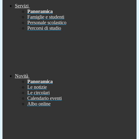
Servizi
Panoramica
Famiglie e studenti
Personale scolastico
Percorsi di studio
Novità
Panoramica
Le notizie
Le circolari
Calendario eventi
Albo online