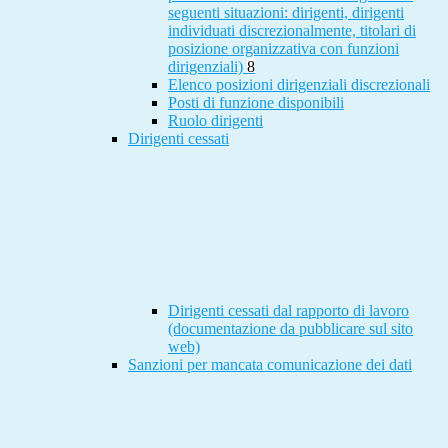
seguenti situazioni: dirigenti, dirigenti
individuati discrezionalmente, titolari di
posizione organizzativa con funzioni
dirigenziali)
8
Elenco posizioni dirigenziali discrezionali
Posti di funzione disponibili
Ruolo dirigenti
Dirigenti cessati
Dirigenti cessati dal rapporto di lavoro
(documentazione da pubblicare sul sito
web)
Sanzioni per mancata comunicazione dei dati