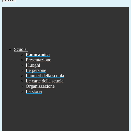
Scuola
Panoramica
Presentazione
I luoghi
Le persone
I numeri della scuola
Le carte della scuola
Organizzazione
La storia