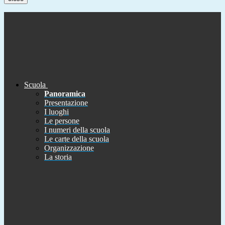
Scuola
Panoramica
Presentazione
I luoghi
Le persone
I numeri della scuola
Le carte della scuola
Organizzazione
La storia