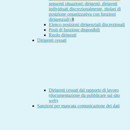
seguenti situazioni: dirigenti, dirigenti
individuati discrezionalmente, titolari di
posizione organizzativa con funzioni
dirigenziali)
8
Elenco posizioni dirigenziali discrezionali
Posti di funzione disponibili
Ruolo dirigenti
Dirigenti cessati
Dirigenti cessati dal rapporto di lavoro
(documentazione da pubblicare sul sito
web)
Sanzioni per mancata comunicazione dei dati