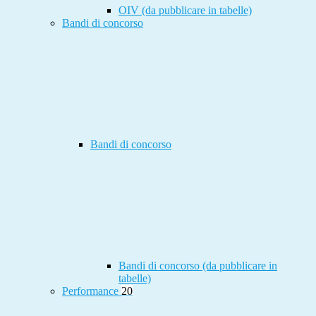
OIV (da pubblicare in tabelle)
Bandi di concorso
Bandi di concorso
Bandi di concorso (da pubblicare in
tabelle)
Performance
20