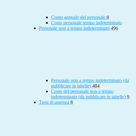
Conto annuale del personale
8
Costo personale tempo indeterminato
Personale non a tempo indeterminato
496
Personale non a tempo indeterminato (da
pubblicare in tabelle)
484
Costo del personale non a tempo
indeterminato (da pubblicare in tabelle)
9
Tassi di assenza
8