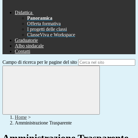
Didattica
Panoramica
Offerta formativa
I progetti delle classi
ClasseViva e Workspace
Graduatorie
Albo sindacale
Contatti
Campo di ricerca per le pagine del sito
Home
>
Amministrazione Trasparente
Amministrazione Trasparente