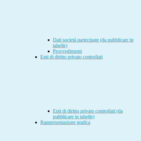
Dati società partecipate (da pubblicare in
tabelle)
Provvedimenti
Enti di diritto privato controllati
Enti di diritto privato controllati (da
pubblicare in tabelle)
Rappresentazione grafica