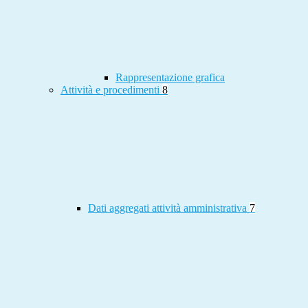
Rappresentazione grafica
Attività e procedimenti
8
Dati aggregati attività amministrativa
7