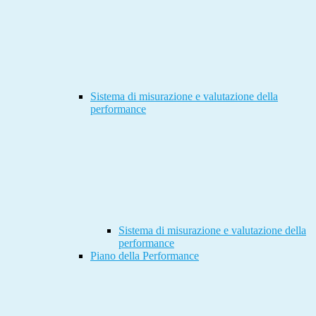
Sistema di misurazione e valutazione della
performance
Sistema di misurazione e valutazione della
performance
Piano della Performance