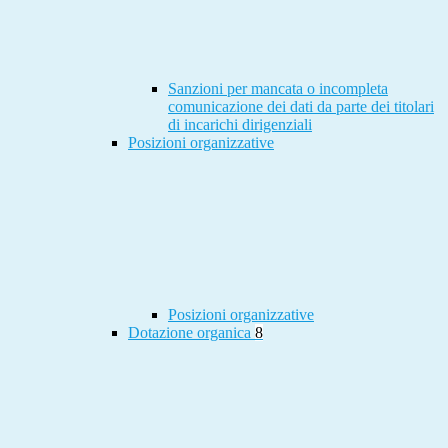
Sanzioni per mancata o incompleta
comunicazione dei dati da parte dei titolari
di incarichi dirigenziali
Posizioni organizzative
Posizioni organizzative
Dotazione organica
8