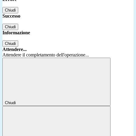
Chiudi
Successo
Chiudi
Informazione
Chiudi
Attendere...
Attendere il completamento dell'operazione...
Chiudi