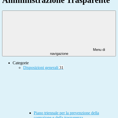
Menu di
navigazione
Categorie
Disposizioni generali
31
Piano triennale per la prevenzione della
corruzione e della trasparenza