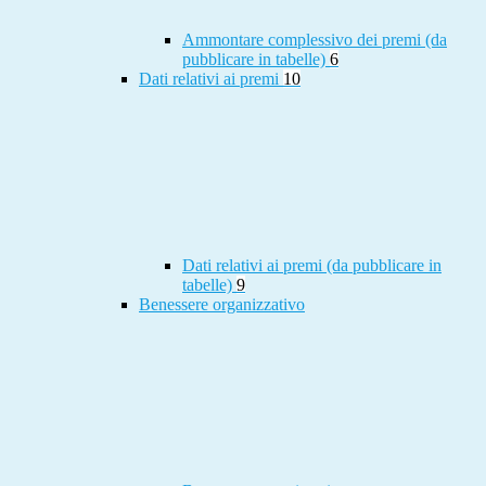
Ammontare complessivo dei premi (da
pubblicare in tabelle)
6
Dati relativi ai premi
10
Dati relativi ai premi (da pubblicare in
tabelle)
9
Benessere organizzativo