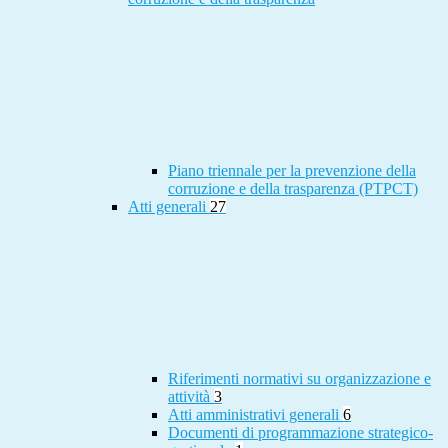
Piano triennale per la prevenzione della
corruzione e della trasparenza (PTPCT)
Atti generali
27
Riferimenti normativi su organizzazione e
attività
3
Atti amministrativi generali
6
Documenti di programmazione strategico-