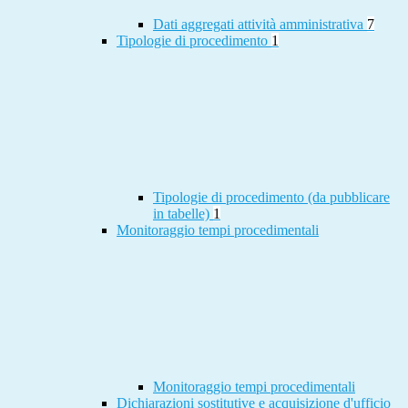
Dati aggregati attività amministrativa
7
Tipologie di procedimento
1
Tipologie di procedimento (da pubblicare
in tabelle)
1
Monitoraggio tempi procedimentali
Monitoraggio tempi procedimentali
Dichiarazioni sostitutive e acquisizione d'ufficio