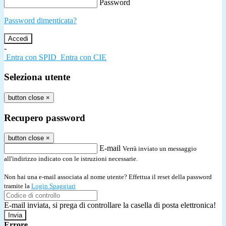
Password
Password dimenticata?
-
Entra con SPID
Entra con CIE
Seleziona utente
button close
×
Recupero password
button close
×
E-mail
Verrà inviato un messaggio
all'indirizzo indicato con le istruzioni necessarie.
Non hai una e-mail associata al nome utente? Effettua il reset della password
tramite la
Login Spaggiari
E-mail inviata, si prega di controllare la casella di posta elettronica!
Errore