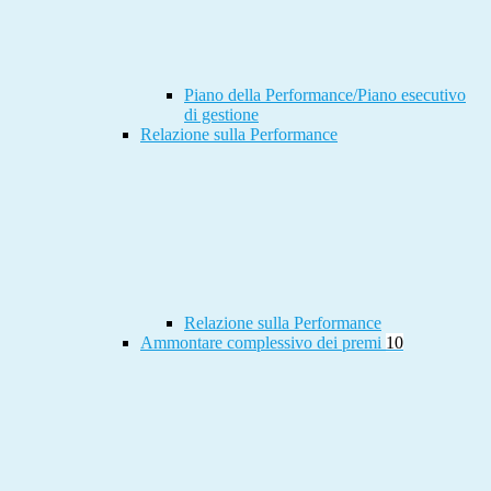
Piano della Performance/Piano esecutivo
di gestione
Relazione sulla Performance
Relazione sulla Performance
Ammontare complessivo dei premi
10