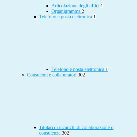
Articolazione degli uffici
1
Organigramma
2
Telefono e posta elettronica
1
Telefono e posta elettronica
1
Consulenti e collaboratori
302
Titolari di incarichi di collaborazione o
consulenza
302