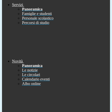
Servizi
Panoramica
Famiglie e studenti
Personale scolastico
Percorsi di studio
Novità
Panoramica
Le notizie
Le circolari
Calendario eventi
Albo online