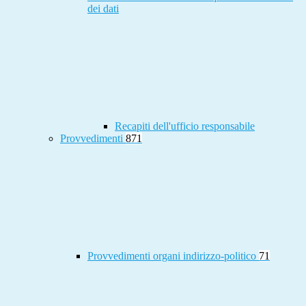
dei dati
Recapiti dell'ufficio responsabile
Provvedimenti
871
Provvedimenti organi indirizzo-politico
71