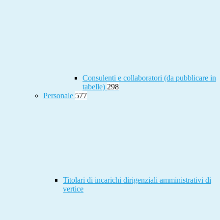
Consulenti e collaboratori (da pubblicare in
tabelle)
298
Personale
577
Titolari di incarichi dirigenziali amministrativi di
vertice