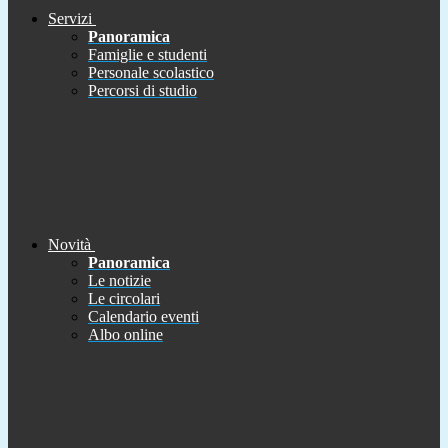
Servizi
Panoramica
Famiglie e studenti
Personale scolastico
Percorsi di studio
Novità
Panoramica
Le notizie
Le circolari
Calendario eventi
Albo online