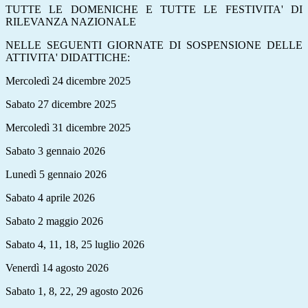
TUTTE LE DOMENICHE E TUTTE LE FESTIVITA' DI
RILEVANZA NAZIONALE
NELLE SEGUENTI GIORNATE DI SOSPENSIONE DELLE
ATTIVITA' DIDATTICHE:
Mercoledì 24 dicembre 2025
Sabato 27 dicembre 2025
Mercoledì 31 dicembre 2025
Sabato 3 gennaio 2026
Lunedì 5 gennaio 2026
Sabato 4 aprile 2026
Sabato 2 maggio 2026
Sabato 4, 11, 18, 25 luglio 2026
Venerdì 14 agosto 2026
Sabato 1, 8, 22, 29 agosto 2026