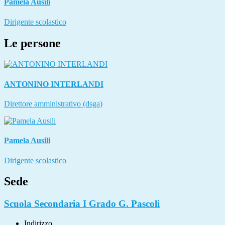
Pamela Ausili
Dirigente scolastico
Le persone
ANTONINO INTERLANDI
Direttore amministrativo (dsga)
Pamela Ausili
Dirigente scolastico
Sede
Scuola Secondaria I Grado G. Pascoli
Indirizzo