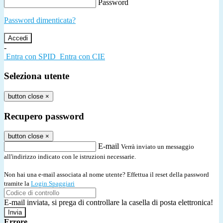
Password
Password dimenticata?
-
Entra con SPID
Entra con CIE
Seleziona utente
button close
×
Recupero password
button close
×
E-mail
Verrà inviato un messaggio
all'indirizzo indicato con le istruzioni necessarie.
Non hai una e-mail associata al nome utente? Effettua il reset della password
tramite la
Login Spaggiari
E-mail inviata, si prega di controllare la casella di posta elettronica!
Errore