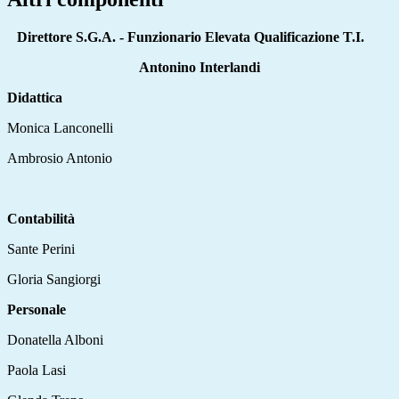
Direttore S.G.A. - Funzionario Elevata Qualificazione T.I.
Antonino Interlandi
Didattica
Monica Lanconelli
Ambrosio Antonio
Contabilità
Sante Perini
Gloria Sangiorgi
Personale
Donatella Alboni
Paola Lasi