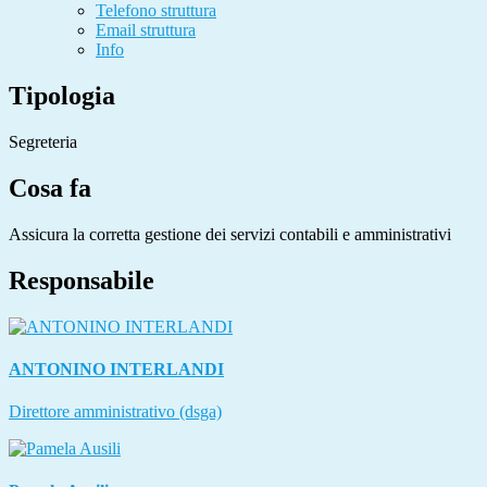
Telefono struttura
Email struttura
Info
Tipologia
Segreteria
Cosa fa
Assicura la corretta gestione dei servizi contabili e amministrativi
Responsabile
ANTONINO INTERLANDI
Direttore amministrativo (dsga)