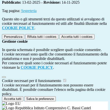
Pubblicato:
13-02-2025 -
Revisione:
14-11-2025
Tag pagina:
Segreteria
Questo sito o gli strumenti terzi da questo utilizzati si avvalgono di
cookie necessari al funzionamento ed utili alle finalità illustrate nella
COOKIE POLICY
.
Personalizza
Rifiuta tutti
i cookies
Accetta tutti
i cookies
Gestione cookie
In questa schermata è possibile scegliere quali cookie consentire.
I cookie necessari sono quelli che consentono il funzionamento della
piattaforma e non è possibile disabilitarli.
Per conoscere quali sono i cookie necessari al funzionamento potete
visionare la
COOKIE POLICY
.
Cookie necessari per il funzionamento
I cookie necessari per il funzionamento non possono essere
disabilitati. È possibile consultare l'elenco nella pagina della cookie
policy.
Accetta tutti
Salva le preferenze
Istituto Comprensivo C. Bassi Castel