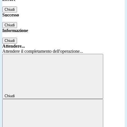
Chiudi
Successo
Chiudi
Informazione
Chiudi
Attendere...
Attendere il completamento dell'operazione...
Chiudi