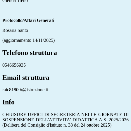
Glenda Treno
Protocollo/Affari Generali
Rosaria Santo
(aggiornamento 14/11/2025)
Telefono struttura
0546656935
Email struttura
raic81800r@istruzione.it
Info
CHIUSURE UFFICI DI SEGRETERIA NELLE GIORNATE DI
SOSPENSIONE DELL'ATTIVITA' DIDATTICA A.S. 2025/2026
(Delibera del Consiglio d'Istituto n. 38 del 24 ottobre 2025)