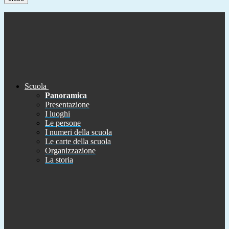
Scuola
Panoramica
Presentazione
I luoghi
Le persone
I numeri della scuola
Le carte della scuola
Organizzazione
La storia