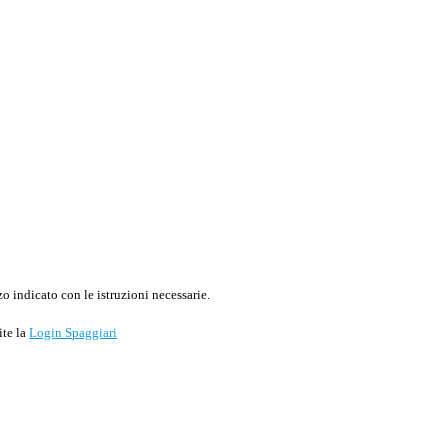
o indicato con le istruzioni necessarie.
ite la
Login Spaggiari