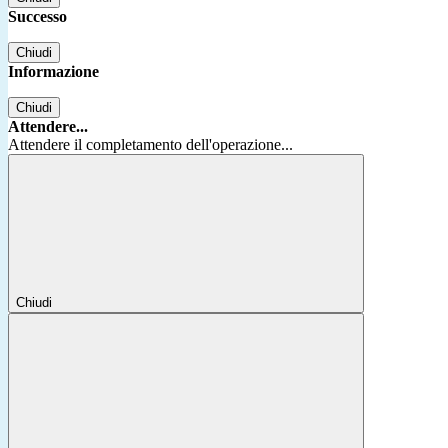
Successo
Chiudi
Informazione
Chiudi
Attendere...
Attendere il completamento dell'operazione...
Chiudi