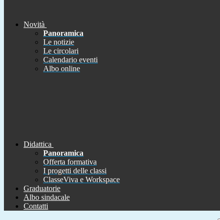
Novità
Panoramica
Le notizie
Le circolari
Calendario eventi
Albo online
Didattica
Panoramica
Offerta formativa
I progetti delle classi
ClasseViva e Workspace
Graduatorie
Albo sindacale
Contatti