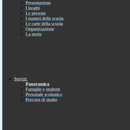
Presentazione
I luoghi
Le persone
I numeri della scuola
Le carte della scuola
Organizzazione
La storia
Servizi
Panoramica
Famiglie e studenti
Personale scolastico
Percorsi di studio