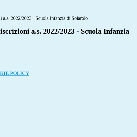
ni a.s. 2022/2023 - Scuola Infanzia di Solarolo
iscrizioni a.s. 2022/2023 - Scuola Infanzia
KIE POLICY
.