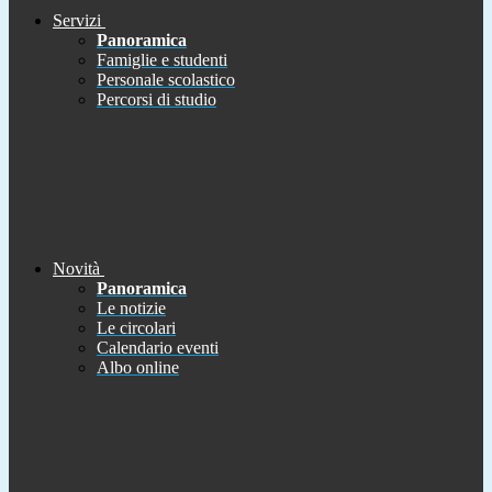
Servizi
Panoramica
Famiglie e studenti
Personale scolastico
Percorsi di studio
Novità
Panoramica
Le notizie
Le circolari
Calendario eventi
Albo online