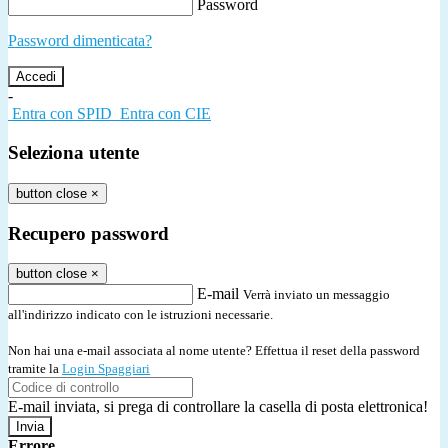
Password
Password dimenticata?
-
Entra con SPID
Entra con CIE
Seleziona utente
button close
×
Recupero password
button close
×
E-mail
Verrà inviato un messaggio
all'indirizzo indicato con le istruzioni necessarie.
Non hai una e-mail associata al nome utente? Effettua il reset della password
tramite la
Login Spaggiari
E-mail inviata, si prega di controllare la casella di posta elettronica!
Errore