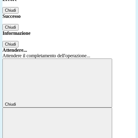
Chiudi
Successo
Chiudi
Informazione
Chiudi
Attendere...
Attendere il completamento dell'operazione...
Chiudi