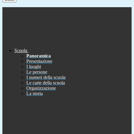
Scuola
Panoramica
Presentazione
I luoghi
Le persone
I numeri della scuola
Le carte della scuola
Organizzazione
La storia