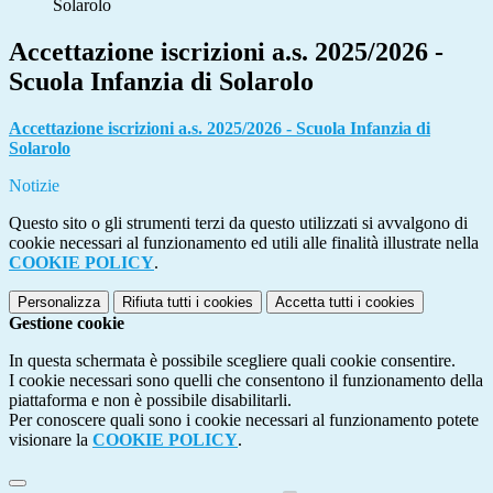
Solarolo
Accettazione iscrizioni a.s. 2025/2026 -
Scuola Infanzia di Solarolo
Accettazione iscrizioni a.s. 2025/2026 - Scuola Infanzia di
Solarolo
Notizie
Questo sito o gli strumenti terzi da questo utilizzati si avvalgono di
cookie necessari al funzionamento ed utili alle finalità illustrate nella
COOKIE POLICY
.
Personalizza
Rifiuta tutti
i cookies
Accetta tutti
i cookies
Gestione cookie
In questa schermata è possibile scegliere quali cookie consentire.
I cookie necessari sono quelli che consentono il funzionamento della
piattaforma e non è possibile disabilitarli.
Per conoscere quali sono i cookie necessari al funzionamento potete
visionare la
COOKIE POLICY
.