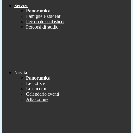
Servizi
Panoramica
Famiglie e studenti
Personale scolastico
Percorsi di studio
Novità
Panoramica
Le notizie
Le circolari
Calendario eventi
Albo online