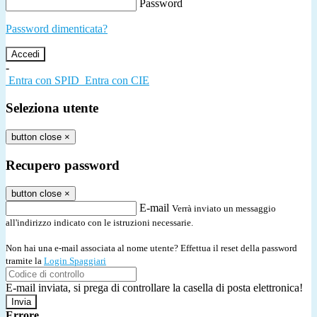
Password
Password dimenticata?
-
Entra con SPID
Entra con CIE
Seleziona utente
button close
×
Recupero password
button close
×
E-mail
Verrà inviato un messaggio
all'indirizzo indicato con le istruzioni necessarie.
Non hai una e-mail associata al nome utente? Effettua il reset della password
tramite la
Login Spaggiari
E-mail inviata, si prega di controllare la casella di posta elettronica!
Errore