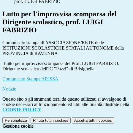
prof. LUIGI FABRIZIO
Lutto per l'improvvisa scomparsa del
Dirigente scolastico, prof. LUIGI
FABRIZIO
Comunicato stampa di ASSOCIAZIONE/RETE delle
ISTITUZIONI SCOLASTICHE STATALI AUTONOME della
PROVINCIA di RAVENNA
Lutto per improvvisa scomparsa del Prof. LUIGI FABRIZIO.
Dirigente scolastico dell'IC "Pazzi" di Brisighella.
Comunicato Stampa ARISSA
Notizie
Questo sito o gli strumenti terzi da questo utilizzati si avvalgono di
cookie necessari al funzionamento ed utili alle finalità illustrate nella
COOKIE POLICY
.
Personalizza
Rifiuta tutti
i cookies
Accetta tutti
i cookies
Gestione cookie