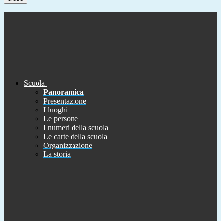
Scuola
Panoramica
Presentazione
I luoghi
Le persone
I numeri della scuola
Le carte della scuola
Organizzazione
La storia