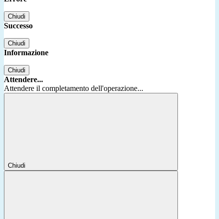
Chiudi
Successo
Chiudi
Informazione
Chiudi
Attendere...
Attendere il completamento dell'operazione...
Chiudi