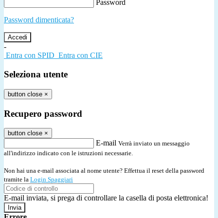
Password
Password dimenticata?
-
Entra con SPID
Entra con CIE
Seleziona utente
button close
×
Recupero password
button close
×
E-mail
Verrà inviato un messaggio
all'indirizzo indicato con le istruzioni necessarie.
Non hai una e-mail associata al nome utente? Effettua il reset della password
tramite la
Login Spaggiari
E-mail inviata, si prega di controllare la casella di posta elettronica!
Errore