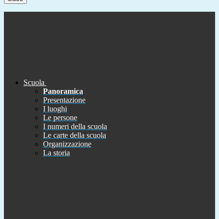
Scuola
Panoramica
Presentazione
I luoghi
Le persone
I numeri della scuola
Le carte della scuola
Organizzazione
La storia