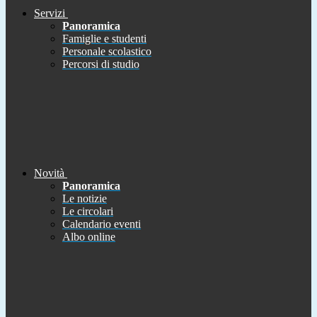
Servizi
Panoramica
Famiglie e studenti
Personale scolastico
Percorsi di studio
Novità
Panoramica
Le notizie
Le circolari
Calendario eventi
Albo online