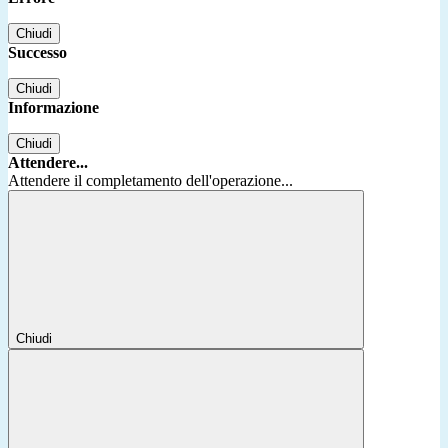
Chiudi
Successo
Chiudi
Informazione
Chiudi
Attendere...
Attendere il completamento dell'operazione...
Chiudi