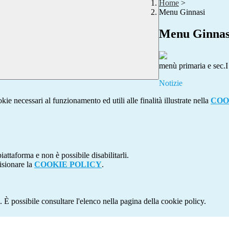
Home
>
Menu Ginnasi
Menu Ginnas
menù primaria e sec.
Notizie
kie necessari al funzionamento ed utili alle finalità illustrate nella
COO
attaforma e non è possibile disabilitarli.
isionare la
COOKIE POLICY
.
 È possibile consultare l'elenco nella pagina della cookie policy.