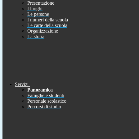
Presentazione
I luoghi
Le persone
I numeri della scuola
Le carte della scuola
Organizzazione
La storia
Servizi
Panoramica
Famiglie e studenti
Personale scolastico
Percorsi di studio