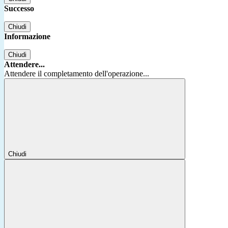
Successo
Chiudi
Informazione
Chiudi
Attendere...
Attendere il completamento dell'operazione...
Chiudi