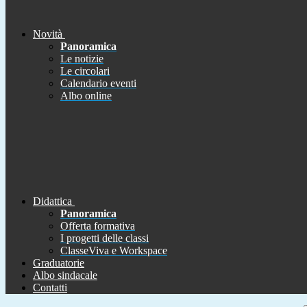
Novità
Panoramica
Le notizie
Le circolari
Calendario eventi
Albo online
Didattica
Panoramica
Offerta formativa
I progetti delle classi
ClasseViva e Workspace
Graduatorie
Albo sindacale
Contatti