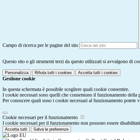
Campo di ricerca per le pagine del sito
Questo sito o gli strumenti terzi da questo utilizzati si avvalgono di coo
Personalizza
Rifiuta tutti
i cookies
Accetta tutti
i cookies
Gestione cookie
In questa schermata è possibile scegliere quali cookie consentire.
I cookie necessari sono quelli che consentono il funzionamento della pi
Per conoscere quali sono i cookie necessari al funzionamento potete v
Cookie necessari per il funzionamento
I cookie necessari per il funzionamento non possono essere disabilitati.
Accetta tutti
Salva le preferenze