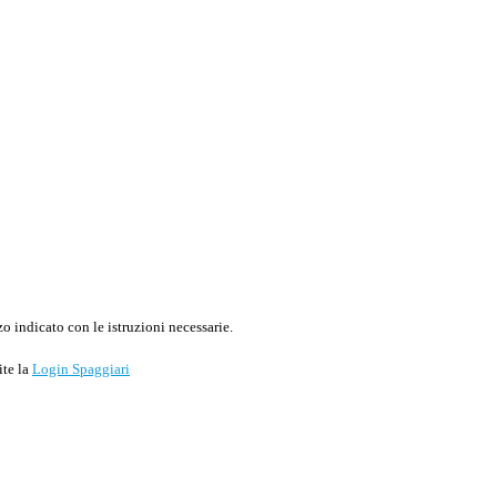
o indicato con le istruzioni necessarie.
ite la
Login Spaggiari