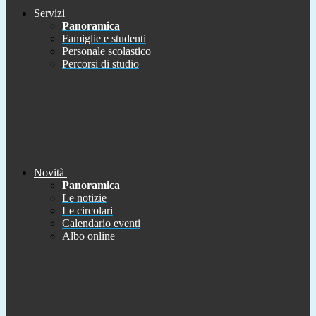
Servizi
Panoramica
Famiglie e studenti
Personale scolastico
Percorsi di studio
Novità
Panoramica
Le notizie
Le circolari
Calendario eventi
Albo online