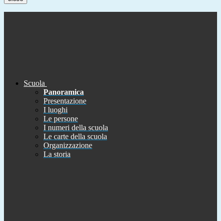
Scuola
Panoramica
Presentazione
I luoghi
Le persone
I numeri della scuola
Le carte della scuola
Organizzazione
La storia