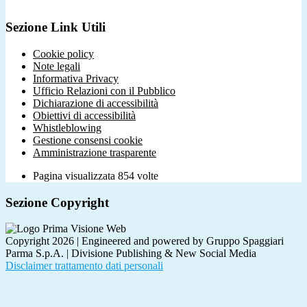
Sezione Link Utili
Cookie policy
Note legali
Informativa Privacy
Ufficio Relazioni con il Pubblico
Dichiarazione di accessibilità
Obiettivi di accessibilità
Whistleblowing
Gestione consensi cookie
Amministrazione trasparente
Pagina visualizzata
854
volte
Sezione Copyright
Copyright 2026 | Engineered and powered by Gruppo Spaggiari
Parma S.p.A. | Divisione Publishing & New Social Media
Disclaimer trattamento dati personali