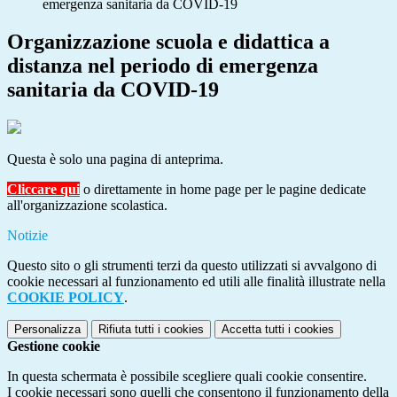
emergenza sanitaria da COVID-19
Organizzazione scuola e didattica a
distanza nel periodo di emergenza
sanitaria da COVID-19
Questa è solo una pagina di anteprima.
Cliccare qui
o direttamente in
home page
per le pagine dedicate
all'organizzazione scolastica.
Notizie
Questo sito o gli strumenti terzi da questo utilizzati si avvalgono di
cookie necessari al funzionamento ed utili alle finalità illustrate nella
COOKIE POLICY
.
Personalizza
Rifiuta tutti
i cookies
Accetta tutti
i cookies
Gestione cookie
In questa schermata è possibile scegliere quali cookie consentire.
I cookie necessari sono quelli che consentono il funzionamento della