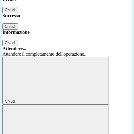
Chiudi
Successo
Chiudi
Informazione
Chiudi
Attendere...
Attendere il completamento dell'operazione...
Chiudi