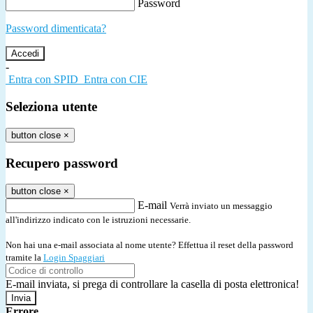
Password
Password dimenticata?
-
Entra con SPID
Entra con CIE
Seleziona utente
button close
×
Recupero password
button close
×
E-mail
Verrà inviato un messaggio
all'indirizzo indicato con le istruzioni necessarie.
Non hai una e-mail associata al nome utente? Effettua il reset della password
tramite la
Login Spaggiari
E-mail inviata, si prega di controllare la casella di posta elettronica!
Errore