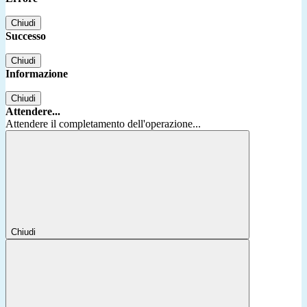
Chiudi
Successo
Chiudi
Informazione
Chiudi
Attendere...
Attendere il completamento dell'operazione...
Chiudi