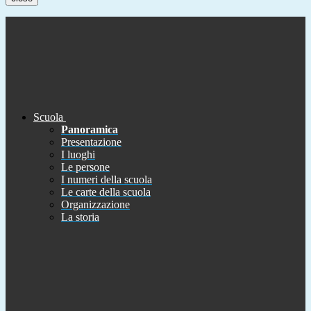
Scuola
Panoramica
Presentazione
I luoghi
Le persone
I numeri della scuola
Le carte della scuola
Organizzazione
La storia