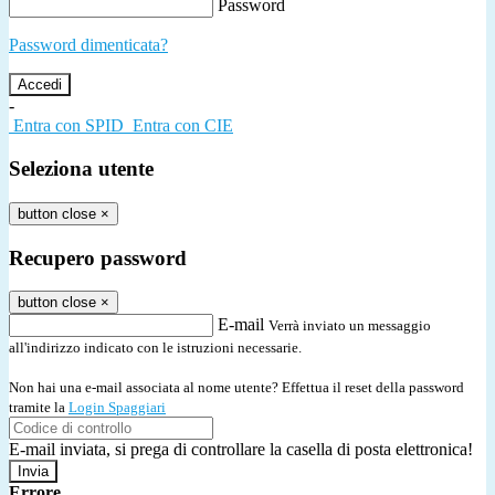
Password
Password dimenticata?
-
Entra con SPID
Entra con CIE
Seleziona utente
button close
×
Recupero password
button close
×
E-mail
Verrà inviato un messaggio
all'indirizzo indicato con le istruzioni necessarie.
Non hai una e-mail associata al nome utente? Effettua il reset della password
tramite la
Login Spaggiari
E-mail inviata, si prega di controllare la casella di posta elettronica!
Errore