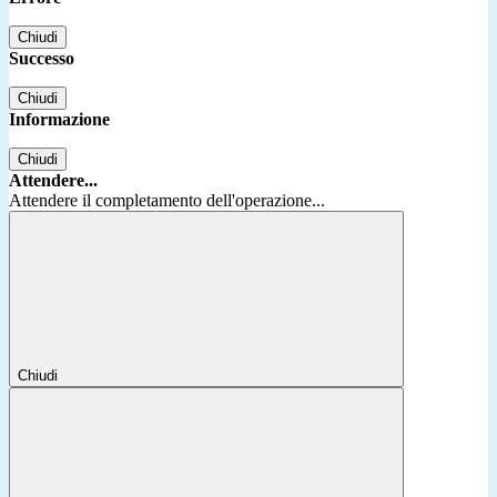
Chiudi
Successo
Chiudi
Informazione
Chiudi
Attendere...
Attendere il completamento dell'operazione...
Chiudi