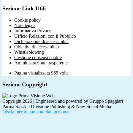
Sezione Link Utili
Cookie policy
Note legali
Informativa Privacy
Ufficio Relazioni con il Pubblico
Dichiarazione di accessibilità
Obiettivi di accessibilità
Whistleblowing
Gestione consensi cookie
Amministrazione trasparente
Pagina visualizzata
965
volte
Sezione Copyright
Copyright 2026 | Engineered and powered by Gruppo Spaggiari
Parma S.p.A. | Divisione Publishing & New Social Media
Disclaimer trattamento dati personali