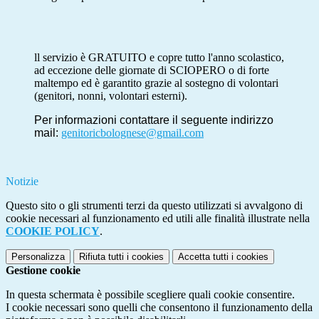
ll servizio è GRATUITO e copre tutto l'anno scolastico,
ad eccezione delle giornate di SCIOPERO o di forte
maltempo ed è garantito grazie al sostegno di volontari
(genitori, nonni, volontari esterni).
Per informazioni contattare il seguente indirizzo
mail:
genitoricbolognese@gmail.com
Notizie
Questo sito o gli strumenti terzi da questo utilizzati si avvalgono di
cookie necessari al funzionamento ed utili alle finalità illustrate nella
COOKIE POLICY
.
Personalizza
Rifiuta tutti
i cookies
Accetta tutti
i cookies
Gestione cookie
In questa schermata è possibile scegliere quali cookie consentire.
I cookie necessari sono quelli che consentono il funzionamento della