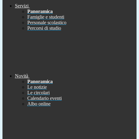
Servizi
Panoramica
Famiglie e studenti
Personale scolastico
Percorsi di studio
Novità
Panoramica
Le notizie
Le circolari
Calendario eventi
Albo online