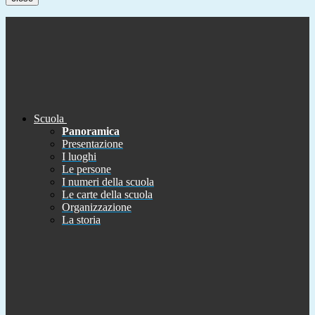
Scuola
Panoramica
Presentazione
I luoghi
Le persone
I numeri della scuola
Le carte della scuola
Organizzazione
La storia