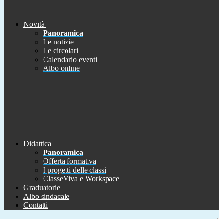
Novità
Panoramica
Le notizie
Le circolari
Calendario eventi
Albo online
Didattica
Panoramica
Offerta formativa
I progetti delle classi
ClasseViva e Workspace
Graduatorie
Albo sindacale
Contatti