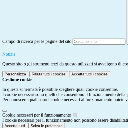
Campo di ricerca per le pagine del sito
Notizie
Questo sito o gli strumenti terzi da questo utilizzati si avvalgono di coo
Personalizza
Rifiuta tutti
i cookies
Accetta tutti
i cookies
Gestione cookie
In questa schermata è possibile scegliere quali cookie consentire.
I cookie necessari sono quelli che consentono il funzionamento della pi
Per conoscere quali sono i cookie necessari al funzionamento potete v
Cookie necessari per il funzionamento
I cookie necessari per il funzionamento non possono essere disabilitati.
Accetta tutti
Salva le preferenze