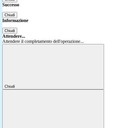
Successo
Chiudi
Informazione
Chiudi
Attendere...
Attendere il completamento dell'operazione...
Chiudi