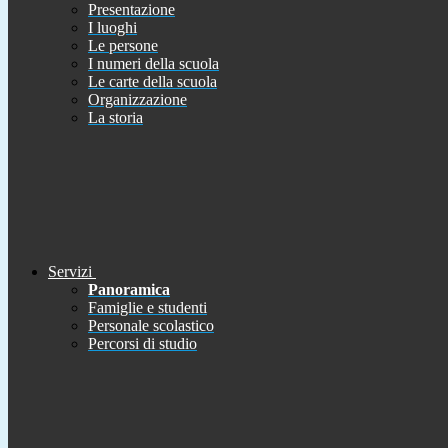
Presentazione
I luoghi
Le persone
I numeri della scuola
Le carte della scuola
Organizzazione
La storia
Servizi
Panoramica
Famiglie e studenti
Personale scolastico
Percorsi di studio