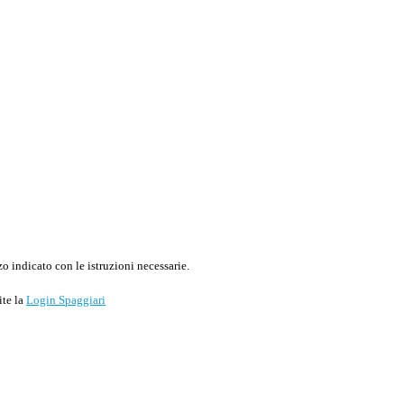
o indicato con le istruzioni necessarie.
ite la
Login Spaggiari