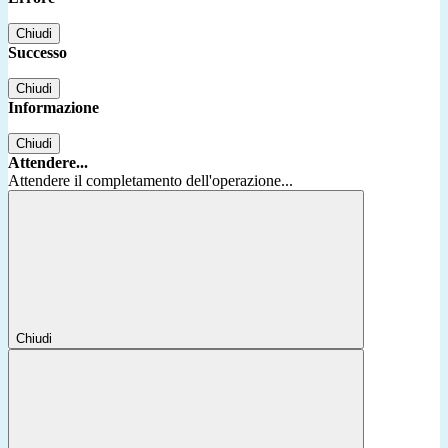
Chiudi
Successo
Chiudi
Informazione
Chiudi
Attendere...
Attendere il completamento dell'operazione...
Chiudi