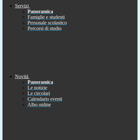
Servizi
Panoramica
Famiglie e studenti
Personale scolastico
Percorsi di studio
Novità
Panoramica
Le notizie
Le circolari
Calendario eventi
Albo online