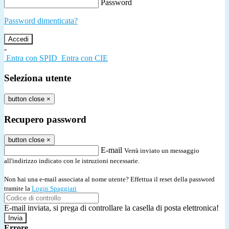
Password
Password dimenticata?
-
Entra con SPID
Entra con CIE
Seleziona utente
button close
×
Recupero password
button close
×
E-mail
Verrà inviato un messaggio
all'indirizzo indicato con le istruzioni necessarie.
Non hai una e-mail associata al nome utente? Effettua il reset della password
tramite la
Login Spaggiari
E-mail inviata, si prega di controllare la casella di posta elettronica!
Errore