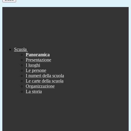
Scuola
Panoramica
Presentazione
I luoghi
Le persone
I numeri della scuola
Le carte della scuola
Organizzazione
La storia