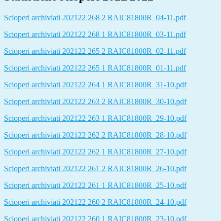
Scioperi archiviati 202122 268 2 RAIC81800R_04-11.pdf
Scioperi archiviati 202122 268 1 RAIC81800R_03-11.pdf
Scioperi archiviati 202122 265 2 RAIC81800R_02-11.pdf
Scioperi archiviati 202122 265 1 RAIC81800R_01-11.pdf
Scioperi archiviati 202122 264 1 RAIC81800R_31-10.pdf
Scioperi archiviati 202122 263 2 RAIC81800R_30-10.pdf
Scioperi archiviati 202122 263 1 RAIC81800R_29-10.pdf
Scioperi archiviati 202122 262 2 RAIC81800R_28-10.pdf
Scioperi archiviati 202122 262 1 RAIC81800R_27-10.pdf
Scioperi archiviati 202122 261 2 RAIC81800R_26-10.pdf
Scioperi archiviati 202122 261 1 RAIC81800R_25-10.pdf
Scioperi archiviati 202122 260 2 RAIC81800R_24-10.pdf
Scioperi archiviati 202122 260 1 RAIC81800R_23-10.pdf