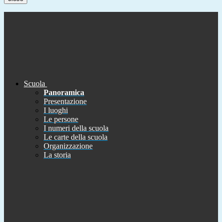
Scuola
Panoramica
Presentazione
I luoghi
Le persone
I numeri della scuola
Le carte della scuola
Organizzazione
La storia