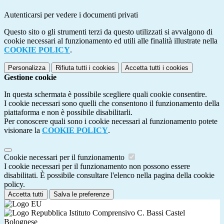
Autenticarsi per vedere i documenti privati
Questo sito o gli strumenti terzi da questo utilizzati si avvalgono di
cookie necessari al funzionamento ed utili alle finalità illustrate nella
COOKIE POLICY
.
Personalizza
Rifiuta tutti
i cookies
Accetta tutti
i cookies
Gestione cookie
In questa schermata è possibile scegliere quali cookie consentire.
I cookie necessari sono quelli che consentono il funzionamento della
piattaforma e non è possibile disabilitarli.
Per conoscere quali sono i cookie necessari al funzionamento potete
visionare la
COOKIE POLICY
.
Cookie necessari per il funzionamento
I cookie necessari per il funzionamento non possono essere
disabilitati. È possibile consultare l'elenco nella pagina della cookie
policy.
Accetta tutti
Salva le preferenze
Istituto Comprensivo C. Bassi Castel
Bolognese