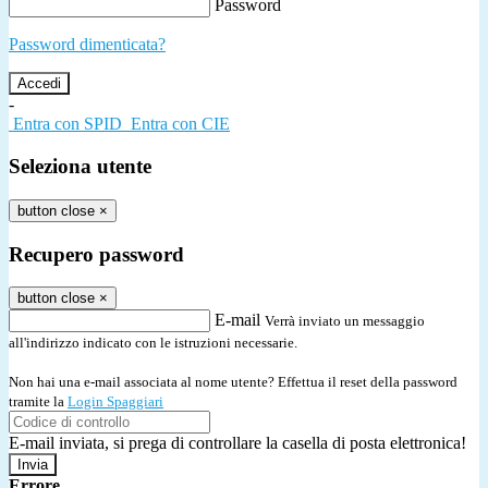
Password
Password dimenticata?
-
Entra con SPID
Entra con CIE
Seleziona utente
button close
×
Recupero password
button close
×
E-mail
Verrà inviato un messaggio
all'indirizzo indicato con le istruzioni necessarie.
Non hai una e-mail associata al nome utente? Effettua il reset della password
tramite la
Login Spaggiari
E-mail inviata, si prega di controllare la casella di posta elettronica!
Errore