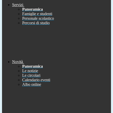
Servizi
Panoramica
Famiglie e studenti
Personale scolastico
Percorsi di studio
Novità
Panoramica
Le notizie
Le circolari
Calendario eventi
Albo online