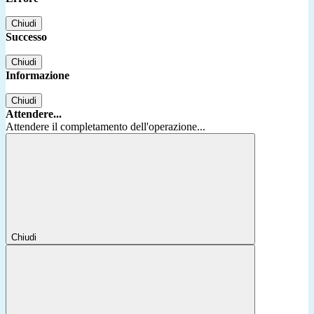
Chiudi
Successo
Chiudi
Informazione
Chiudi
Attendere...
Attendere il completamento dell'operazione...
Chiudi