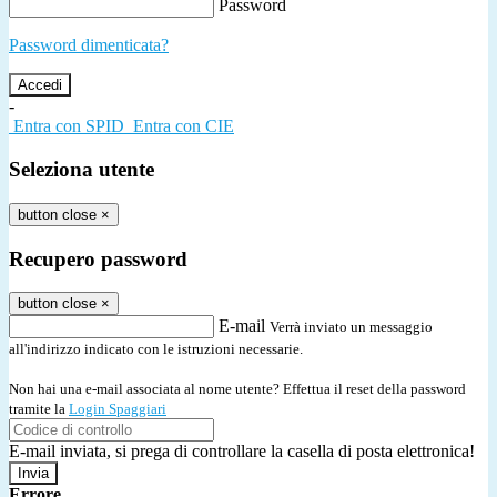
Password
Password dimenticata?
-
Entra con SPID
Entra con CIE
Seleziona utente
button close
×
Recupero password
button close
×
E-mail
Verrà inviato un messaggio
all'indirizzo indicato con le istruzioni necessarie.
Non hai una e-mail associata al nome utente? Effettua il reset della password
tramite la
Login Spaggiari
E-mail inviata, si prega di controllare la casella di posta elettronica!
Errore