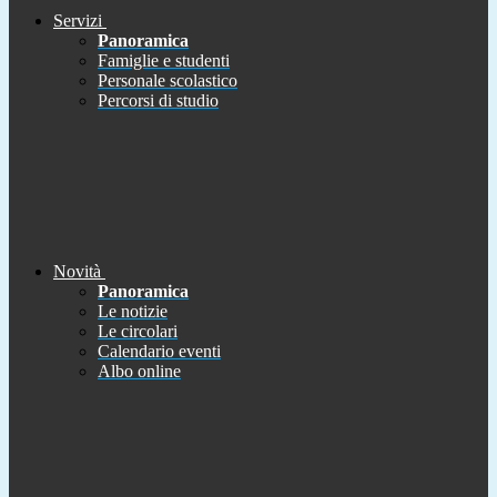
Servizi
Panoramica
Famiglie e studenti
Personale scolastico
Percorsi di studio
Novità
Panoramica
Le notizie
Le circolari
Calendario eventi
Albo online