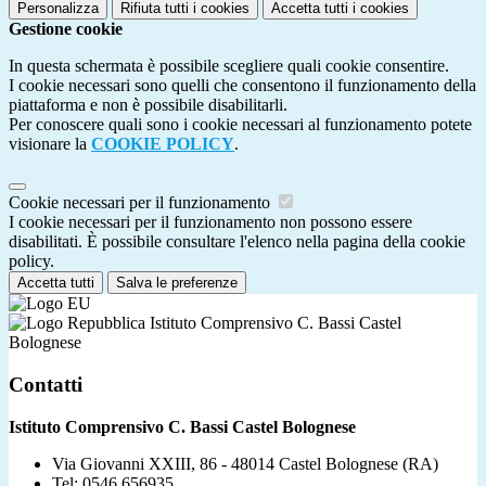
Personalizza
Rifiuta tutti
i cookies
Accetta tutti
i cookies
Gestione cookie
In questa schermata è possibile scegliere quali cookie consentire.
I cookie necessari sono quelli che consentono il funzionamento della
piattaforma e non è possibile disabilitarli.
Per conoscere quali sono i cookie necessari al funzionamento potete
visionare la
COOKIE POLICY
.
Cookie necessari per il funzionamento
I cookie necessari per il funzionamento non possono essere
disabilitati. È possibile consultare l'elenco nella pagina della cookie
policy.
Accetta tutti
Salva le preferenze
Istituto Comprensivo C. Bassi Castel
Bolognese
Contatti
Istituto Comprensivo C. Bassi Castel Bolognese
Via Giovanni XXIII, 86 - 48014 Castel Bolognese (RA)
Tel:
0546.656935