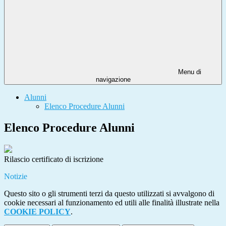
Menu di
navigazione
Alunni
Elenco Procedure Alunni
Elenco Procedure Alunni
Rilascio certificato di iscrizione
Notizie
Questo sito o gli strumenti terzi da questo utilizzati si avvalgono di
cookie necessari al funzionamento ed utili alle finalità illustrate nella
COOKIE POLICY
.