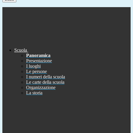
Scuola
Panoramica
Presentazione
I luoghi
Le persone
I numeri della scuola
Le carte della scuola
Organizzazione
La storia