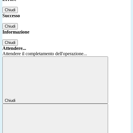
Chiudi
Successo
Chiudi
Informazione
Chiudi
Attendere...
Attendere il completamento dell'operazione...
Chiudi