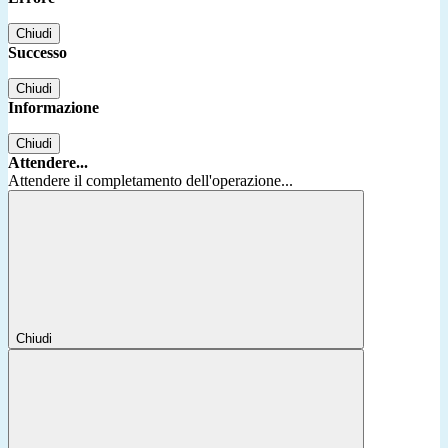
Chiudi
Successo
Chiudi
Informazione
Chiudi
Attendere...
Attendere il completamento dell'operazione...
Chiudi