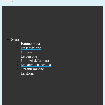
Scuola
Panoramica
Presentazione
I luoghi
Le persone
I numeri della scuola
Le carte della scuola
Organizzazione
La storia