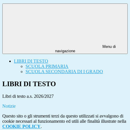
Menu di
navigazione
LIBRI DI TESTO
SCUOLA PRIMARIA
SCUOLA SECONDARIA DI I GRADO
LIBRI DI TESTO
Libri di testo a.s. 2026/2027
Notizie
Questo sito o gli strumenti terzi da questo utilizzati si avvalgono di
cookie necessari al funzionamento ed utili alle finalità illustrate nella
COOKIE POLICY
.