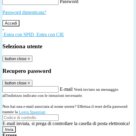
Password
Password dimenticata?
-
Entra con SPID
Entra con CIE
Seleziona utente
button close
×
Recupero password
button close
×
E-mail
Verrà inviato un messaggio
all'indirizzo indicato con le istruzioni necessarie.
Non hai una e-mail associata al nome utente? Effettua il reset della password
tramite la
Login Spaggiari
E-mail inviata, si prega di controllare la casella di posta elettronica!
Errore