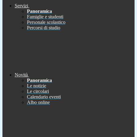
Servizi
Panoramica
Famiglie e studenti
Personale scolastico
Percorsi di studio
Novità
Panoramica
Le notizie
Le circolari
Calendario eventi
Albo online