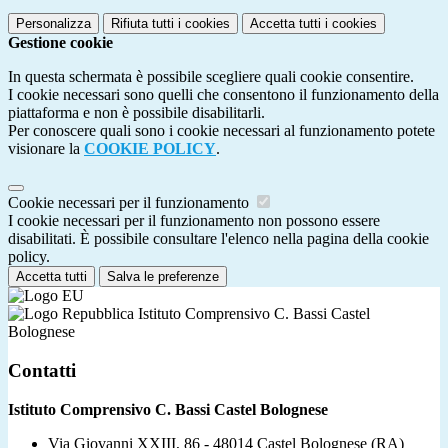
Personalizza
Rifiuta tutti
i cookies
Accetta tutti
i cookies
Gestione cookie
In questa schermata è possibile scegliere quali cookie consentire.
I cookie necessari sono quelli che consentono il funzionamento della
piattaforma e non è possibile disabilitarli.
Per conoscere quali sono i cookie necessari al funzionamento potete
visionare la
COOKIE POLICY
.
Cookie necessari per il funzionamento
I cookie necessari per il funzionamento non possono essere
disabilitati. È possibile consultare l'elenco nella pagina della cookie
policy.
Accetta tutti
Salva le preferenze
Istituto Comprensivo C. Bassi Castel
Bolognese
Contatti
Istituto Comprensivo C. Bassi Castel Bolognese
Via Giovanni XXIII, 86 - 48014 Castel Bolognese (RA)