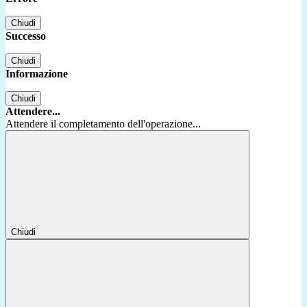
Chiudi
Successo
Chiudi
Informazione
Chiudi
Attendere...
Attendere il completamento dell'operazione...
Chiudi