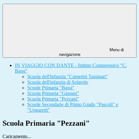
Menu di
navigazione
IN VIAGGIO CON DANTE - Istituto Comprensivo "C.
Bassi"
Scuola dell'Infanzia "Camerini Tassinari"
Scuola dell'infanzia di Solarolo
Scuole Primaria "Bassi"
Scuola Primaria "Ginnasi"
Scuola Primaria "Pezzani"
Scuole Secondarie di Primo Grado "Pascoli" e
"Ungaretti"
Scuola Primaria "Pezzani"
Caricamento...