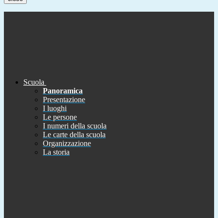
Scuola
Panoramica
Presentazione
I luoghi
Le persone
I numeri della scuola
Le carte della scuola
Organizzazione
La storia