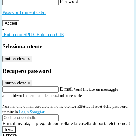
Password
Password dimenticata?
-
Entra con SPID
Entra con CIE
Seleziona utente
button close
×
Recupero password
button close
×
E-mail
Verrà inviato un messaggio
all'indirizzo indicato con le istruzioni necessarie.
Non hai una e-mail associata al nome utente? Effettua il reset della password
tramite la
Login Spaggiari
E-mail inviata, si prega di controllare la casella di posta elettronica!
Errore