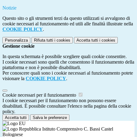
Notizie
Questo sito o gli strumenti terzi da questo utilizzati si avvalgono di
cookie necessari al funzionamento ed utili alle finalità illustrate nella
COOKIE POLICY
.
Personalizza
Rifiuta tutti
i cookies
Accetta tutti
i cookies
Gestione cookie
In questa schermata è possibile scegliere quali cookie consentire.
I cookie necessari sono quelli che consentono il funzionamento della
piattaforma e non è possibile disabilitarli.
Per conoscere quali sono i cookie necessari al funzionamento potete
visionare la
COOKIE POLICY
.
Cookie necessari per il funzionamento
I cookie necessari per il funzionamento non possono essere
disabilitati. È possibile consultare l'elenco nella pagina della cookie
policy.
Accetta tutti
Salva le preferenze
Istituto Comprensivo C. Bassi Castel
Bolognese