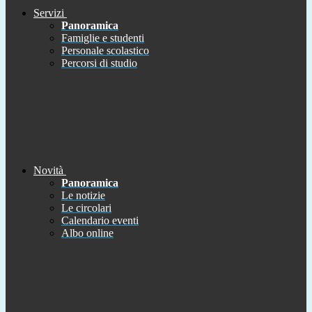
Servizi
Panoramica
Famiglie e studenti
Personale scolastico
Percorsi di studio
Novità
Panoramica
Le notizie
Le circolari
Calendario eventi
Albo online