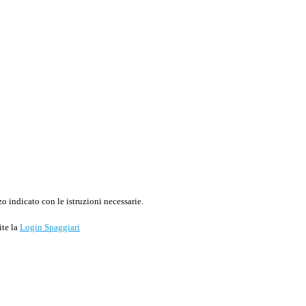
o indicato con le istruzioni necessarie.
ite la
Login Spaggiari