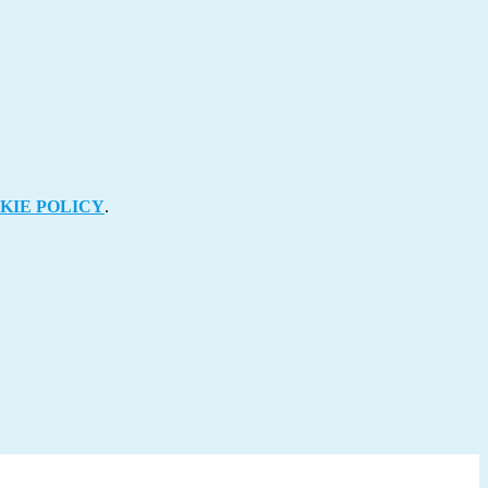
KIE POLICY
.