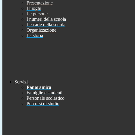
Presentazione
I luoghi
Le persone
I numeri della scuola
Le carte della scuola
Organizzazione
La storia
Servizi
Panoramica
Famiglie e studenti
Personale scolastico
Percorsi di studio