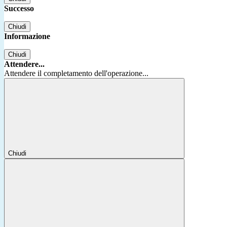
Successo
Chiudi
Informazione
Chiudi
Attendere...
Attendere il completamento dell'operazione...
Chiudi