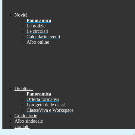
Novità
Panoramica
Le notizie
Le circolari
Calendario eventi
Albo online
Didattica
Panoramica
Offerta formativa
I progetti delle classi
ClasseViva e Workspace
Graduatorie
Albo sindacale
Contatti