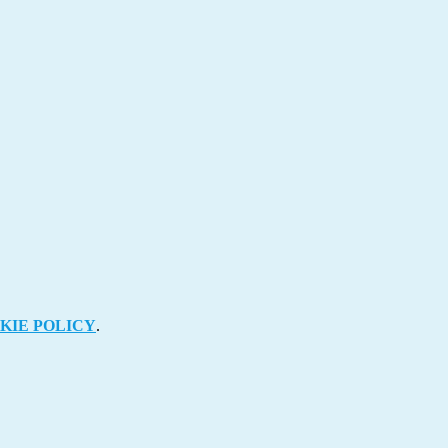
KIE POLICY
.