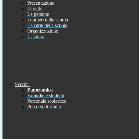
Presentazione
I luoghi
Le persone
I numeri della scuola
Le carte della scuola
Organizzazione
La storia
Servizi
Panoramica
Famiglie e studenti
Personale scolastico
Percorsi di studio