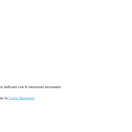
o indicato con le istruzioni necessarie.
ite la
Login Spaggiari