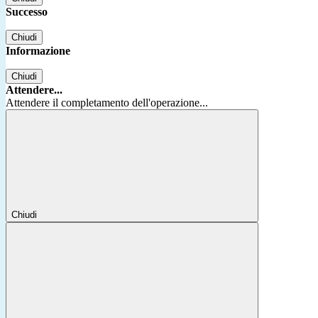
Successo
Chiudi
Informazione
Chiudi
Attendere...
Attendere il completamento dell'operazione...
Chiudi