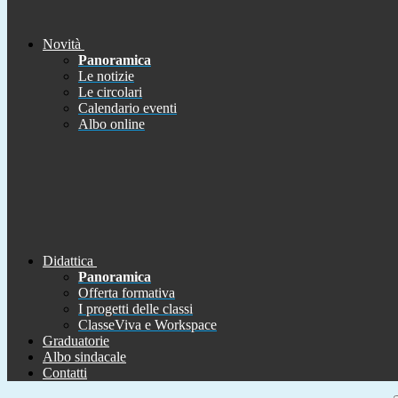
Novità
Panoramica
Le notizie
Le circolari
Calendario eventi
Albo online
Didattica
Panoramica
Offerta formativa
I progetti delle classi
ClasseViva e Workspace
Graduatorie
Albo sindacale
Contatti