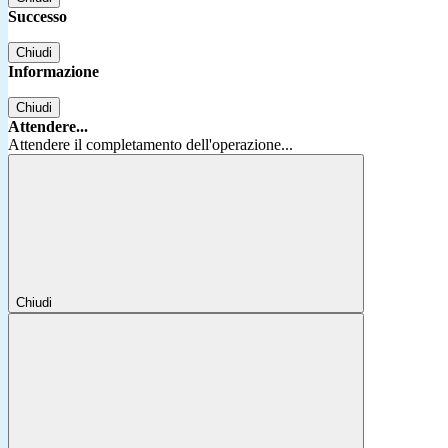
Successo
Chiudi
Informazione
Chiudi
Attendere...
Attendere il completamento dell'operazione...
Chiudi