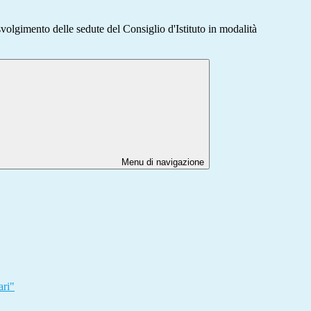
olgimento delle sedute del Consiglio d'Istituto in modalità
Menu di navigazione
ari"