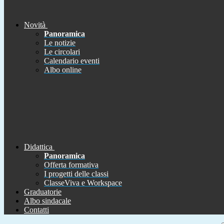
Novità
Panoramica
Le notizie
Le circolari
Calendario eventi
Albo online
Didattica
Panoramica
Offerta formativa
I progetti delle classi
ClasseViva e Workspace
Graduatorie
Albo sindacale
Contatti