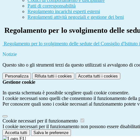
Codici di comportamento e disciplinare
Patti di corresponsabilità
Regolamento incarichi esperti esterni
Regolamenti attività negoziali e gestione dei beni
Regolamento per lo svolgimento delle sedut
Regolamento per lo svolgimento delle sedute del Consiglio d'Istituto
Notizie
Questo sito o gli strumenti terzi da questo utilizzati si avvalgono di coo
Personalizza
Rifiuta tutti
i cookies
Accetta tutti
i cookies
Gestione cookie
In questa schermata è possibile scegliere quali cookie consentire.
I cookie necessari sono quelli che consentono il funzionamento della pi
Per conoscere quali sono i cookie necessari al funzionamento potete v
Cookie necessari per il funzionamento
I cookie necessari per il funzionamento non possono essere disabilitati.
Accetta tutti
Salva le preferenze