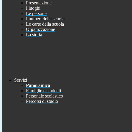
Presentazione
I luoghi
Le persone
I numeri della scuola
Le carte della scuola
Organizzazione
La storia
Servizi
Panoramica
Famiglie e studenti
Personale scolastico
Percorsi di studio