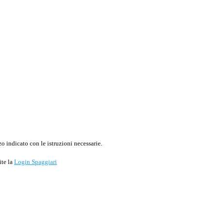
o indicato con le istruzioni necessarie.
ite la
Login Spaggiari