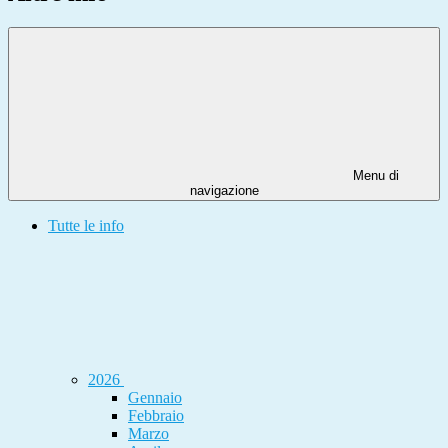
Menu di
navigazione
Tutte le info
2026
Gennaio
Febbraio
Marzo