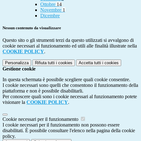
Ottobre
14
Novembre
1
Dicembre
Nessun contenuto da visualizzare
Questo sito o gli strumenti terzi da questo utilizzati si avvalgono di
cookie necessari al funzionamento ed utili alle finalità illustrate nella
COOKIE POLICY
.
Personalizza
Rifiuta tutti
i cookies
Accetta tutti
i cookies
Gestione cookie
In questa schermata è possibile scegliere quali cookie consentire.
I cookie necessari sono quelli che consentono il funzionamento della
piattaforma e non è possibile disabilitarli.
Per conoscere quali sono i cookie necessari al funzionamento potete
visionare la
COOKIE POLICY
.
Cookie necessari per il funzionamento
I cookie necessari per il funzionamento non possono essere
disabilitati. È possibile consultare l'elenco nella pagina della cookie
policy.