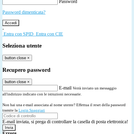
Password
Password dimenticata?
-
Entra con SPID
Entra con CIE
Seleziona utente
button close
×
Recupero password
button close
×
E-mail
Verrà inviato un messaggio
all'indirizzo indicato con le istruzioni necessarie.
Non hai una e-mail associata al nome utente? Effettua il reset della password
tramite la
Login Spaggiari
E-mail inviata, si prega di controllare la casella di posta elettronica!
Errore