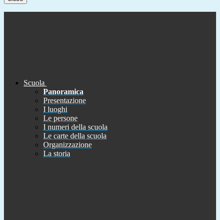
Scuola
Panoramica
Presentazione
I luoghi
Le persone
I numeri della scuola
Le carte della scuola
Organizzazione
La storia