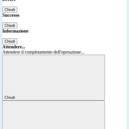
Chiudi
Successo
Chiudi
Informazione
Chiudi
Attendere...
Attendere il completamento dell'operazione...
Chiudi