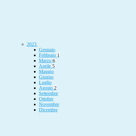
2023
Gennaio
Febbraio
1
Marzo
6
Aprile
5
Maggio
Giugno
Luglio
Agosto
2
Settembre
Ottobre
Novembre
Dicembre