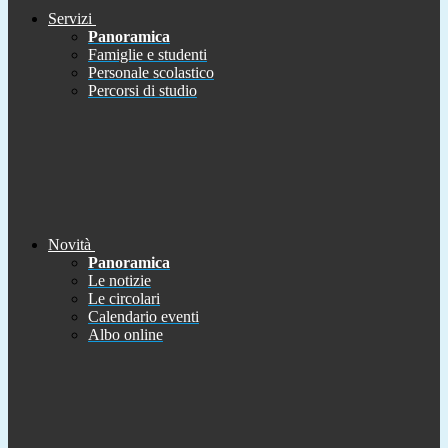
Servizi
Panoramica
Famiglie e studenti
Personale scolastico
Percorsi di studio
Novità
Panoramica
Le notizie
Le circolari
Calendario eventi
Albo online