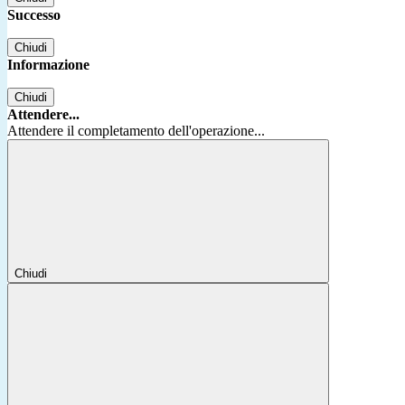
Successo
Chiudi
Informazione
Chiudi
Attendere...
Attendere il completamento dell'operazione...
Chiudi