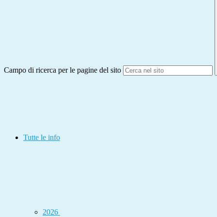
Campo di ricerca per le pagine del sito
Tutte le info
2026