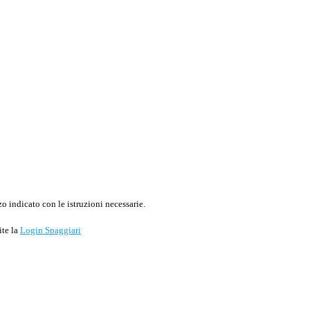
o indicato con le istruzioni necessarie.
ite la
Login Spaggiari