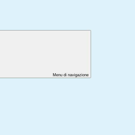
Menu di navigazione