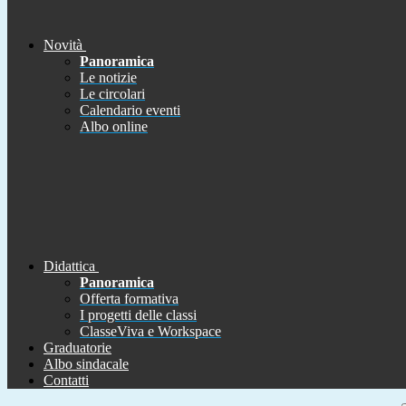
Novità
Panoramica
Le notizie
Le circolari
Calendario eventi
Albo online
Didattica
Panoramica
Offerta formativa
I progetti delle classi
ClasseViva e Workspace
Graduatorie
Albo sindacale
Contatti