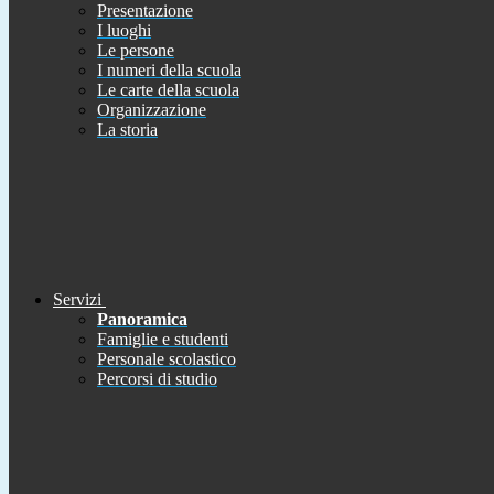
Presentazione
I luoghi
Le persone
I numeri della scuola
Le carte della scuola
Organizzazione
La storia
Servizi
Panoramica
Famiglie e studenti
Personale scolastico
Percorsi di studio