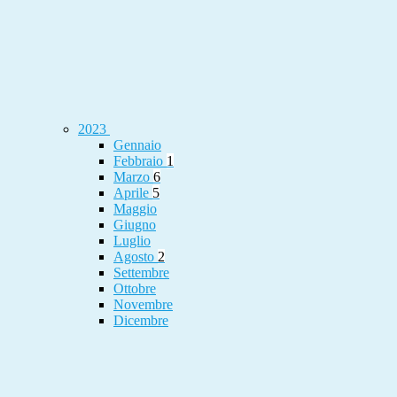
2023
Gennaio
Febbraio
1
Marzo
6
Aprile
5
Maggio
Giugno
Luglio
Agosto
2
Settembre
Ottobre
Novembre
Dicembre