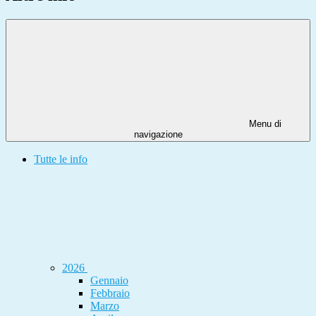
Menu di
navigazione
Tutte le info
2026
Gennaio
Febbraio
Marzo