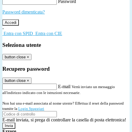
Password
Password dimenticata?
-
Entra con SPID
Entra con CIE
Seleziona utente
button close
×
Recupero password
button close
×
E-mail
Verrà inviato un messaggio
all'indirizzo indicato con le istruzioni necessarie.
Non hai una e-mail associata al nome utente? Effettua il reset della password
tramite la
Login Spaggiari
E-mail inviata, si prega di controllare la casella di posta elettronica!
Errore