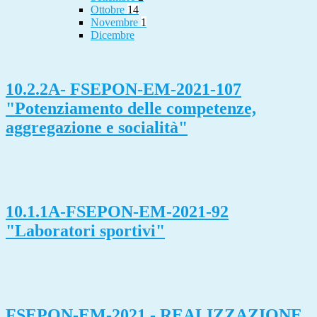
Ottobre
14
Novembre
1
Dicembre
10.2.2A- FSEPON-EM-2021-107
"Potenziamento delle competenze,
aggregazione e socialità"
10.1.1A-FSEPON-EM-2021-92
"Laboratori sportivi"
FSEPON-EM-2021 - REALIZZAZIONE