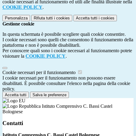
cookie necessari al funzionamento ed utili alle finalità illustrate nella
COOKIE POLICY
.
Personalizza
Rifiuta tutti
i cookies
Accetta tutti
i cookies
Gestione cookie
In questa schermata è possibile scegliere quali cookie consentire.
I cookie necessari sono quelli che consentono il funzionamento della
piattaforma e non è possibile disabilitarli.
Per conoscere quali sono i cookie necessari al funzionamento potete
visionare la
COOKIE POLICY
.
Cookie necessari per il funzionamento
I cookie necessari per il funzionamento non possono essere
disabilitati. È possibile consultare l'elenco nella pagina della cookie
policy.
Accetta tutti
Salva le preferenze
Istituto Comprensivo C. Bassi Castel
Bolognese
Contatti
Istituto Comprensivo C. Bassi Castel Bolognese