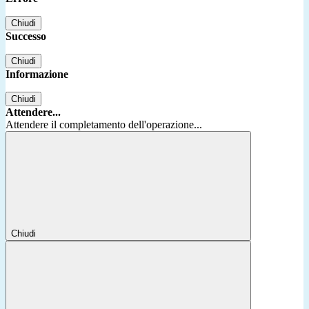
Chiudi
Successo
Chiudi
Informazione
Chiudi
Attendere...
Attendere il completamento dell'operazione...
Chiudi