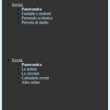
Servizi
Panoramica
Famiglie e studenti
Personale scolastico
Percorsi di studio
Novità
Panoramica
Le notizie
Le circolari
Calendario eventi
Albo online