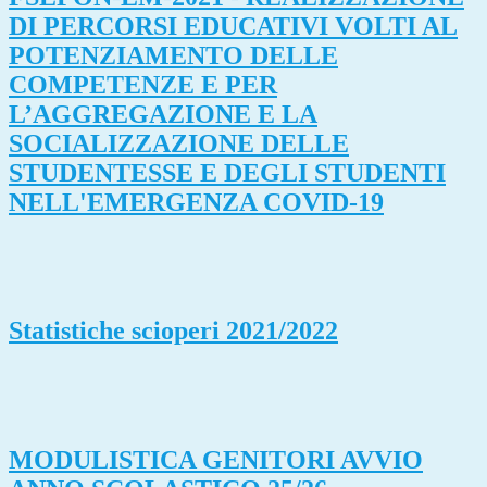
DI PERCORSI EDUCATIVI VOLTI AL
POTENZIAMENTO DELLE
COMPETENZE E PER
L’AGGREGAZIONE E LA
SOCIALIZZAZIONE DELLE
STUDENTESSE E DEGLI STUDENTI
NELL'EMERGENZA COVID-19
Statistiche scioperi 2021/2022
MODULISTICA GENITORI AVVIO