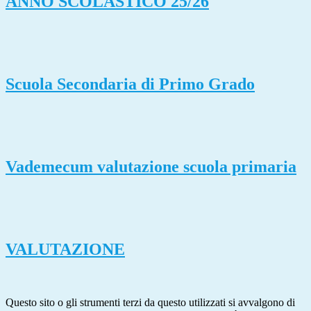
ANNO SCOLASTICO 25/26
Scuola Secondaria di Primo Grado
Vademecum valutazione scuola primaria
VALUTAZIONE
Questo sito o gli strumenti terzi da questo utilizzati si avvalgono di