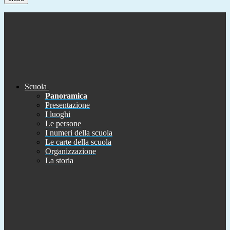
Scuola
Panoramica
Presentazione
I luoghi
Le persone
I numeri della scuola
Le carte della scuola
Organizzazione
La storia