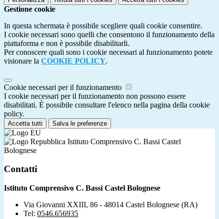
Gestione cookie
In questa schermata è possibile scegliere quali cookie consentire.
I cookie necessari sono quelli che consentono il funzionamento della
piattaforma e non è possibile disabilitarli.
Per conoscere quali sono i cookie necessari al funzionamento potete
visionare la
COOKIE POLICY
.
Cookie necessari per il funzionamento
I cookie necessari per il funzionamento non possono essere
disabilitati. È possibile consultare l'elenco nella pagina della cookie
policy.
Accetta tutti
Salva le preferenze
Istituto Comprensivo C. Bassi Castel
Bolognese
Contatti
Istituto Comprensivo C. Bassi Castel Bolognese
Via Giovanni XXIII, 86 - 48014 Castel Bolognese (RA)
Tel:
0546.656935