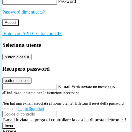
Password
Password dimenticata?
-
Entra con SPID
Entra con CIE
Seleziona utente
button close
×
Recupero password
button close
×
E-mail
Verrà inviato un messaggio
all'indirizzo indicato con le istruzioni necessarie.
Non hai una e-mail associata al nome utente? Effettua il reset della password
tramite la
Login Spaggiari
E-mail inviata, si prega di controllare la casella di posta elettronica!
Errore