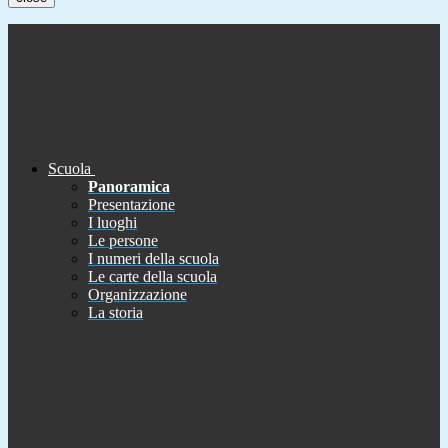
Scuola
Panoramica
Presentazione
I luoghi
Le persone
I numeri della scuola
Le carte della scuola
Organizzazione
La storia