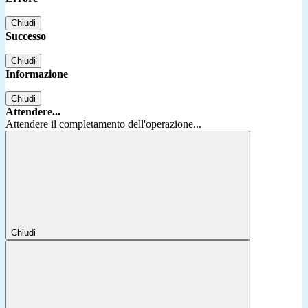
Chiudi
Successo
Chiudi
Informazione
Chiudi
Attendere...
Attendere il completamento dell'operazione...
Chiudi