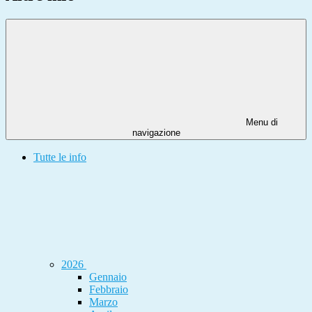
Menu di
navigazione
Tutte le info
2026
Gennaio
Febbraio
Marzo