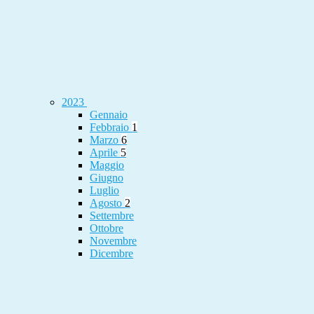
2023
Gennaio
Febbraio
1
Marzo
6
Aprile
5
Maggio
Giugno
Luglio
Agosto
2
Settembre
Ottobre
Novembre
Dicembre