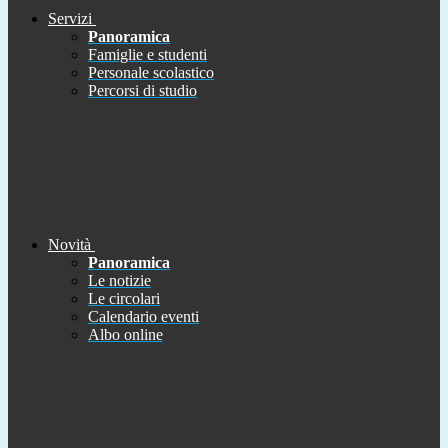
Servizi
Panoramica
Famiglie e studenti
Personale scolastico
Percorsi di studio
Novità
Panoramica
Le notizie
Le circolari
Calendario eventi
Albo online