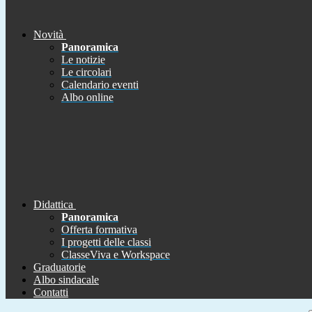
Novità
Panoramica
Le notizie
Le circolari
Calendario eventi
Albo online
Didattica
Panoramica
Offerta formativa
I progetti delle classi
ClasseViva e Workspace
Graduatorie
Albo sindacale
Contatti