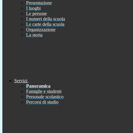
Presentazione
I luoghi
Le persone
I numeri della scuola
Le carte della scuola
Organizzazione
La storia
Servizi
Panoramica
Famiglie e studenti
Personale scolastico
Percorsi di studio