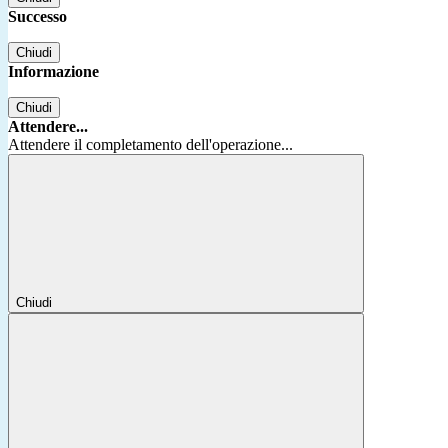
Successo
Chiudi
Informazione
Chiudi
Attendere...
Attendere il completamento dell'operazione...
Chiudi