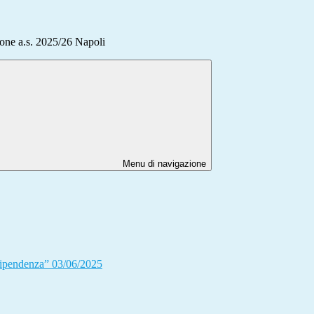
one a.s. 2025/26 Napoli
Menu di navigazione
 dipendenza” 03/06/2025