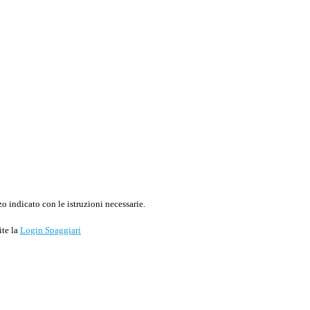
o indicato con le istruzioni necessarie.
ite la
Login Spaggiari