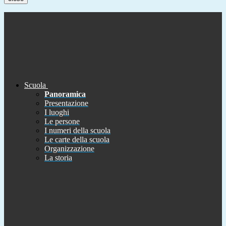
Scuola
Panoramica
Presentazione
I luoghi
Le persone
I numeri della scuola
Le carte della scuola
Organizzazione
La storia