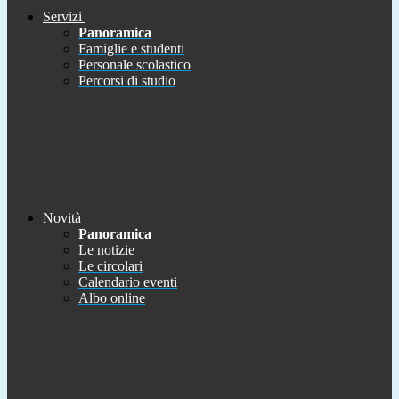
Servizi
Panoramica
Famiglie e studenti
Personale scolastico
Percorsi di studio
Novità
Panoramica
Le notizie
Le circolari
Calendario eventi
Albo online