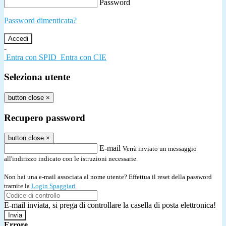
Password
Password dimenticata?
-
Entra con SPID
Entra con CIE
Seleziona utente
button close
×
Recupero password
button close
×
E-mail
Verrà inviato un messaggio
all'indirizzo indicato con le istruzioni necessarie.
Non hai una e-mail associata al nome utente? Effettua il reset della password
tramite la
Login Spaggiari
E-mail inviata, si prega di controllare la casella di posta elettronica!
Errore