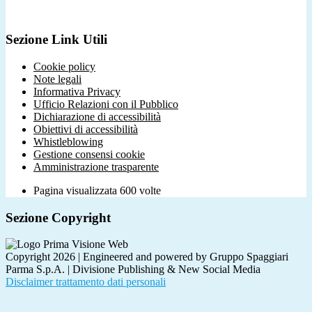
Sezione Link Utili
Cookie policy
Note legali
Informativa Privacy
Ufficio Relazioni con il Pubblico
Dichiarazione di accessibilità
Obiettivi di accessibilità
Whistleblowing
Gestione consensi cookie
Amministrazione trasparente
Pagina visualizzata
600
volte
Sezione Copyright
Copyright 2026 | Engineered and powered by Gruppo Spaggiari
Parma S.p.A. | Divisione Publishing & New Social Media
Disclaimer trattamento dati personali