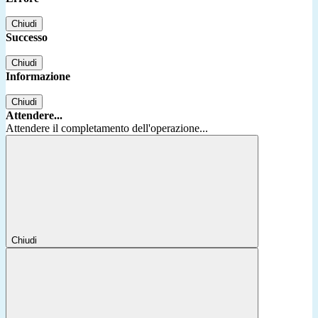
Chiudi
Successo
Chiudi
Informazione
Chiudi
Attendere...
Attendere il completamento dell'operazione...
Chiudi