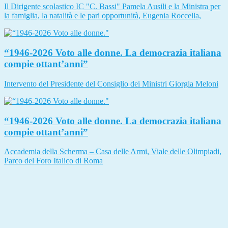
Il Dirigente scolastico IC "C. Bassi" Pamela Ausili e la Ministra per
la famiglia, la natalità e le pari opportunità, Eugenia Roccella,
“1946-2026 Voto alle donne. La democrazia italiana
compie ottant’anni”
Intervento del Presidente del Consiglio dei Ministri Giorgia Meloni
“1946-2026 Voto alle donne. La democrazia italiana
compie ottant’anni”
Accademia della Scherma – Casa delle Armi, Viale delle Olimpiadi,
Parco del Foro Italico di Roma