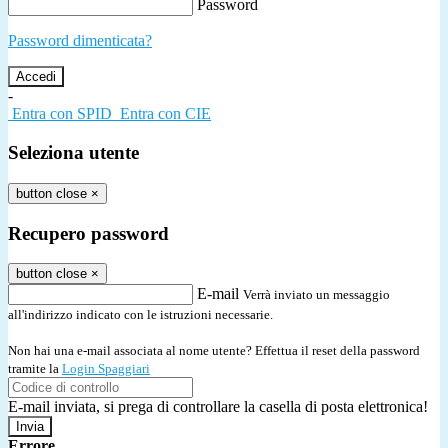
Password
Password dimenticata?
-
Entra con SPID
Entra con CIE
Seleziona utente
button close
×
Recupero password
button close
×
E-mail
Verrà inviato un messaggio
all'indirizzo indicato con le istruzioni necessarie.
Non hai una e-mail associata al nome utente? Effettua il reset della password
tramite la
Login Spaggiari
E-mail inviata, si prega di controllare la casella di posta elettronica!
Errore