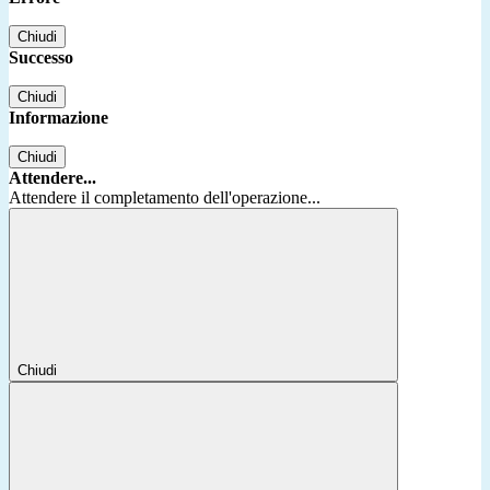
Chiudi
Successo
Chiudi
Informazione
Chiudi
Attendere...
Attendere il completamento dell'operazione...
Chiudi