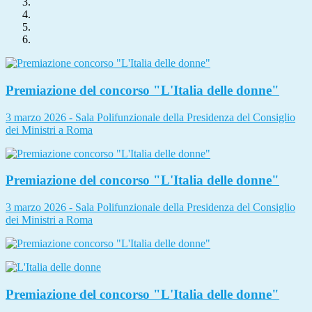
Premiazione del concorso "L'Italia delle donne"
3 marzo 2026 - Sala Polifunzionale della Presidenza del Consiglio
dei Ministri a Roma
Premiazione del concorso "L'Italia delle donne"
3 marzo 2026 - Sala Polifunzionale della Presidenza del Consiglio
dei Ministri a Roma
Premiazione del concorso "L'Italia delle donne"