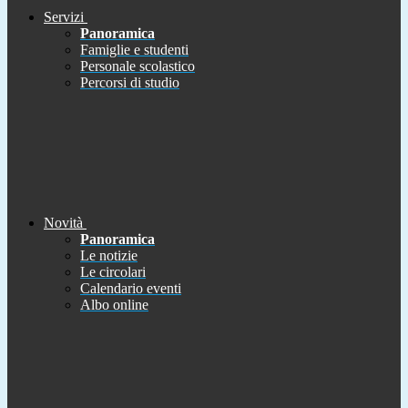
Servizi
Panoramica
Famiglie e studenti
Personale scolastico
Percorsi di studio
Novità
Panoramica
Le notizie
Le circolari
Calendario eventi
Albo online