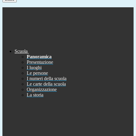
Scuola
Panoramica
Presentazione
I luoghi
Le persone
I numeri della scuola
Le carte della scuola
Organizzazione
La storia