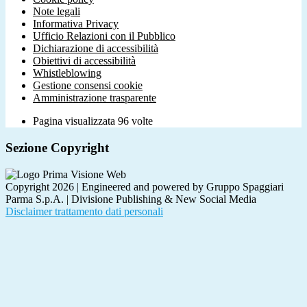
Note legali
Informativa Privacy
Ufficio Relazioni con il Pubblico
Dichiarazione di accessibilità
Obiettivi di accessibilità
Whistleblowing
Gestione consensi cookie
Amministrazione trasparente
Pagina visualizzata
96
volte
Sezione Copyright
Copyright 2026 | Engineered and powered by Gruppo Spaggiari
Parma S.p.A. | Divisione Publishing & New Social Media
Disclaimer trattamento dati personali